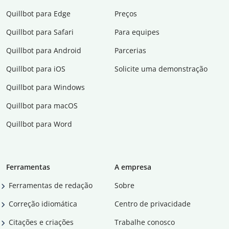
Quillbot para Edge
Preços
Quillbot para Safari
Para equipes
Quillbot para Android
Parcerias
Quillbot para iOS
Solicite uma demonstração
Quillbot para Windows
Quillbot para macOS
Quillbot para Word
Ferramentas
A empresa
Ferramentas de redação
Sobre
Correção idiomática
Centro de privacidade
Citações e criações
Trabalhe conosco