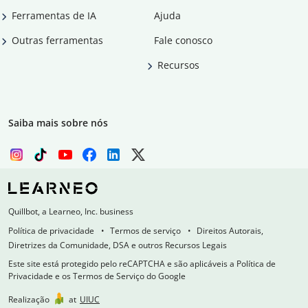
Ferramentas de IA
Ajuda
Outras ferramentas
Fale conosco
Recursos
Saiba mais sobre nós
Quillbot, a Learneo, Inc. business
Política de privacidade
Termos de serviço
Direitos Autorais,
Diretrizes da Comunidade, DSA e outros Recursos Legais
Este site está protegido pelo reCAPTCHA e são aplicáveis a Política de
Privacidade e os Termos de Serviço do Google
Realização
at
UIUC