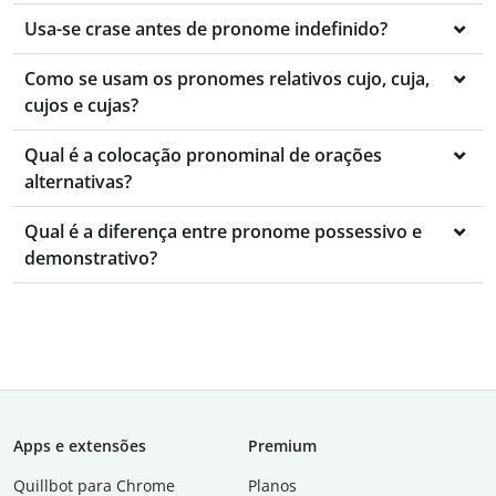
Usa-se crase antes de pronome indefinido?
Como se usam os pronomes relativos cujo, cuja,
cujos e cujas?
Qual é a colocação pronominal de orações
alternativas?
Qual é a diferença entre pronome possessivo e
demonstrativo?
Apps e extensões
Premium
Quillbot para Chrome
Planos