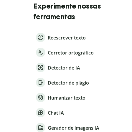
Experimente nossas
ferramentas
Reescrever texto
Corretor ortográfico
Detector de IA
Detector de plágio
Humanizar texto
Chat IA
Gerador de imagens IA