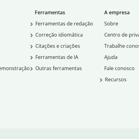
Ferramentas
A empresa
Ferramentas de redação
Sobre
Correção idiomática
Centro de priv
Citações e criações
Trabalhe cono
Ferramentas de IA
Ajuda
demonstração
Outras ferramentas
Fale conosco
Recursos