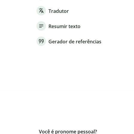
Tradutor
Resumir texto
Gerador de referências
Você é pronome pessoal?