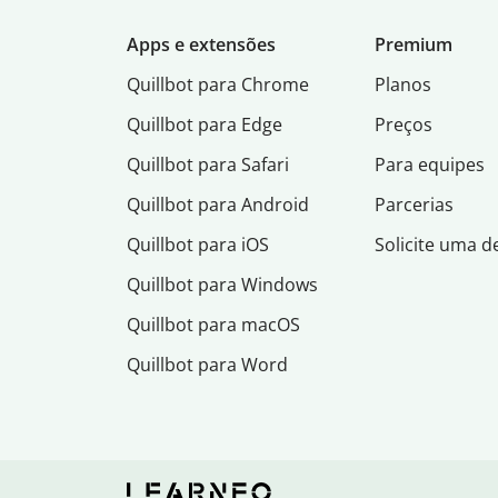
Apps e extensões
Premium
Quillbot para Chrome
Planos
Quillbot para Edge
Preços
Quillbot para Safari
Para equipes
Quillbot para Android
Parcerias
Quillbot para iOS
Solicite uma 
Quillbot para Windows
Quillbot para macOS
Quillbot para Word