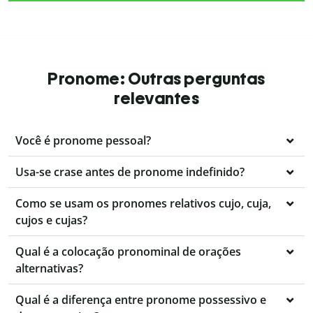
Pronome: Outras perguntas
relevantes
Você é pronome pessoal?
Usa-se crase antes de pronome indefinido?
Como se usam os pronomes relativos cujo, cuja,
cujos e cujas?
Qual é a colocação pronominal de orações
alternativas?
Qual é a diferença entre pronome possessivo e