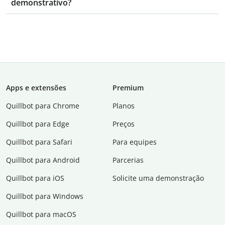
demonstrativo?
Apps e extensões
Premium
Quillbot para Chrome
Planos
Quillbot para Edge
Preços
Quillbot para Safari
Para equipes
Quillbot para Android
Parcerias
Quillbot para iOS
Solicite uma demonstração
Quillbot para Windows
Quillbot para macOS