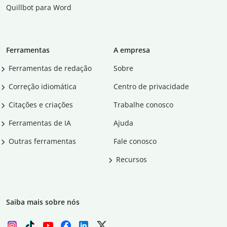
Quillbot para Word
Ferramentas
A empresa
Ferramentas de redação
Sobre
Correção idiomática
Centro de privacidade
Citações e criações
Trabalhe conosco
Ferramentas de IA
Ajuda
Outras ferramentas
Fale conosco
Recursos
Saiba mais sobre nós