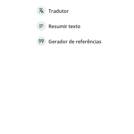
Tradutor
Resumir texto
Gerador de referências