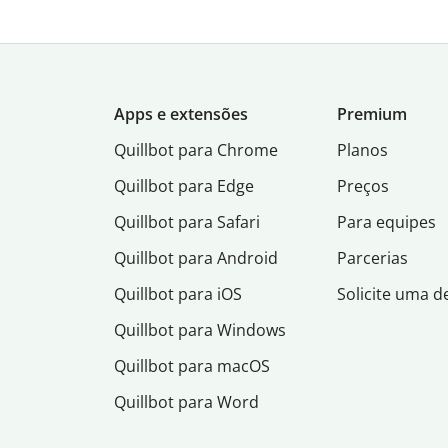
Apps e extensões
Premium
Quillbot para Chrome
Planos
Quillbot para Edge
Preços
Quillbot para Safari
Para equipes
Quillbot para Android
Parcerias
Quillbot para iOS
Solicite uma 
Quillbot para Windows
Quillbot para macOS
Quillbot para Word