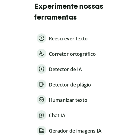
Experimente nossas
ferramentas
Reescrever texto
Corretor ortográfico
Detector de IA
Detector de plágio
Humanizar texto
Chat IA
Gerador de imagens IA