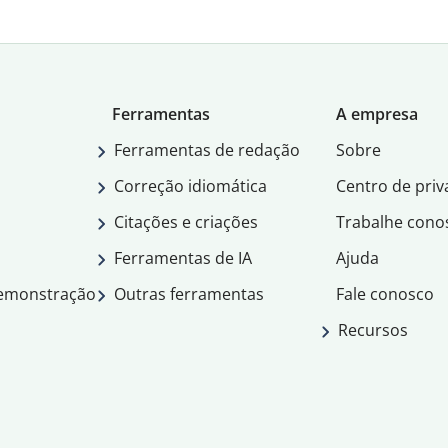
Ferramentas
A empresa
Ferramentas de redação
Sobre
Correção idiomática
Centro de priv
Citações e criações
Trabalhe cono
Ferramentas de IA
Ajuda
demonstração
Outras ferramentas
Fale conosco
Recursos