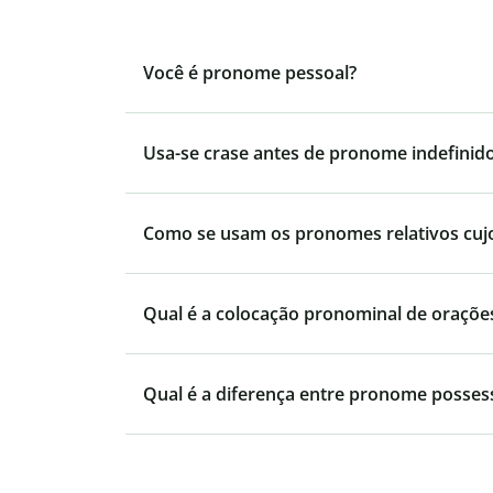
Você é pronome pessoal?
Usa-se crase antes de pronome indefinid
Como se usam os pronomes relativos cujo, 
Qual é a colocação pronominal de orações
Qual é a diferença entre pronome posses