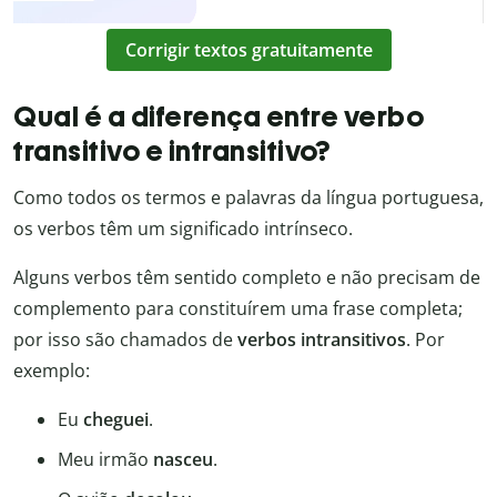
Corrigir textos gratuitamente
Qual é a diferença entre verbo
transitivo e intransitivo?
Como todos os termos e palavras da língua portuguesa,
os verbos têm um significado intrínseco.
Alguns verbos têm sentido completo e não precisam de
complemento para constituírem uma frase completa;
por isso são chamados de
verbos intransitivos
. Por
exemplo:
Eu
cheguei
.
Meu irmão
nasceu
.