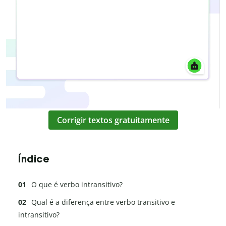
Corrigir textos gratuitamente
Índice
O que é verbo intransitivo?
Qual é a diferença entre verbo transitivo e
intransitivo?