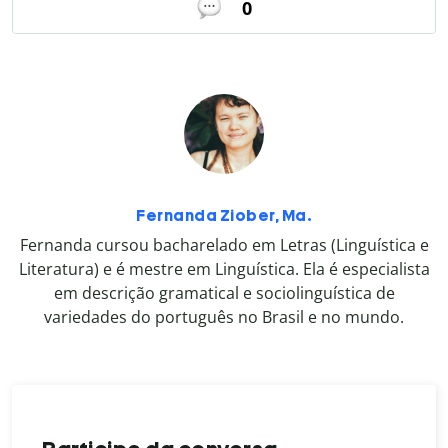
0
Fernanda Ziober, Ma.
Fernanda cursou bacharelado em Letras (Linguística e
Literatura) e é mestre em Linguística. Ela é especialista
em descrição gramatical e sociolinguística de
variedades do português no Brasil e no mundo.