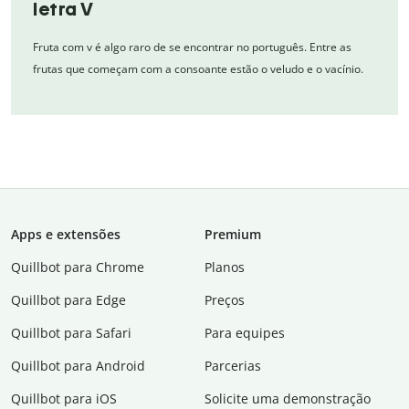
letra V
Fruta com v é algo raro de se encontrar no português. Entre as
frutas que começam com a consoante estão o veludo e o vacínio.
Apps e extensões
Premium
Quillbot para Chrome
Planos
Quillbot para Edge
Preços
Quillbot para Safari
Para equipes
Quillbot para Android
Parcerias
Quillbot para iOS
Solicite uma demonstração