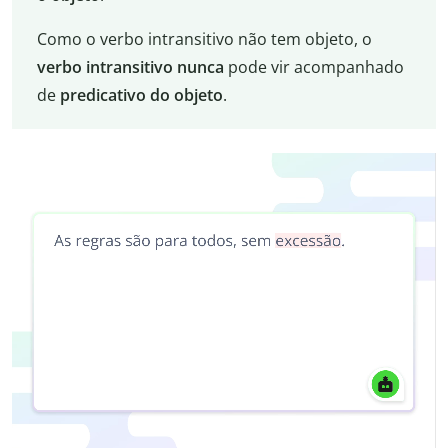
Como o verbo intransitivo não tem objeto, o
verbo intransitivo
nunca
pode vir acompanhado
de
predicativo do objeto
.