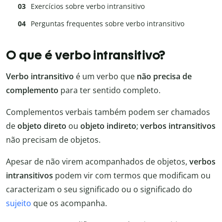
Exercícios sobre verbo intransitivo
Perguntas frequentes sobre verbo intransitivo
O que é verbo intransitivo?
Verbo intransitivo
é um verbo que
não precisa de
complemento
para ter sentido completo.
Complementos verbais também podem ser chamados
de
objeto direto
ou
objeto indireto
;
verbos intransitivos
não precisam de objetos.
Apesar de não virem acompanhados de objetos,
verbos
intransitivos
podem vir com termos que modificam ou
caracterizam o seu significado ou o significado do
sujeito
que os acompanha.