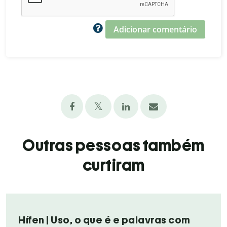
Adicionar comentário
Outras pessoas também
curtiram
Hífen | Uso, o que é e palavras com