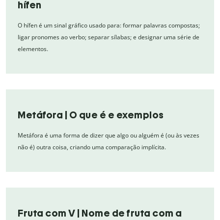
hífen
O hífen é um sinal gráfico usado para: formar palavras compostas;
ligar pronomes ao verbo; separar sílabas; e designar uma série de
elementos.
Metáfora | O que é e exemplos
Metáfora é uma forma de dizer que algo ou alguém é (ou às vezes
não é) outra coisa, criando uma comparação implícita.
Fruta com V | Nome de fruta com a