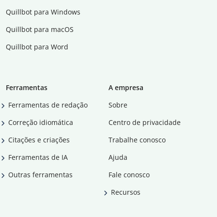
Quillbot para Windows
Quillbot para macOS
Quillbot para Word
Ferramentas
A empresa
Ferramentas de redação
Sobre
Correção idiomática
Centro de privacidade
Citações e criações
Trabalhe conosco
Ferramentas de IA
Ajuda
Outras ferramentas
Fale conosco
Recursos