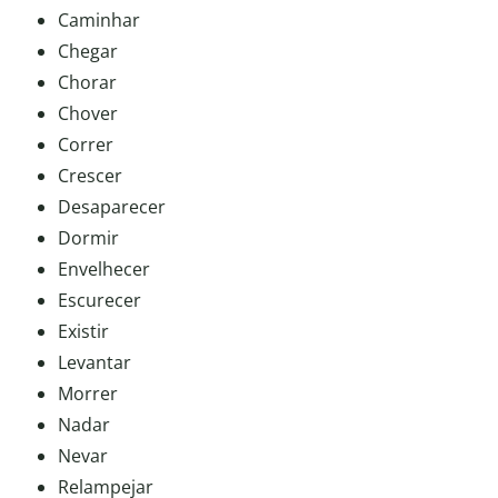
Caminhar
Chegar
Chorar
Chover
Correr
Crescer
Desaparecer
Dormir
Envelhecer
Escurecer
Existir
Levantar
Morrer
Nadar
Nevar
Relampejar