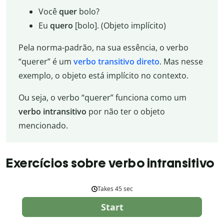
Você
quer
bolo?
Eu
quero
[bolo]. (Objeto implícito)
Pela norma-padrão, na sua essência, o verbo
“querer” é um
verbo transitivo direto
. Mas nesse
exemplo, o objeto está implícito no contexto.
Ou seja, o verbo “querer” funciona como um
verbo intransitivo
por não ter o objeto
mencionado.
Exercícios sobre verbo intransitivo