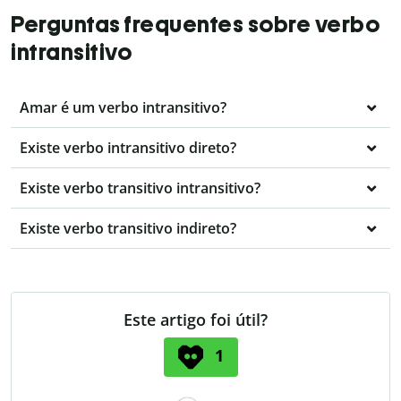
Perguntas frequentes sobre verbo
intransitivo
Amar é um verbo intransitivo?
Existe verbo intransitivo direto?
Existe verbo transitivo intransitivo?
Existe verbo transitivo indireto?
Este artigo foi útil?
1