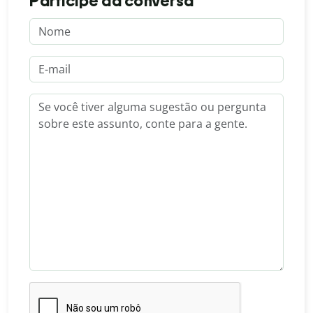
Participe da conversa