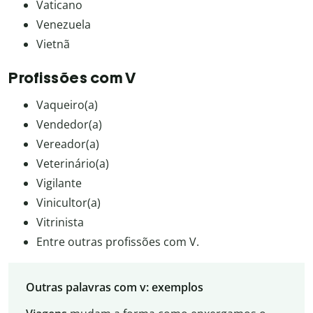
Vaticano
Venezuela
Vietnã
Profissões com V
Vaqueiro(a)
Vendedor(a)
Vereador(a)
Veterinário(a)
Vigilante
Vinicultor(a)
Vitrinista
Entre outras profissões com V.
Outras palavras com v: exemplos