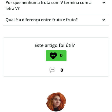
Por que nenhuma fruta com V termina com a
letra V?
Qual é a diferença entre fruta e fruto?
Este artigo foi útil?
0
0