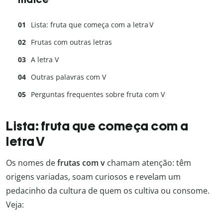
Lista: fruta que começa com a letra V
Frutas com outras letras
A letra V
Outras palavras com V
Perguntas frequentes sobre fruta com V
Lista: fruta que começa com a
letra V
Os nomes de
frutas com v
chamam atenção: têm
origens variadas, soam curiosos e revelam um
pedacinho da cultura de quem os cultiva ou consome.
Veja: