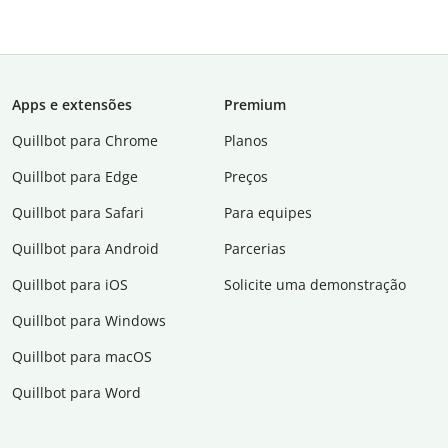
Apps e extensões
Premium
Quillbot para Chrome
Planos
Quillbot para Edge
Preços
Quillbot para Safari
Para equipes
Quillbot para Android
Parcerias
Quillbot para iOS
Solicite uma demonstração
Quillbot para Windows
Quillbot para macOS
Quillbot para Word