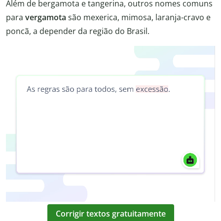
Além de bergamota e tangerina, outros nomes comuns
para
vergamota
são mexerica, mimosa, laranja-cravo e
poncã, a depender da região do Brasil.
Corrigir textos gratuitamente