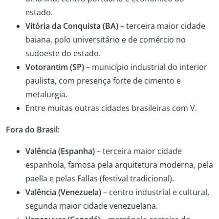
estado.
Vitória da Conquista (BA)
– terceira maior cidade
baiana, polo universitário e de comércio no
sudoeste do estado.
Votorantim (SP)
– município industrial do interior
paulista, com presença forte de cimento e
metalurgia.
Entre muitas outras cidades brasileiras com V.
Fora do Brasil:
Valência (Espanha)
– terceira maior cidade
espanhola, famosa pela arquitetura moderna, pela
paella e pelas Fallas (festival tradicional).
Valência (Venezuela)
– centro industrial e cultural,
segunda maior cidade venezuelana.