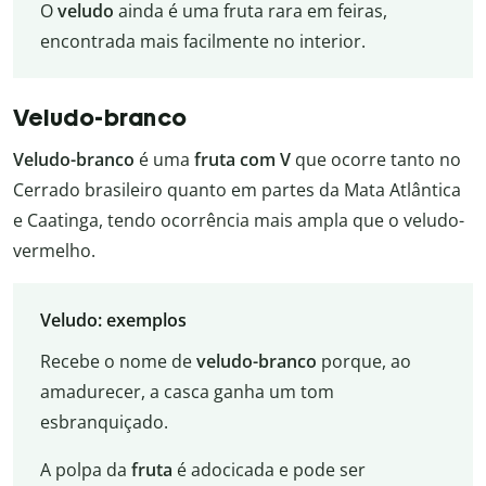
O
veludo
ainda é uma fruta rara em feiras,
encontrada mais facilmente no interior.
Veludo-branco
Veludo-branco
é uma
fruta com V
que ocorre tanto no
Cerrado brasileiro quanto em partes da Mata Atlântica
e Caatinga, tendo ocorrência mais ampla que o veludo-
vermelho.
Veludo: exemplos
Recebe o nome de
veludo-branco
porque, ao
amadurecer, a casca ganha um tom
esbranquiçado.
A polpa da
fruta
é adocicada e pode ser