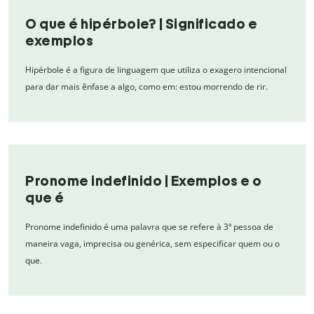
O que é hipérbole? | Significado e
exemplos
Hipérbole é a figura de linguagem que utiliza o exagero intencional
para dar mais ênfase a algo, como em: estou morrendo de rir.
Pronome indefinido | Exemplos e o
que é
Pronome indefinido é uma palavra que se refere à 3ª pessoa de
maneira vaga, imprecisa ou genérica, sem especificar quem ou o
que.