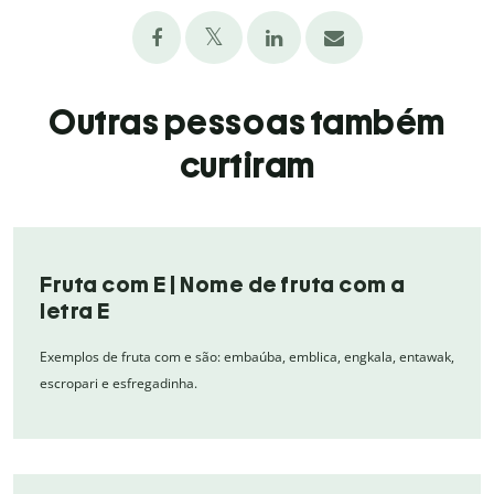
Outras pessoas também
curtiram
Fruta com E | Nome de fruta com a
letra E
Exemplos de fruta com e são: embaúba, emblica, engkala, entawak,
escropari e esfregadinha.