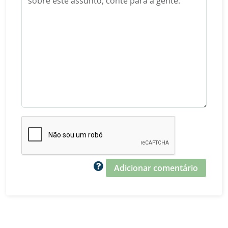
Adicionar comentário