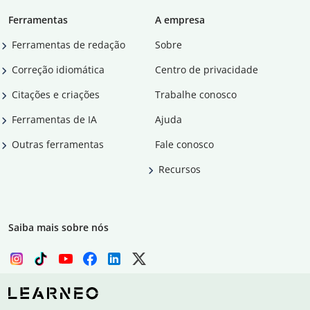
Ferramentas
A empresa
Ferramentas de redação
Sobre
Correção idiomática
Centro de privacidade
Citações e criações
Trabalhe conosco
Ferramentas de IA
Ajuda
Outras ferramentas
Fale conosco
Recursos
Saiba mais sobre nós