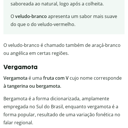
saboreada ao natural, logo após a colheita.
O
veludo-branco
apresenta um sabor mais suave
do que o do veludo-vermelho.
O veludo-branco é chamado também de araçá-branco
ou angélica em certas regiões.
Vergamota
Vergamota
é uma
fruta com V
cujo nome corresponde
à tangerina ou bergamota.
Bergamota é a forma dicionarizada, amplamente
empregada no Sul do Brasil, enquanto vergamota é a
forma popular, resultado de uma variação fonética no
falar regional.