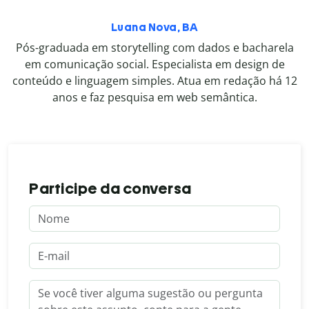
Luana Nova, BA
Pós-graduada em storytelling com dados e bacharela
em comunicação social. Especialista em design de
conteúdo e linguagem simples. Atua em redação há 12
anos e faz pesquisa em web semântica.
Participe da conversa