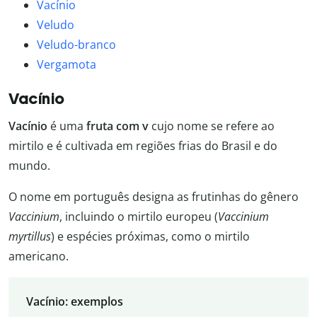
Vacínio
Veludo
Veludo-branco
Vergamota
Vacínio
Vacínio
é uma
fruta com v
cujo nome se refere ao
mirtilo e é cultivada em regiões frias do Brasil e do
mundo.
O nome em português designa as frutinhas do gênero
Vaccinium
, incluindo o mirtilo europeu (
Vaccinium
myrtillus
) e espécies próximas, como o mirtilo
americano.
Vacínio: exemplos