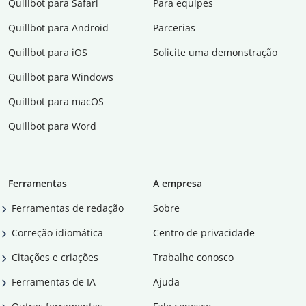
Quillbot para Safari
Para equipes
Quillbot para Android
Parcerias
Quillbot para iOS
Solicite uma demonstração
Quillbot para Windows
Quillbot para macOS
Quillbot para Word
Ferramentas
A empresa
Ferramentas de redação
Sobre
Correção idiomática
Centro de privacidade
Citações e criações
Trabalhe conosco
Ferramentas de IA
Ajuda