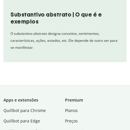
Substantivo abstrato | O que é e
exemplos
O substantivo abstrato designa conceitos, sentimentos,
características, ações, estados, etc. Ele depende de outro ser para
se manifestar.
Apps e extensões
Premium
Quillbot para Chrome
Planos
Quillbot para Edge
Preços