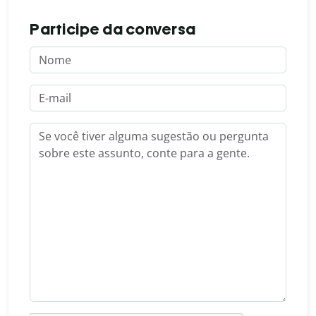
Participe da conversa