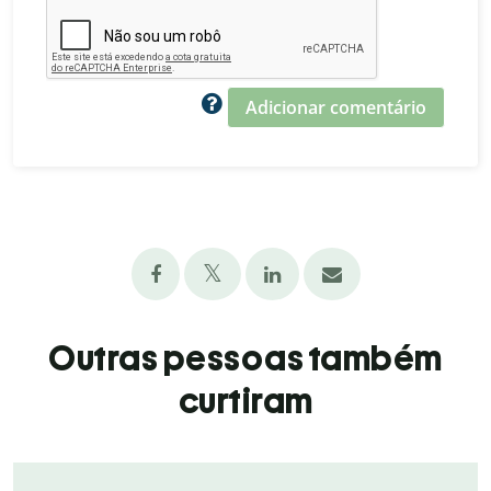
Adicionar comentário
Outras pessoas também
curtiram