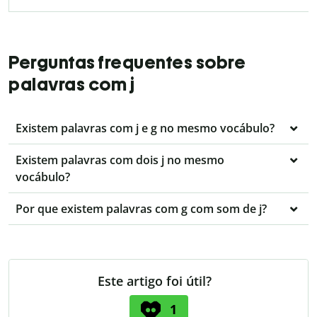
Perguntas frequentes sobre
palavras com j
Existem palavras com j e g no mesmo vocábulo?
Existem palavras com dois j no mesmo
vocábulo?
Por que existem palavras com g com som de j?
Este artigo foi útil?
1