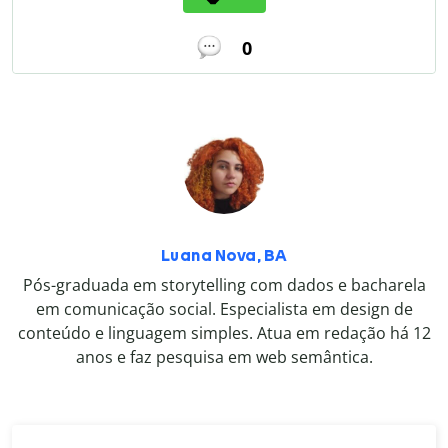
0
Luana Nova, BA
Pós-graduada em storytelling com dados e bacharela
em comunicação social. Especialista em design de
conteúdo e linguagem simples. Atua em redação há 12
anos e faz pesquisa em web semântica.