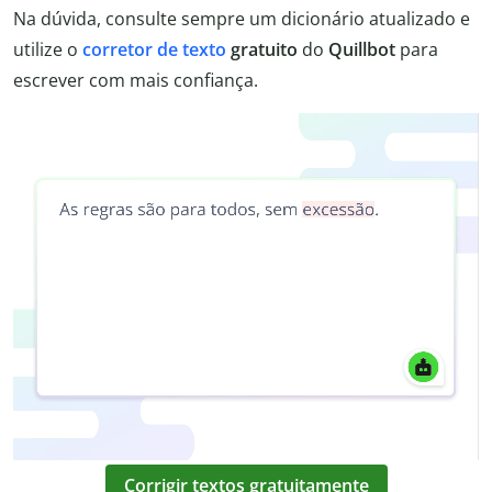
Na dúvida, consulte sempre um dicionário atualizado e
utilize o
corretor de texto
gratuito
do
Quillbot
para
escrever com mais confiança.
Corrigir textos gratuitamente