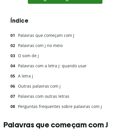
Índice
Palavras que começam com J
Palavras com j no meio
O som de j
Palavras com a letra j: quando usar
A letra j
Outras palavras com j
Palavras com outras letras
Perguntas frequentes sobre palavras com j
Palavras que começam com J