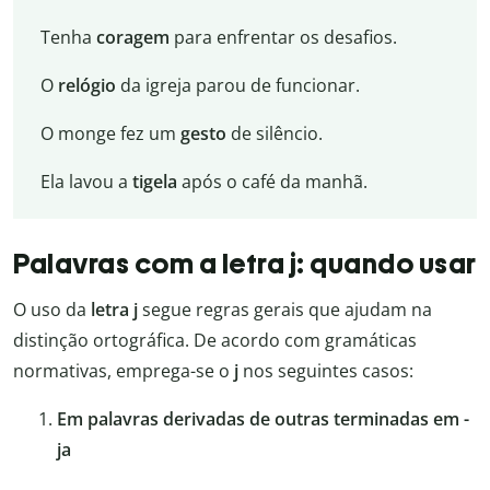
Tenha
coragem
para enfrentar os desafios.
O
relógio
da igreja parou de funcionar.
O monge fez um
gesto
de silêncio.
Ela lavou a
tigela
após o café da manhã.
Palavras com a letra j: quando usar
O uso da
letra j
segue regras gerais que ajudam na
distinção ortográfica. De acordo com gramáticas
normativas, emprega-se o
j
nos seguintes casos:
Em palavras derivadas de outras terminadas em -
ja