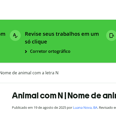
com
Revise seus trabalhos em um
só clique
Corretor ortográfico
Nome de animal com a letra N
Animal com N | Nome de ani
Publicado em 19 de agosto de 2025 por
Luana Nova, BA
. Revisado 