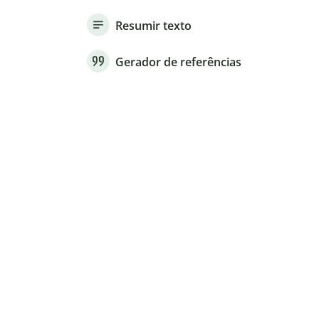
Resumir texto
Gerador de referências