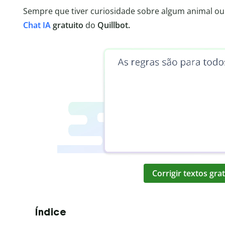
Sempre que tiver curiosidade sobre algum animal ou 
Chat IA
gratuito
do
Quillbot.
Corrigir textos gr
Índice