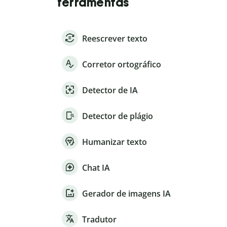
ferramentas
Reescrever texto
Corretor ortográfico
Detector de IA
Detector de plágio
Humanizar texto
Chat IA
Gerador de imagens IA
Tradutor