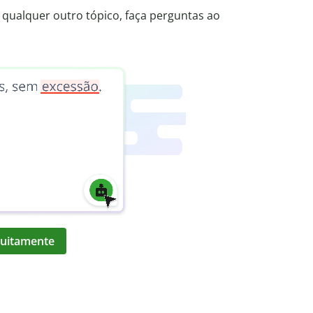
qualquer outro tópico, faça perguntas ao
atuitamente