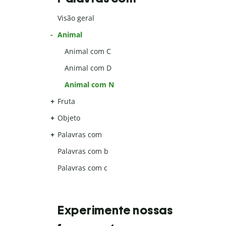
Visão geral
Animal
Animal com C
Animal com D
Animal com N
Fruta
Objeto
Palavras com
Palavras com b
Palavras com c
Experimente nossas