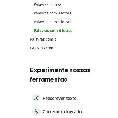
Palavras com ss
Palavras com 4 letras
Palavras com 5 letras
Palavras com 6 letras
Palavras com b
Palavras com c
Experimente nossas
ferramentas
Reescrever texto
Corretor ortográfico