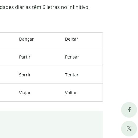
des diárias têm 6 letras no infinitivo.
Dançar
Deixar
Partir
Pensar
Sorrir
Tentar
Viajar
Voltar