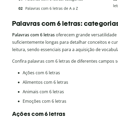
let
Palavras com 6 letras de A a Z
Palavras com 6 letras: categoria
Palavras com 6 letras
oferecem grande versatilidade 
suficientemente longas para detalhar conceitos e cur
leitura, sendo essenciais para a aquisição de vocabul
Confira palavras com 6 letras de diferentes campos 
Ações com 6 letras
Alimentos com 6 letras
Animais com 6 letras
Emoções com 6 letras
Ações com 6 letras