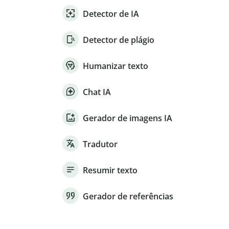
Detector de IA
Detector de plágio
Humanizar texto
Chat IA
Gerador de imagens IA
Tradutor
Resumir texto
Gerador de referências