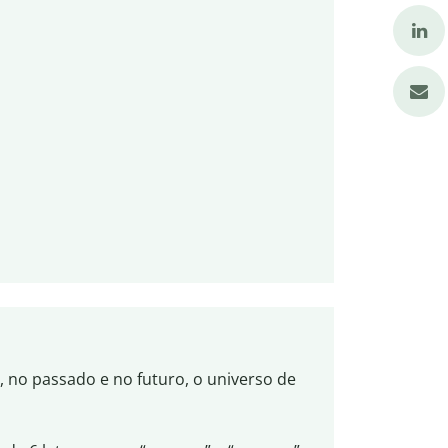
, no passado e no futuro, o universo de