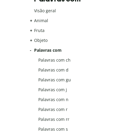
Visão geral
Animal
Fruta
Objeto
Palavras com
Palavras com ch
Palavras com d
Palavras com gu
Palavras com j
Palavras com n
Palavras com r
Palavras com rr
Palavras com s