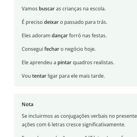
Vamos
buscar
as crianças na escola.
É preciso
deixar
o passado para trás.
Eles adoram
dançar
forró nas festas.
Consegui
fechar
o negócio hoje.
Ele aprendeu a
pintar
quadros realistas.
Vou
tentar
ligar para ele mais tarde.
Nota
Se incluirmos as conjugações verbais no presente
ações com 6 letras cresce significativamente.