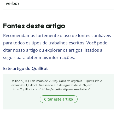
verbo?
Fontes deste artigo
Recomendamos fortemente o uso de fontes confiáveis
para todos os tipos de trabalhos escritos. Você pode
citar nosso artigo ou explorar os artigos listados a
seguir para obter mais informações.
Este artigo do QuillBot
Miliorini, R. (1 de maio de 2026).
Tipos de adjetivo | Quais são e
exemplos.
Quillbot. Acessado e 3 de agosto de 2026, em
https://quillbot.com/pt/blog/adjetivo/tipos-de-adjetivo/
Citar este artigo