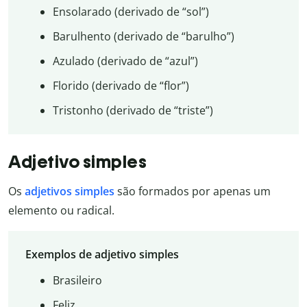
Ensolarado (derivado de “sol”)
Barulhento (derivado de “barulho”)
Azulado (derivado de “azul”)
Florido (derivado de “flor”)
Tristonho (derivado de “triste”)
Adjetivo simples
Os
adjetivos simples
são formados por apenas um
elemento ou radical.
Exemplos de adjetivo simples
Brasileiro
Feliz