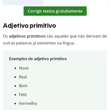
Corrigir textos gratuitamente
Adjetivo primitivo
Os
adjetivos primitivos
são aqueles que não derivam de
outras palavras já existentes na língua.
Exemplos de adjetivo primitivo
Novo
Real
Bom
Feliz
Vermelho