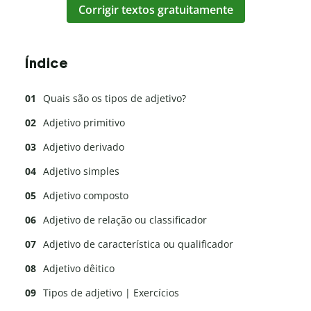
Corrigir textos gratuitamente
Índice
Quais são os tipos de adjetivo?
Adjetivo primitivo
Adjetivo derivado
Adjetivo simples
Adjetivo composto
Adjetivo de relação ou classificador
Adjetivo de característica ou qualificador
Adjetivo dêitico
Tipos de adjetivo | Exercícios