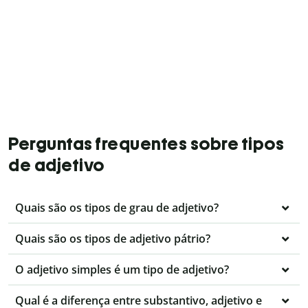
Perguntas frequentes sobre tipos
de adjetivo
Quais são os tipos de grau de adjetivo?
Quais são os tipos de adjetivo pátrio?
O adjetivo simples é um tipo de adjetivo?
Qual é a diferença entre substantivo, adjetivo e