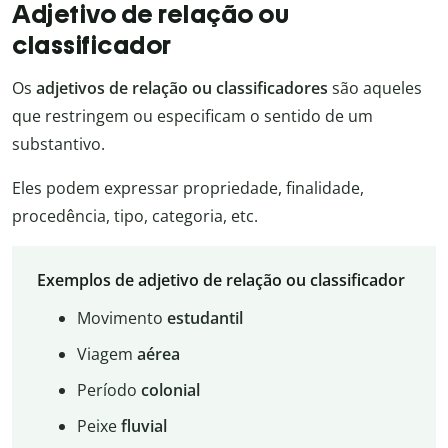
Adjetivo de relação ou
classificador
Os
adjetivos de relação ou classificadores
são aqueles
que restringem ou especificam o sentido de um
substantivo.
Eles podem expressar propriedade, finalidade,
procedência, tipo, categoria, etc.
Exemplos de adjetivo de relação ou classificador
Movimento
estudantil
Viagem
aérea
Período
colonial
Peixe
fluvial