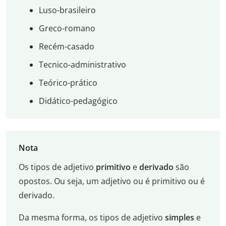
Luso-brasileiro
Greco-romano
Recém-casado
Tecnico-administrativo
Teórico-prático
Didático-pedagógico
Nota
Os tipos de adjetivo
primitivo
e
derivado
são
opostos. Ou seja, um adjetivo ou é primitivo ou é
derivado.
Da mesma forma, os tipos de adjetivo
simples
e