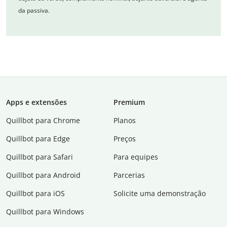
da passiva.
Apps e extensões
Premium
Quillbot para Chrome
Planos
Quillbot para Edge
Preços
Quillbot para Safari
Para equipes
Quillbot para Android
Parcerias
Quillbot para iOS
Solicite uma demonstração
Quillbot para Windows