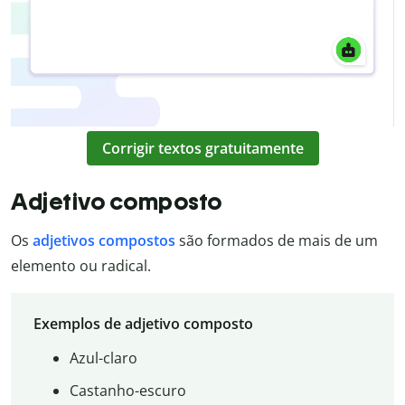
Corrigir textos gratuitamente
Adjetivo composto
Os
adjetivos compostos
são formados de mais de um
elemento ou radical.
Exemplos de adjetivo composto
Azul-claro
Castanho-escuro