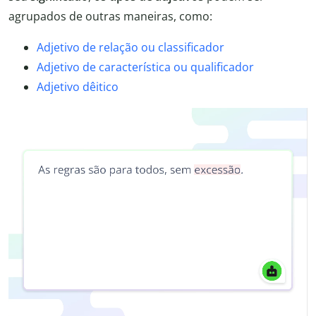
agrupados de outras maneiras, como:
Adjetivo de relação ou classificador
Adjetivo de característica ou qualificador
Adjetivo dêitico