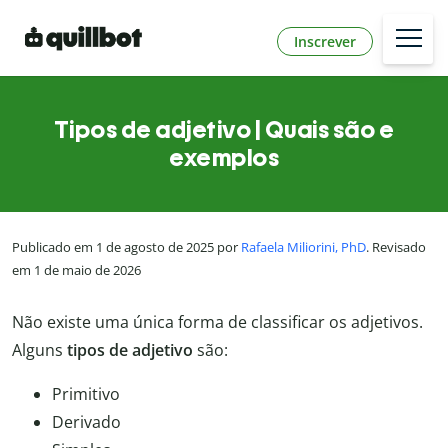
Inscrever
Tipos de adjetivo | Quais são e
exemplos
Publicado em 1 de agosto de 2025 por
Rafaela Miliorini, PhD
. Revisado
em 1 de maio de 2026
Não existe uma única forma de classificar os adjetivos.
Alguns
tipos de adjetivo
são:
Primitivo
Derivado