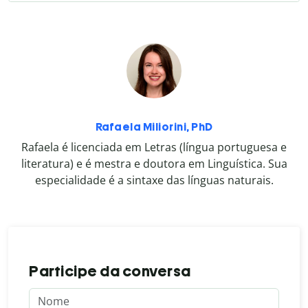
Rafaela Miliorini, PhD
Rafaela é licenciada em Letras (língua portuguesa e
literatura) e é mestra e doutora em Linguística. Sua
especialidade é a sintaxe das línguas naturais.
Participe da conversa