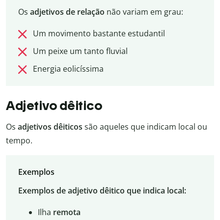
Os
adjetivos de relação
não variam em grau:
Um movimento bastante estudantil
Um peixe um tanto fluvial
Energia eolicíssima
Adjetivo dêitico
Os
adjetivos dêiticos
são aqueles que indicam local ou
tempo.
Exemplos
Exemplos de adjetivo dêitico que indica local:
Ilha
remota