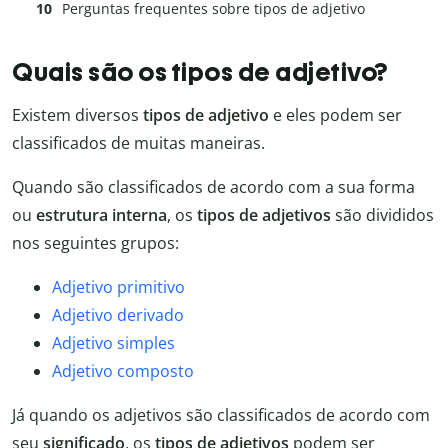
Perguntas frequentes sobre tipos de adjetivo
Quais são os tipos de adjetivo?
Existem diversos
tipos de adjetivo
e eles podem ser
classificados de muitas maneiras.
Quando são classificados de acordo com a sua forma
ou
estrutura interna
, os
tipos de adjetivos
são divididos
nos seguintes grupos:
Adjetivo primitivo
Adjetivo derivado
Adjetivo simples
Adjetivo composto
Já quando os adjetivos são classificados de acordo com
seu
significado
, os
tipos de adjetivos
podem ser