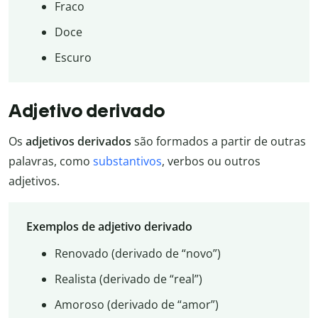
Fraco
Doce
Escuro
Adjetivo derivado
Os
adjetivos derivados
são formados a partir de outras
palavras, como
substantivos
, verbos ou outros
adjetivos.
Exemplos de adjetivo derivado
Renovado (derivado de “novo”)
Realista (derivado de “real”)
Amoroso (derivado de “amor”)