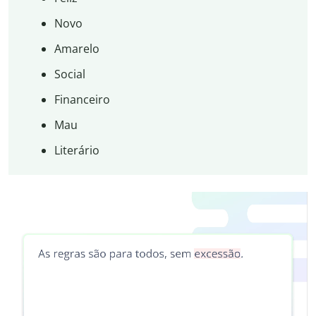
Novo
Amarelo
Social
Financeiro
Mau
Literário