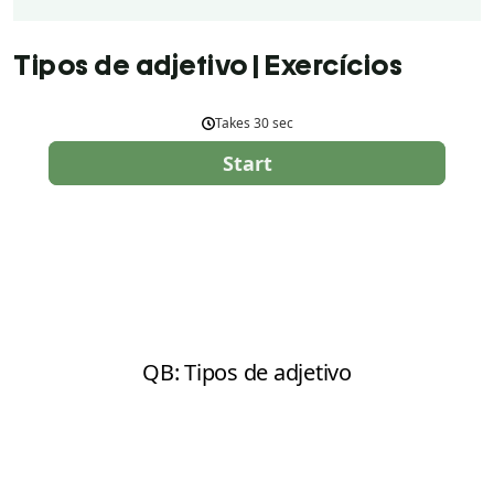
Tipos de adjetivo | Exercícios