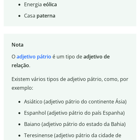
Energia
eólica
Casa
paterna
Nota
O
adjetivo pátrio
é um tipo de
adjetivo de
relação
.
Existem vários tipos de adjetivo pátrio, como, por
exemplo:
Asiático (adjetivo pátrio do continente Ásia)
Espanhol (adjetivo pátrio do país Espanha)
Baiano (adjetivo pátrio do estado da Bahia)
Teresinense (adjetivo pátrio da cidade de