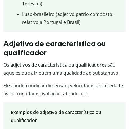
Teresina)
Luso-brasileiro (adjetivo pátrio composto,
relativo a Portugal e Brasil)
Adjetivo de característica ou
qualificador
Os
adjetivos de característica ou qualificadores
são
aqueles que atribuem uma qualidade ao substantivo.
Eles podem indicar dimensão, velocidade, propriedade
física, cor, idade, avaliação, atitude, etc.
Exemplos de adjetivo de característica ou
qualificador