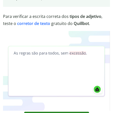
Para verificar a escrita correta dos
tipos de adjetivo
,
teste o
corretor de texto
gratuito do
Quillbot
.