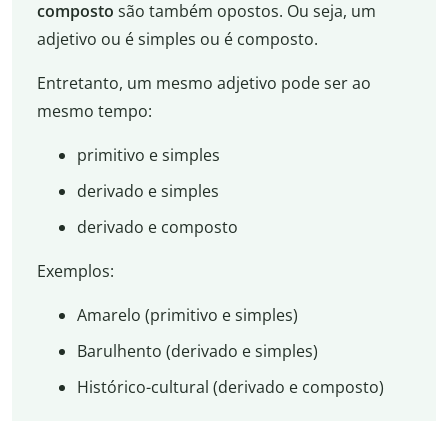
composto
são também opostos. Ou seja, um
adjetivo ou é simples ou é composto.
Entretanto, um mesmo adjetivo pode ser ao
mesmo tempo:
primitivo e simples
derivado e simples
derivado e composto
Exemplos:
Amarelo (primitivo e simples)
Barulhento (derivado e simples)
Histórico-cultural (derivado e composto)