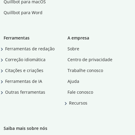
Quillbot para macOS
Quillbot para Word
Ferramentas
A empresa
Ferramentas de redação
Sobre
Correção idiomática
Centro de privacidade
Citações e criações
Trabalhe conosco
Ferramentas de IA
Ajuda
Outras ferramentas
Fale conosco
Recursos
Saiba mais sobre nós