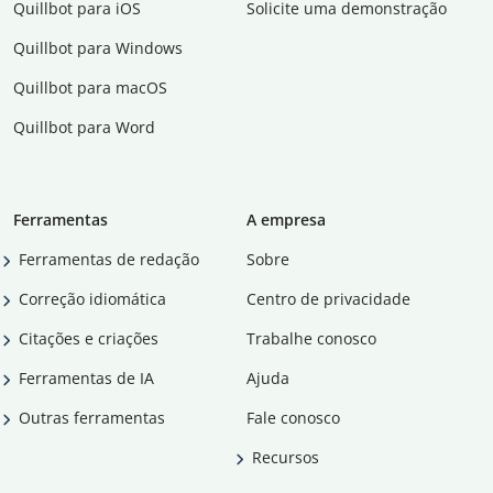
Quillbot para iOS
Solicite uma demonstração
Quillbot para Windows
Quillbot para macOS
Quillbot para Word
Ferramentas
A empresa
Ferramentas de redação
Sobre
Correção idiomática
Centro de privacidade
Citações e criações
Trabalhe conosco
Ferramentas de IA
Ajuda
Outras ferramentas
Fale conosco
Recursos