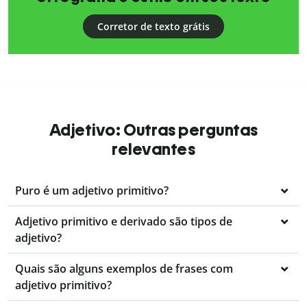
Corretor de texto grátis
Adjetivo: Outras perguntas
relevantes
Puro é um adjetivo primitivo?
Adjetivo primitivo e derivado são tipos de
adjetivo?
Quais são alguns exemplos de frases com
adjetivo primitivo?