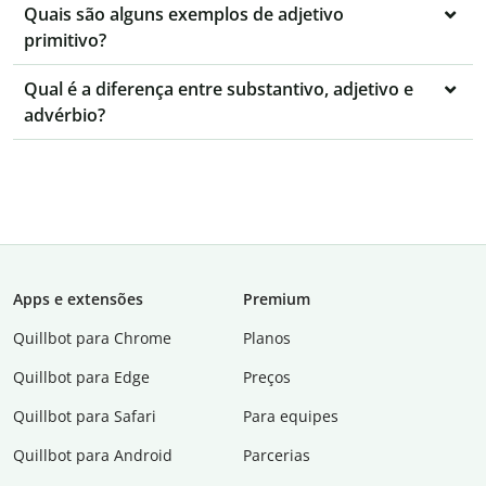
Quais são alguns exemplos de adjetivo
primitivo?
Qual é a diferença entre substantivo, adjetivo e
advérbio?
Apps e extensões
Premium
Quillbot para Chrome
Planos
Quillbot para Edge
Preços
Quillbot para Safari
Para equipes
Quillbot para Android
Parcerias