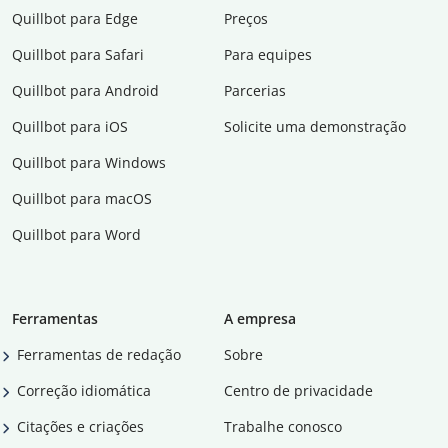
Quillbot para Edge
Preços
Quillbot para Safari
Para equipes
Quillbot para Android
Parcerias
Quillbot para iOS
Solicite uma demonstração
Quillbot para Windows
Quillbot para macOS
Quillbot para Word
Ferramentas
A empresa
Ferramentas de redação
Sobre
Correção idiomática
Centro de privacidade
Citações e criações
Trabalhe conosco