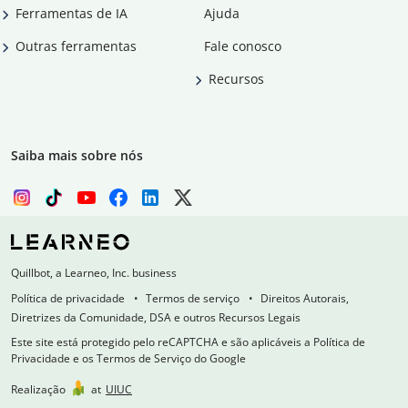
Ferramentas de IA
Ajuda
Outras ferramentas
Fale conosco
Recursos
Saiba mais sobre nós
Quillbot, a Learneo, Inc. business
Política de privacidade
Termos de serviço
Direitos Autorais,
Diretrizes da Comunidade, DSA e outros Recursos Legais
Este site está protegido pelo reCAPTCHA e são aplicáveis a Política de
Privacidade e os Termos de Serviço do Google
Realização
at
UIUC