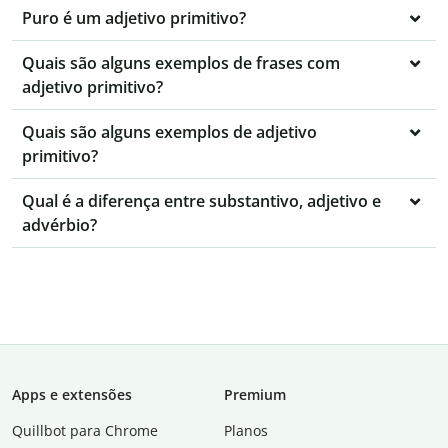
Puro é um adjetivo primitivo?
Quais são alguns exemplos de frases com
adjetivo primitivo?
Quais são alguns exemplos de adjetivo
primitivo?
Qual é a diferença entre substantivo, adjetivo e
advérbio?
Apps e extensões
Premium
Quillbot para Chrome
Planos