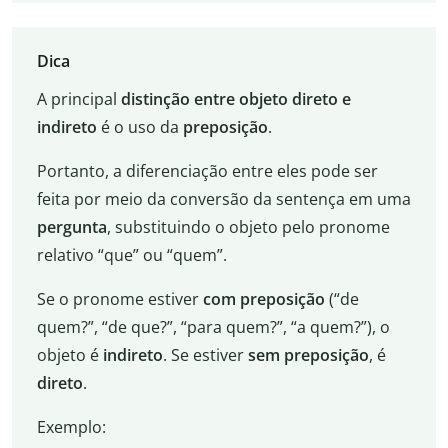
Dica
A principal
distinção entre objeto direto e
indireto
é o uso da
preposição
.
Portanto, a diferenciação entre eles pode ser
feita por meio da conversão da sentença em uma
pergunta
, substituindo o objeto pelo pronome
relativo “que” ou “quem”.
Se o pronome estiver
com preposição
(“de
quem?”, “de que?”, “para quem?”, “a quem?”), o
objeto é
indireto
. Se estiver
sem preposição
, é
direto
.
Exemplo: