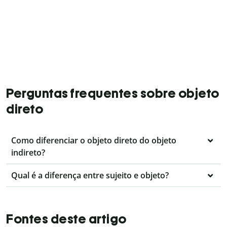
Perguntas frequentes sobre objeto
direto
Como diferenciar o objeto direto do objeto
indireto?
Qual é a diferença entre sujeito e objeto?
Fontes deste artigo