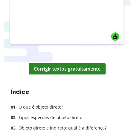
Corrigir textos gratuitamente
Índice
O que é objeto direto?
Tipos especiais de objeto direto
Objeto direto e indireto: qual é a diferença?