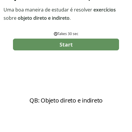
Uma boa maneira de estudar é resolver
exercícios
sobre
objeto direto e indireto
.