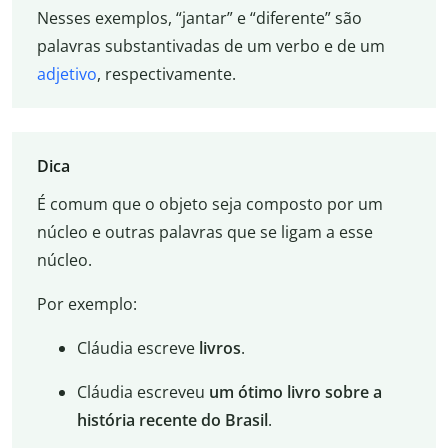
Nesses exemplos, “jantar” e “diferente” são
palavras substantivadas de um verbo e de um
adjetivo
, respectivamente.
Dica
É comum que o objeto seja composto por um
núcleo e outras palavras que se ligam a esse
núcleo.
Por exemplo:
Cláudia escreve
livros
.
Cláudia escreveu
um ótimo livro sobre a
história recente do Brasil
.