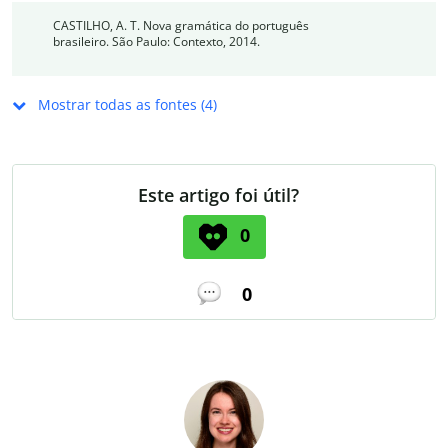
CASTILHO, A. T. Nova gramática do português
brasileiro. São Paulo: Contexto, 2014.
Mostrar todas as fontes (4)
Este artigo foi útil?
0
0