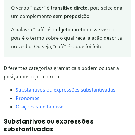
O verbo “fazer” é
transitivo direto
, pois seleciona
um complemento
sem preposição
.
A palavra “café” é o
objeto direto
desse verbo,
pois é o termo sobre o qual recai a ação descrita
no verbo. Ou seja, “café” é o que foi feito.
Diferentes categorias gramaticais podem ocupar a
posição de objeto direto:
Substantivos ou expressões substantivadas
Pronomes
Orações substantivas
Substantivos ou expressões
substantivadas