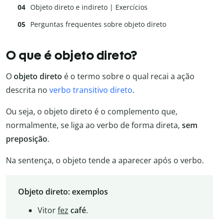
Objeto direto e indireto | Exercícios
Perguntas frequentes sobre objeto direto
O que é objeto direto?
O
objeto direto
é o termo sobre o qual recai a ação
descrita no
verbo transitivo direto
.
Ou seja, o objeto direto é o complemento que,
normalmente, se liga ao verbo de forma direta,
sem
preposição
.
Na sentença, o objeto tende a aparecer após o verbo.
Objeto direto: exemplos
Vitor
fez
café
.