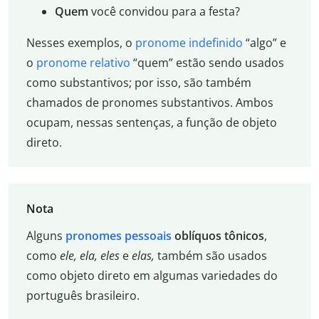
Quem
você convidou para a festa?
Nesses exemplos, o
pronome indefinido
“algo” e
o
pronome relativo
“quem” estão sendo usados
como substantivos; por isso, são também
chamados de pronomes substantivos. Ambos
ocupam, nessas sentenças, a função de objeto
direto.
Nota
Alguns
pronomes pessoais
oblíquos tônicos
,
como
ele, ela, eles
e
elas,
também são usados
como objeto direto em algumas variedades do
português brasileiro.