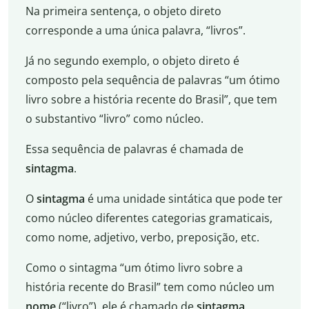
Na primeira sentença, o objeto direto
corresponde a uma única palavra, “livros”.
Já no segundo exemplo, o objeto direto é
composto pela sequência de palavras “um ótimo
livro sobre a história recente do Brasil”, que tem
o substantivo “livro” como núcleo.
Essa sequência de palavras é chamada de
sintagma
.
O
sintagma
é uma unidade sintática que pode ter
como núcleo diferentes categorias gramaticais,
como nome, adjetivo, verbo, preposição, etc.
Como o sintagma “um ótimo livro sobre a
história recente do Brasil” tem como núcleo um
nome
(“livro”), ele é chamado de
sintagma