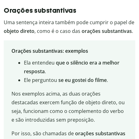
Orações substantivas
Uma sentença inteira também pode cumprir o papel de
objeto direto
, como é o caso das
orações substantivas
.
Orações substantivas: exemplos
Ela entendeu
que o silêncio era a melhor
resposta
.
Ele perguntou
se eu gostei do filme
.
Nos exemplos acima, as duas orações
destacadas exercem função de objeto direto, ou
seja, funcionam como o complemento do verbo
e são introduzidas sem preposição.
Por isso, são chamadas de
orações substantivas