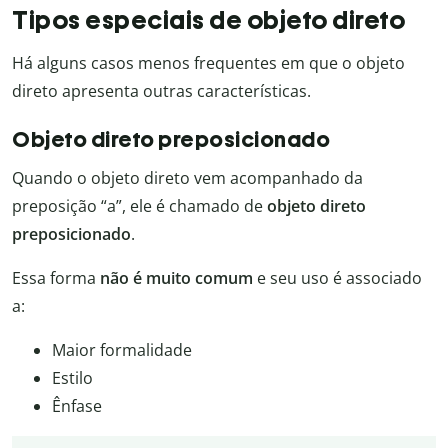
Tipos especiais de objeto direto
Há alguns casos menos frequentes em que o objeto
direto apresenta outras características.
Objeto direto preposicionado
Quando o objeto direto vem acompanhado da
preposição “a”, ele é chamado de
objeto direto
preposicionado
.
Essa forma
não é muito comum
e seu uso é associado
a:
Maior formalidade
Estilo
Ênfase