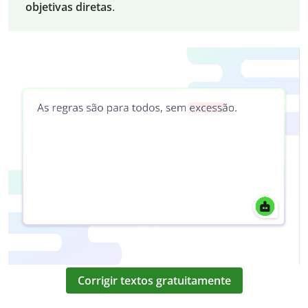
objetivas diretas
.
Corrigir textos gratuitamente