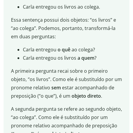
Carla entregou os livros ao colega.
Essa sentença possui dois objetos: “os livros” e
“ao colega”. Podemos, portanto, transformá-la
em duas perguntas:
Carla entregou
o quê
ao colega?
Carla entregou os livros
a quem
?
A primeira pergunta recai sobre o primeiro
objeto, “os livros”. Como ele é substituído por um
pronome relativo
sem
estar acompanhado de
preposição (“o que”), é um
objeto direto
.
A segunda pergunta se refere ao segundo objeto,
“ao colega”. Como ele é substituído por um
pronome relativo acompanhado de preposição