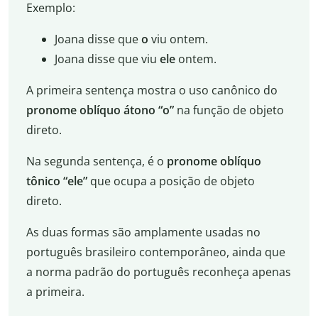
Exemplo:
Joana disse que
o
viu ontem.
Joana disse que viu
ele
ontem.
A primeira sentença mostra o uso canônico do
pronome oblíquo átono “o”
na função de objeto
direto.
Na segunda sentença, é o
pronome oblíquo
tônico “ele”
que ocupa a posição de objeto
direto.
As duas formas são amplamente usadas no
português brasileiro contemporâneo, ainda que
a norma padrão do português reconheça apenas
a primeira.