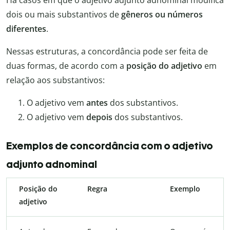
dois ou mais substantivos de
gêneros ou números
diferentes
.
Nessas estruturas, a concordância pode ser feita de
duas formas, de acordo com a
posição do adjetivo
em
relação aos substantivos:
O adjetivo vem
antes
dos substantivos.
O adjetivo vem
depois
dos substantivos.
Exemplos de concordância com o adjetivo
adjunto adnominal
Posição do
Regra
Exemplo
adjetivo