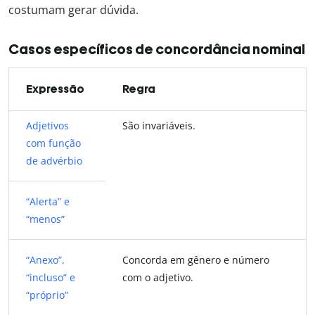
costumam gerar dúvida.
Casos específicos de concordância nominal
Expressão
Regra
Adjetivos
São invariáveis.
com função
de advérbio
“Alerta” e
“menos”
“Anexo”,
Concorda em gênero e número
“incluso” e
com o adjetivo.
“próprio”