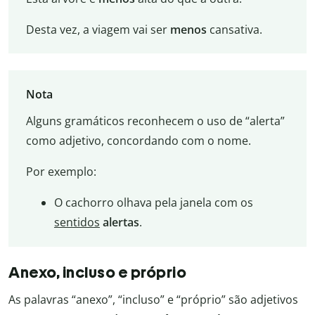
Desta vez, a viagem vai ser
menos
cansativa.
Nota
Alguns gramáticos reconhecem o uso de “alerta”
como adjetivo, concordando com o nome.
Por exemplo:
O cachorro olhava pela janela com os
sentidos
alertas
.
Anexo, incluso e próprio
As palavras “anexo”, “incluso” e “próprio” são adjetivos