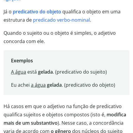
Já o
predicativo do objeto
qualifica o objeto em uma
estrutura de
predicado verbo-nominal
.
Quando o sujeito ou o objeto é simples, o adjetivo
concorda com ele.
Exemplos
A água
está
gelada
. (predicativo do sujeito)
Eu achei
a água
gelada
. (predicativo do objeto)
Há casos em que o adjetivo na função de predicativo
qualifica sujeitos e objetos compostos (isto é,
modifica
mais de um substantivo
). Nesse caso, a concordância
varia de acordo com
o gênero
dos núcleos do sujeito