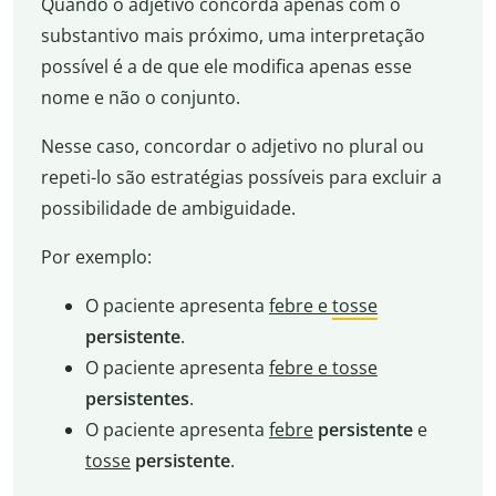
Quando o adjetivo concorda apenas com o
substantivo mais próximo, uma interpretação
possível é a de que ele modifica apenas esse
nome e não o conjunto.
Nesse caso, concordar o adjetivo no plural ou
repeti-lo são estratégias possíveis para excluir a
possibilidade de ambiguidade.
Por exemplo:
O paciente apresenta
febre e
tosse
persistente
.
O paciente apresenta
febre e tosse
persistentes
.
O paciente apresenta
febre
persistente
e
tosse
persistente
.