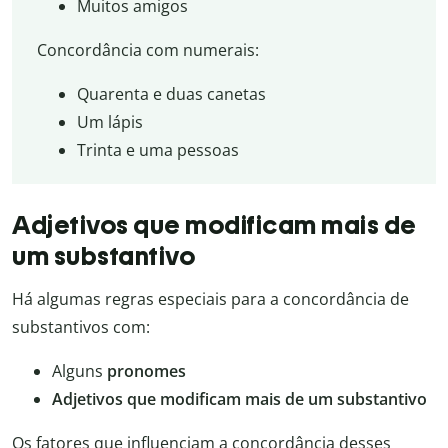
Muitos amigos
Concordância com numerais:
Quarenta e duas canetas
Um lápis
Trinta e uma pessoas
Adjetivos que modificam mais de
um substantivo
Há algumas regras especiais para a concordância de
substantivos com:
Alguns
pronomes
Adjetivos que modificam mais de um substantivo
Os fatores que influenciam a concordância desses