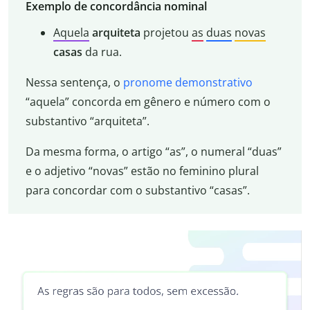
Exemplo de concordância nominal
Aquela
arquiteta
projetou
as
duas
novas
casas
da rua.
Nessa sentença, o
pronome demonstrativo
“aquela” concorda em gênero e número com o
substantivo “arquiteta”.
Da mesma forma, o artigo “as”, o numeral “duas”
e o adjetivo “novas” estão no feminino plural
para concordar com o substantivo “casas”.