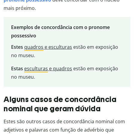
mais próximo.
Exemplos de concordância com o pronome
possessivo
Estes
quadros
e esculturas
estão em exposição
no museu.
Estas
esculturas
e quadros
estão em exposição
no museu.
Alguns casos de concordância
nominal que geram dúvida
Estes são outros casos de concordância nominal com
adjetivos e palavras com função de advérbio que