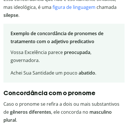
mas ideológica, é uma
figura de linguagem
chamada
silepse
.
Exemplo de concordância de pronomes de
tratamento com o adjetivo predicativo
Vossa Excelência parece
preocupada
,
governadora.
Achei Sua Santidade um pouco
abatido
.
Concordância com o pronome
Caso o pronome se refira a dois ou mais substantivos
de
gêneros diferentes
, ele concorda no
masculino
plural
.