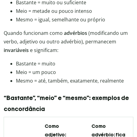
Bastante = muito ou suficiente
Meio = metade ou pouco intenso
Mesmo = igual, semelhante ou próprio
Quando funcionam como
advérbios
(modificando um
verbo, adjetivo ou outro advérbio), permanecem
invariáveis
e significam:
Bastante = muito
Meio = um pouco
Mesmo = até, também, exatamente, realmente
“Bastante”, “meio” e “mesmo”: exemplos de
concordância
Como
Como
adjetivo:
advérbio: fica