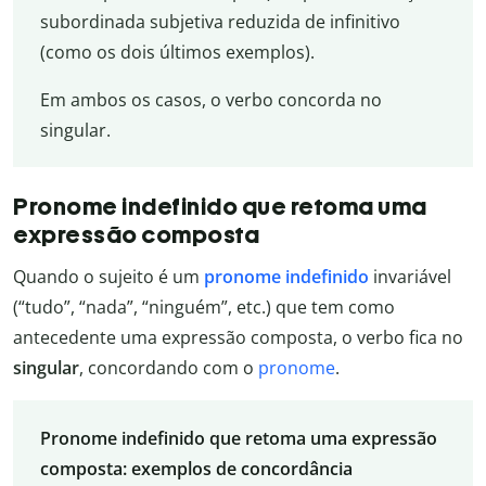
subordinada subjetiva reduzida de infinitivo
(como os dois últimos exemplos).
Em ambos os casos, o verbo concorda no
singular.
Pronome indefinido que retoma uma
expressão composta
Quando o sujeito é um
pronome indefinido
invariável
(“tudo”, “nada”, “ninguém”, etc.) que tem como
antecedente uma expressão composta, o verbo fica no
singular
, concordando com o
pronome
.
Pronome indefinido que retoma uma expressão
composta: exemplos de concordância