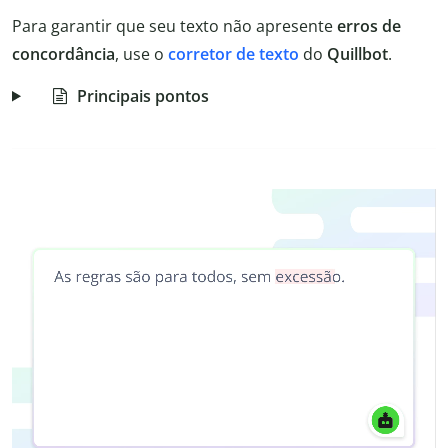
Para garantir que seu texto não apresente
erros de
concordância
, use o
corretor
de texto
do
Quillbot
.
Principais pontos