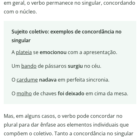
em geral, o verbo permanece no singular, concordando
com o núcleo.
Sujeito coletivo: exemplos de concordância no
singular
A
plateia
se
emocionou
com a apresentação.
Um
bando
de pássaros
surgiu
no céu.
O
cardume
nadava
em perfeita sincronia.
O
molho
de chaves
foi
deixado
em cima da mesa.
Mas, em alguns casos, o verbo pode concordar no
plural para dar ênfase aos elementos individuais que
compõem o coletivo. Tanto a concordância no singular