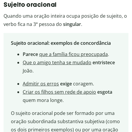
Sujeito oracional
Quando uma oração inteira ocupa posição de sujeito, o
verbo fica na 3ª pessoa do
singular
.
Sujeito oracional: exemplos de concordância
Parece
que a família ficou preocupada
.
Que o amigo tenha se mudado
entristece
João.
Admitir os erros
exige
coragem.
Criar os filhos sem rede de apoio
esgota
quem mora longe.
O sujeito oracional pode ser formado por uma
oração subordinada substantiva subjetiva (como
os dois primeiros exemplos) ou por uma oração