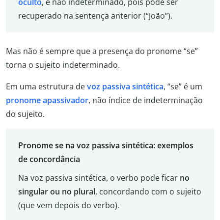
oculto
, e não indeterminado, pois pode ser
recuperado na sentença anterior (“João”).
Mas não é sempre que a presença do pronome “se”
torna o sujeito indeterminado.
Em uma estrutura de
voz passiva sintética
, “se” é um
pronome apassivador
, não índice de indeterminação
do sujeito.
Pronome se na voz passiva sintética: exemplos
de concordância
Na voz passiva sintética, o verbo pode ficar
no
singular ou no plural
, concordando com o sujeito
(que vem depois do verbo).