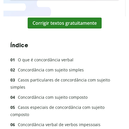
Corrigir textos gratuitamente
Índice
O que é concordância verbal
Concordância com sujeito simples
Casos particulares de concordância com sujeito
simples
Concordância com sujeito composto
Casos especiais de concordância com sujeito
composto
Concordância verbal de verbos impessoais