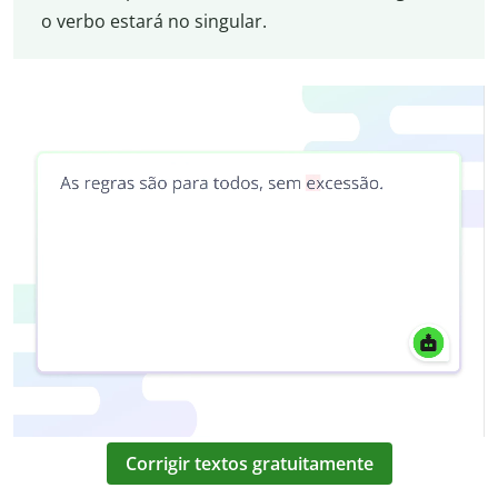
o verbo estará no singular.
Corrigir textos gratuitamente