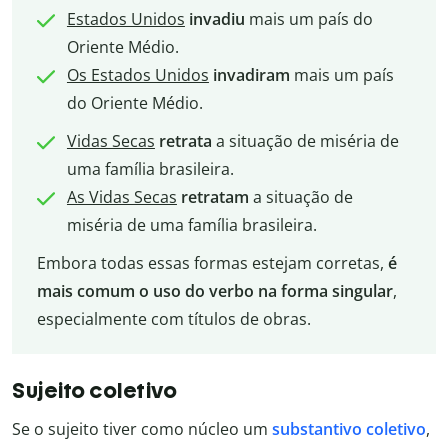
Estados Unidos
invadiu
mais um país do
Oriente Médio.
Os Estados Unidos
invadiram
mais um país
do Oriente Médio.
Vidas Secas
retrata
a situação de miséria de
uma família brasileira.
As Vidas Secas
retratam
a situação de
miséria de uma família brasileira.
Embora todas essas formas estejam corretas,
é
mais comum o uso do verbo na forma singular
,
especialmente com títulos de obras.
Sujeito coletivo
Se o sujeito tiver como núcleo um
substantivo coletivo
,