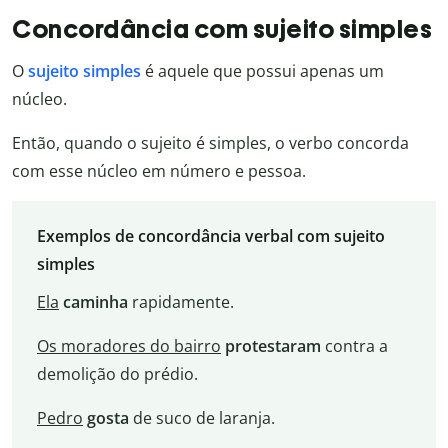
Concordância com sujeito simples
O
sujeito simples
é aquele que possui apenas um
núcleo.
Então, quando o sujeito é simples, o verbo concorda
com esse núcleo em número e pessoa.
Exemplos de concordância verbal com sujeito
simples
Ela
caminha
rapidamente.
Os moradores do bairro
protestaram
contra a
demolição do prédio.
Pedro
gosta
de suco de laranja.