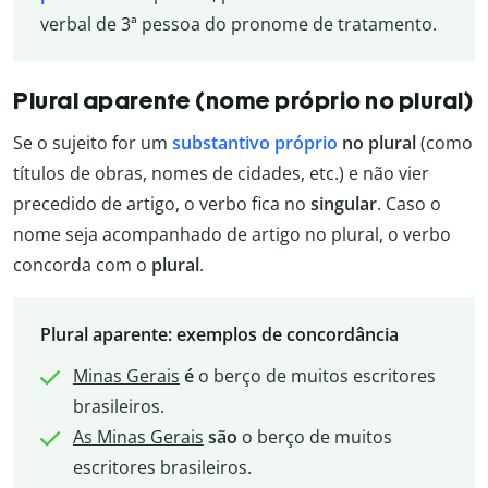
verbal de 3ª pessoa do pronome de tratamento.
Plural aparente (nome próprio no plural)
Se o sujeito for um
substantivo próprio
no plural
(como
títulos de obras, nomes de cidades, etc.) e não vier
precedido de artigo, o verbo fica no
singular
. Caso o
nome seja acompanhado de artigo no plural, o verbo
concorda com o
plural
.
Plural aparente: exemplos de concordância
Minas Gerais
é
o berço de muitos escritores
brasileiros.
As Minas Gerais
são
o berço de muitos
escritores brasileiros.