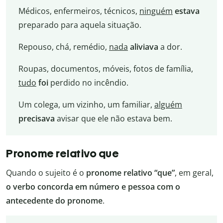
Médicos, enfermeiros, técnicos,
ninguém
estava
preparado para aquela situação.
Repouso, chá, remédio,
nada
aliviava
a dor.
Roupas, documentos, móveis, fotos de família,
tudo
foi
perdido no incêndio.
Um colega, um vizinho, um familiar,
alguém
precisava
avisar que ele não estava bem.
Pronome relativo que
Quando o sujeito é o
pronome relativo “que”
, em geral,
o verbo concorda em número e pessoa com o
antecedente do pronome
.