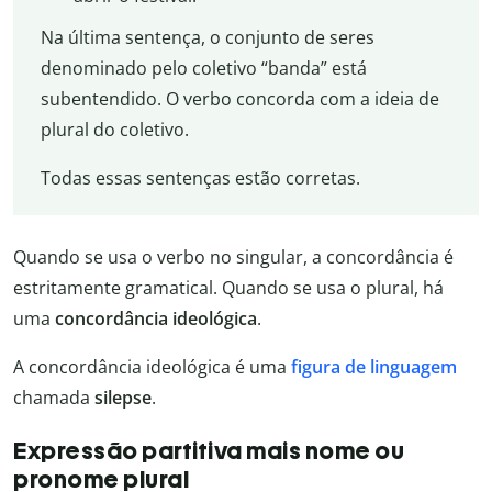
Na última sentença, o conjunto de seres
denominado pelo coletivo “banda” está
subentendido. O verbo concorda com a ideia de
plural do coletivo.
Todas essas sentenças estão corretas.
Quando se usa o verbo no singular, a concordância é
estritamente gramatical. Quando se usa o plural, há
uma
concordância ideológica
.
A concordância ideológica é uma
figura de linguagem
chamada
silepse
.
Expressão partitiva mais nome ou
pronome plural