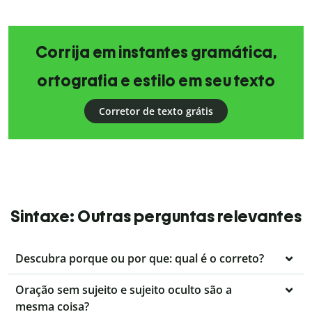
Corrija em instantes gramática,
ortografia e estilo em seu texto
Corretor de texto grátis
Sintaxe: Outras perguntas relevantes
Descubra porque ou por que: qual é o correto?
Oração sem sujeito e sujeito oculto são a
mesma coisa?