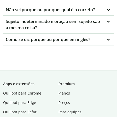
Não sei porque ou por que: qual é o correto?
Sujeito indeterminado e oração sem sujeito são
a mesma coisa?
Como se diz porque ou por que em inglês?
Apps e extensões
Premium
Quillbot para Chrome
Planos
Quillbot para Edge
Preços
Quillbot para Safari
Para equipes