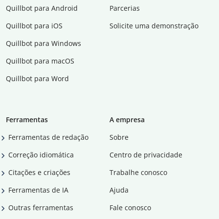
Quillbot para Android
Parcerias
Quillbot para iOS
Solicite uma demonstração
Quillbot para Windows
Quillbot para macOS
Quillbot para Word
Ferramentas
A empresa
Ferramentas de redação
Sobre
Correção idiomática
Centro de privacidade
Citações e criações
Trabalhe conosco
Ferramentas de IA
Ajuda
Outras ferramentas
Fale conosco