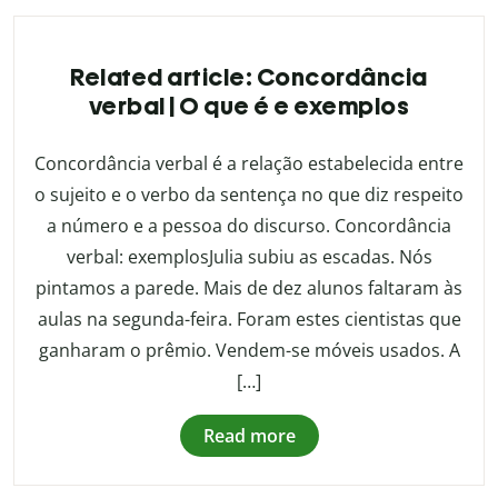
Related article: Concordância
verbal | O que é e exemplos
Concordância verbal é a relação estabelecida entre
o sujeito e o verbo da sentença no que diz respeito
a número e a pessoa do discurso. Concordância
verbal: exemplosJulia subiu as escadas. Nós
pintamos a parede. Mais de dez alunos faltaram às
aulas na segunda-feira. Foram estes cientistas que
ganharam o prêmio. Vendem-se móveis usados. A
[…]
Read more