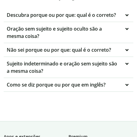
Descubra porque ou por que: qual é o correto?
Oração sem sujeito e sujeito oculto são a
mesma coisa?
Não sei porque ou por que: qual é o correto?
Sujeito indeterminado e oração sem sujeito são
a mesma coisa?
Como se diz porque ou por que em inglês?
Apps e extensões
Premium