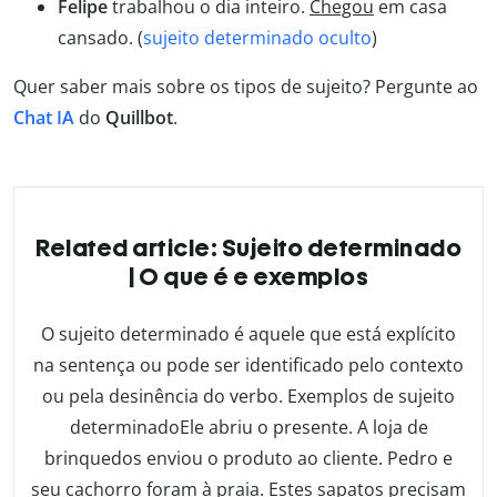
Felipe
trabalhou o dia inteiro.
Chegou
em casa
cansado. (
sujeito determinado oculto
)
Quer saber mais sobre os tipos de sujeito? Pergunte ao
Chat IA
do
Quillbot
.
Related article: Sujeito determinado
| O que é e exemplos
O sujeito determinado é aquele que está explícito
na sentença ou pode ser identificado pelo contexto
ou pela desinência do verbo. Exemplos de sujeito
determinadoEle abriu o presente. A loja de
brinquedos enviou o produto ao cliente. Pedro e
seu cachorro foram à praia. Estes sapatos precisam