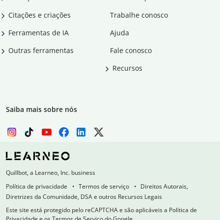
Citações e criações
Trabalhe conosco
Ferramentas de IA
Ajuda
Outras ferramentas
Fale conosco
Recursos
Saiba mais sobre nós
Quillbot, a Learneo, Inc. business
Política de privacidade
Termos de serviço
Direitos Autorais,
Diretrizes da Comunidade, DSA e outros Recursos Legais
Este site está protegido pelo reCAPTCHA e são aplicáveis a Política de
Privacidade e os Termos de Serviço do Google