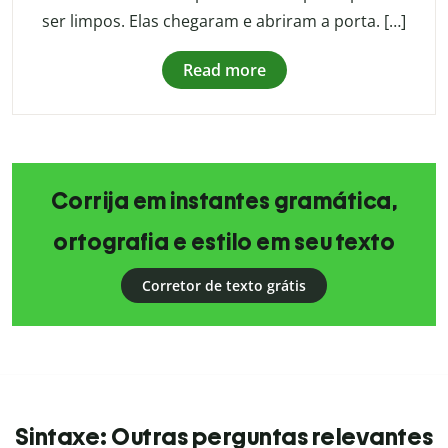
ser limpos. Elas chegaram e abriram a porta. […]
Read more
Corrija em instantes gramática,
ortografia e estilo em seu texto
Corretor de texto grátis
Sintaxe: Outras perguntas relevantes