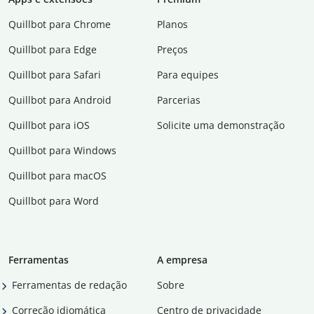
Quillbot para Chrome
Planos
Quillbot para Edge
Preços
Quillbot para Safari
Para equipes
Quillbot para Android
Parcerias
Quillbot para iOS
Solicite uma demonstração
Quillbot para Windows
Quillbot para macOS
Quillbot para Word
Ferramentas
A empresa
Ferramentas de redação
Sobre
Correção idiomática
Centro de privacidade