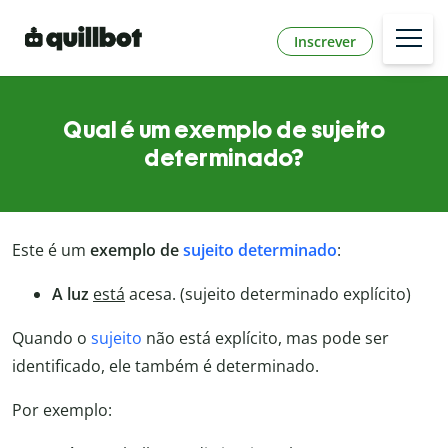
Inscrever
Qual é um exemplo de sujeito
determinado?
Este é um
exemplo de
sujeito determinado
:
A luz
está
acesa. (sujeito determinado explícito)
Quando o
sujeito
não está explícito, mas pode ser
identificado, ele também é determinado.
Por exemplo: