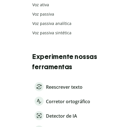
Voz ativa
Voz passiva
Voz passiva analítica
Voz passiva sintética
Experimente nossas
ferramentas
Reescrever texto
Corretor ortográfico
Detector de IA