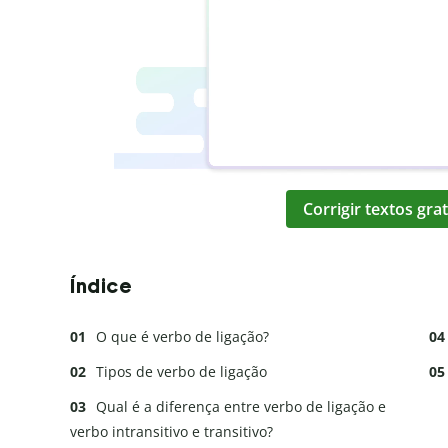
Corrigir textos gr
Índice
O que é verbo de ligação?
Tipos de verbo de ligação
Qual é a diferença entre verbo de ligação e
verbo intransitivo e transitivo?