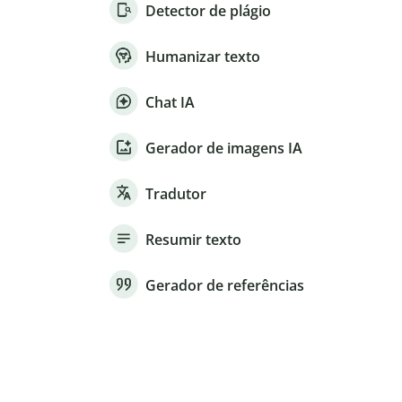
Detector de plágio
Humanizar texto
Chat IA
Gerador de imagens IA
Tradutor
Resumir texto
Gerador de referências