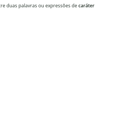
tre duas palavras ou expressões de
caráter