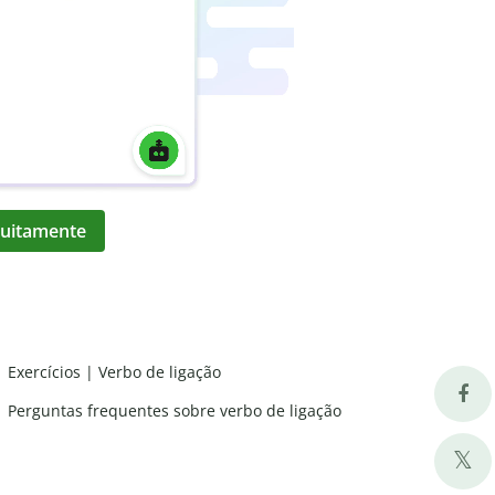
atuitamente
Exercícios | Verbo de ligação
Perguntas frequentes sobre verbo de ligação