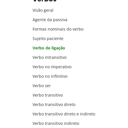
Visão geral
Agente da passiva
Formas nominais do verbo
Sujeito paciente
Verbo de ligação
Verbo intransitivo
Verbo no imperativo
Verbo no infinitivo
Verbo ser
Verbo transitivo
Verbo transitivo direto
Verbo transitivo direto e indireto
Verbo transitivo indireto