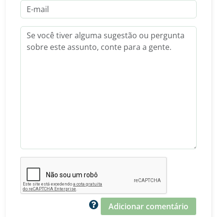
Adicionar comentário