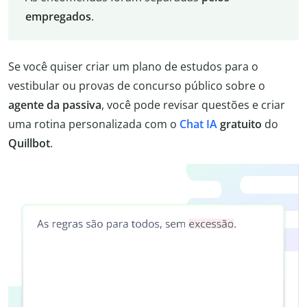
empregados
.
Se você quiser criar um plano de estudos para o
vestibular ou provas de concurso público sobre o
agente da passiva
, você pode revisar questões e criar
uma rotina personalizada com o
Chat IA
gratuito
do
Quillbot
.