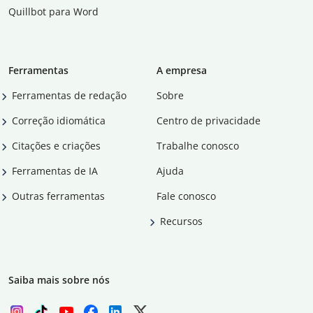
Quillbot para Word
Ferramentas
A empresa
Ferramentas de redação
Sobre
Correção idiomática
Centro de privacidade
Citações e criações
Trabalhe conosco
Ferramentas de IA
Ajuda
Outras ferramentas
Fale conosco
Recursos
Saiba mais sobre nós