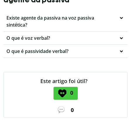
Existe agente da passiva na voz passiva
sintética?
O que é voz verbal?
O que é passividade verbal?
Este artigo foi útil?
0
0