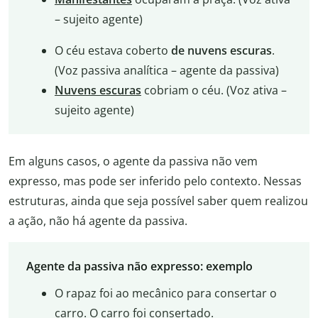
– sujeito agente)
O céu estava coberto
de nuvens escuras
.
(Voz passiva analítica – agente da passiva)
Nuvens escuras
cobriam o céu. (Voz ativa –
sujeito agente)
Em alguns casos, o agente da passiva não vem
expresso, mas pode ser inferido pelo contexto. Nessas
estruturas, ainda que seja possível saber quem realizou
a ação, não há agente da passiva.
Agente da passiva não expresso: exemplo
O rapaz foi ao mecânico para consertar o
carro. O carro foi consertado.