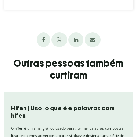
Outras pessoas também
curtiram
Hífen | Uso, o que é e palavras com
hífen
O hífen é um sinal gráfico usado para: formar palavras compostas;
ligar pronomes ao verbo; separar sílabas; e designar uma série de