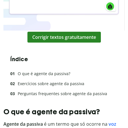
Corrigir textos gratuitamente
Índice
O que é agente da passiva?
Exercícios sobre agente da passiva
Perguntas frequentes sobre agente da passiva
O que é agente da passiva?
Agente da passiva
é um termo que só ocorre na
voz