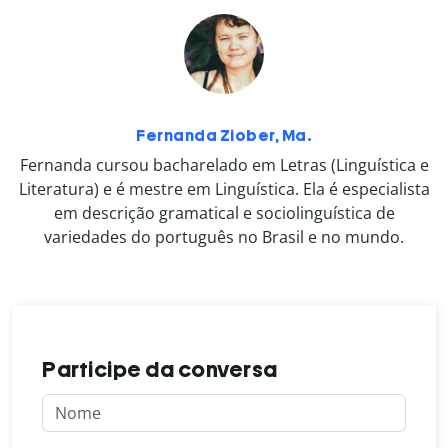
Fernanda Ziober, Ma.
Fernanda cursou bacharelado em Letras (Linguística e
Literatura) e é mestre em Linguística. Ela é especialista
em descrição gramatical e sociolinguística de
variedades do português no Brasil e no mundo.
Participe da conversa