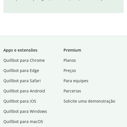
Apps e extensões
Premium
Quillbot para Chrome
Planos
Quillbot para Edge
Preços
Quillbot para Safari
Para equipes
Quillbot para Android
Parcerias
Quillbot para iOS
Solicite uma demonstração
Quillbot para Windows
Quillbot para macOS