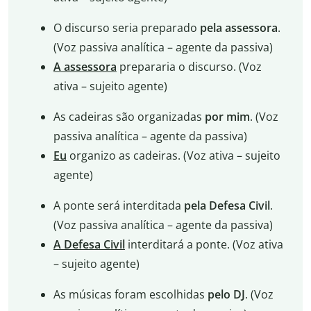
O discurso seria preparado
pela assessora
.
(Voz passiva analítica – agente da passiva)
A assessora
prepararia o discurso. (Voz
ativa – sujeito agente)
As cadeiras são organizadas
por mim
. (Voz
passiva analítica – agente da passiva)
Eu
organizo as cadeiras. (Voz ativa – sujeito
agente)
A ponte será interditada
pela Defesa Civil
.
(Voz passiva analítica – agente da passiva)
A Defesa Civil
interditará a ponte. (Voz ativa
– sujeito agente)
As músicas foram escolhidas
pelo DJ
. (Voz