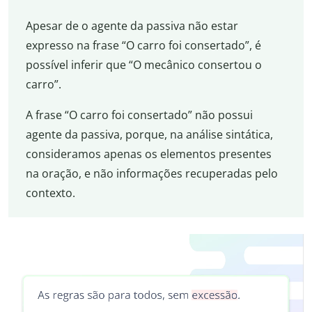
Apesar de o agente da passiva não estar
expresso na frase “O carro foi consertado”, é
possível inferir que “O mecânico consertou o
carro”.
A frase “O carro foi consertado” não possui
agente da passiva, porque, na análise sintática,
consideramos apenas os elementos presentes
na oração, e não informações recuperadas pelo
contexto.