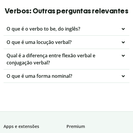
Verbos: Outras perguntas relevantes
O que é o verbo to be, do inglês?
O que é uma locução verbal?
Qual é a diferença entre flexão verbal e
conjugação verbal?
O que é uma forma nominal?
Apps e extensões
Premium