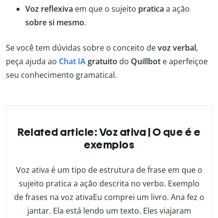
Voz reflexiva
em que o sujeito
pratica
a ação
sobre si mesmo
.
Se você tem dúvidas sobre o conceito de
voz verbal
,
peça ajuda ao
Chat IA
gratuito
do
Quillbot
e aperfeiçoe
seu conhecimento gramatical.
Related article: Voz ativa | O que é e
exemplos
Voz ativa é um tipo de estrutura de frase em que o
sujeito pratica a ação descrita no verbo. Exemplo
de frases na voz ativaEu comprei um livro. Ana fez o
jantar. Ela está lendo um texto. Eles viajaram