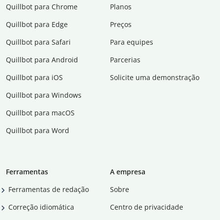
Quillbot para Chrome
Planos
Quillbot para Edge
Preços
Quillbot para Safari
Para equipes
Quillbot para Android
Parcerias
Quillbot para iOS
Solicite uma demonstração
Quillbot para Windows
Quillbot para macOS
Quillbot para Word
Ferramentas
A empresa
Ferramentas de redação
Sobre
Correção idiomática
Centro de privacidade