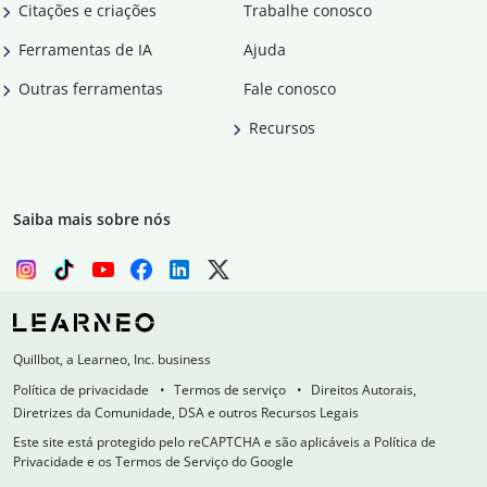
Citações e criações
Trabalhe conosco
Ferramentas de IA
Ajuda
Outras ferramentas
Fale conosco
Recursos
Saiba mais sobre nós
Quillbot, a Learneo, Inc. business
Política de privacidade
Termos de serviço
Direitos Autorais,
Diretrizes da Comunidade, DSA e outros Recursos Legais
Este site está protegido pelo reCAPTCHA e são aplicáveis a Política de
Privacidade e os Termos de Serviço do Google