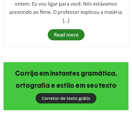
ontem. Eu vou ligar para você. Nós estávamos
assistindo ao filme. O professor explicou a matéria.
[…]
Read more
Corrija em instantes gramática,
ortografia e estilo em seu texto
Corretor de texto grátis