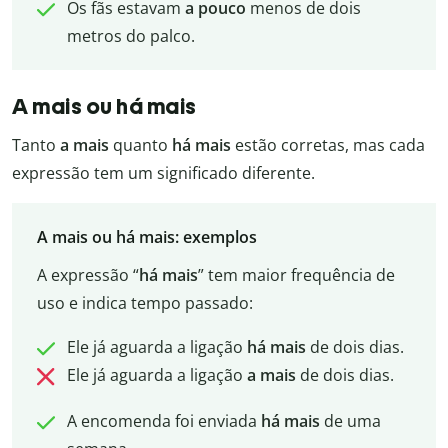
Os fãs estavam
a pouco
menos de dois
metros do palco.
A mais ou há mais
Tanto
a mais
quanto
há mais
estão corretas, mas cada
expressão tem um significado diferente.
A mais ou há mais: exemplos
A expressão “
há mais
” tem maior frequência de
uso e indica tempo passado:
Ele já aguarda a ligação
há mais
de dois dias.
Ele já aguarda a ligação
a mais
de dois dias.
A encomenda foi enviada
há mais
de uma