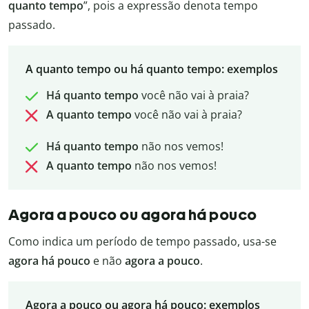
quanto tempo
”, pois a expressão denota tempo
passado.
A quanto tempo ou há quanto tempo: exemplos
Há quanto tempo
você não vai à praia?
A quanto tempo
você não vai à praia?
Há quanto tempo
não nos vemos!
A quanto tempo
não nos vemos!
Agora a pouco ou agora há pouco
Como indica um período de tempo passado, usa-se
agora há pouco
e não
agora a pouco
.
Agora a pouco ou agora há pouco: exemplos