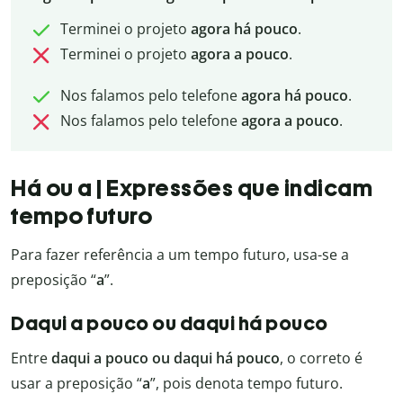
Terminei o projeto
agora há pouco
.
Terminei o projeto
agora a pouco
.
Nos falamos pelo telefone
agora há pouco
.
Nos falamos pelo telefone
agora a pouco
.
Há ou a | Expressões que indicam
tempo futuro
Para fazer referência a um tempo futuro, usa-se a
preposição “
a
”.
Daqui a pouco ou daqui há pouco
Entre
daqui a pouco ou daqui há pouco
, o correto é
usar a preposição “
a
”, pois denota tempo futuro.