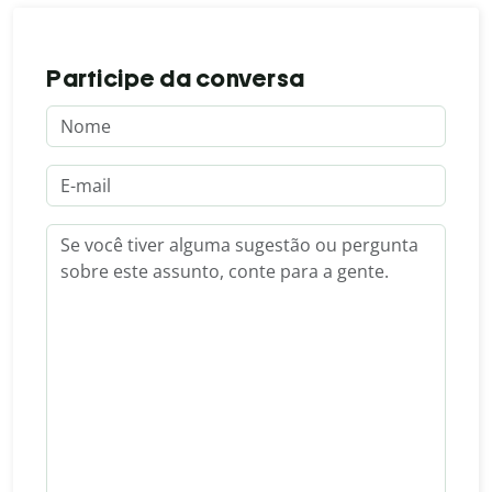
Participe da conversa