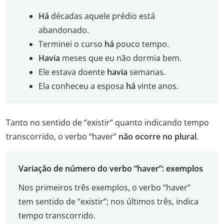
Há
décadas aquele prédio está
abandonado.
Terminei o curso
há
pouco tempo.
Havia
meses que eu não dormia bem.
Ele estava doente
havia
semanas.
Ela conheceu a esposa
há
vinte anos.
Tanto no sentido de “existir” quanto indicando tempo
transcorrido, o verbo “haver”
não ocorre no plural
.
Variação de número do verbo “haver”: exemplos
Nos primeiros três exemplos, o verbo “haver”
tem sentido de “existir”; nos últimos três, indica
tempo transcorrido.