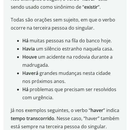
sendo usado como sinônimo de “
existir
”.
Todas são orações sem sujeito, em que o verbo
ocorre na terceira pessoa do singular.
Há
muitas pessoas na fila do banco hoje.
Havia
um silêncio estranho naquela casa.
Houve
um acidente na rodovia durante a
madrugada.
Haverá
grandes mudanças nesta cidade
nos próximos anos.
Há
problemas que precisam ser resolvidos
com urgência.
Já nos exemplos seguintes, o verbo “
haver
” indica
tempo transcorrido
. Nesse caso, “haver” também
está sempre na terceira pessoa do singular.