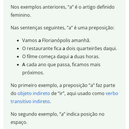
Nos exemplos anteriores, “a” é o artigo definido
feminino.
Nas sentenças seguintes, “a” é uma preposição:
Vamos
a
Florianópolis amanhã.
O restaurante fica
a
dois quarteirões daqui.
O filme começa daqui
a
duas horas.
A
cada ano que passa, ficamos mais
próximos.
No primeiro exemplo, a preposição “a” faz parte
do
objeto indireto
de “ir”, aqui usado como
verbo
transitivo indireto
.
No segundo exemplo, “a” indica posição no
espaço.