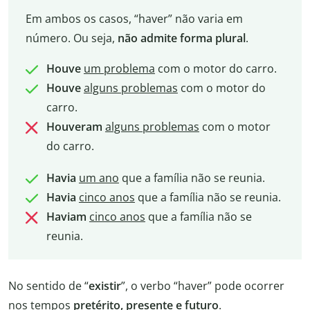
Em ambos os casos, “haver” não varia em
número. Ou seja,
não admite forma plural
.
Houve
um problema
com o motor do carro.
Houve
alguns problemas
com o motor do
carro.
Houveram
alguns problemas
com o motor
do carro.
Havia
um ano
que a família não se reunia.
Havia
cinco anos
que a família não se reunia.
Haviam
cinco anos
que a família não se
reunia.
No sentido de “
existir
”, o verbo “haver” pode ocorrer
nos tempos
pretérito, presente e futuro
.