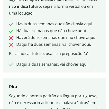
não indica futuro
, seja na forma verbal ou em
uma locução:
Havia
duas semanas que não chovia aqui.
Há
duas semanas que não chove aqui.
Haverá
duas semanas que não chove aqui.
Daqui
há
duas semanas, vai chover aqui.
Para indicar futuro, usa-se a preposição “a”:
Daqui
a
duas semanas, vai chover aqui.
Dica
Segundo a norma padrão da língua portuguesa,
não é necessário adicionar a palavra “atrás” em