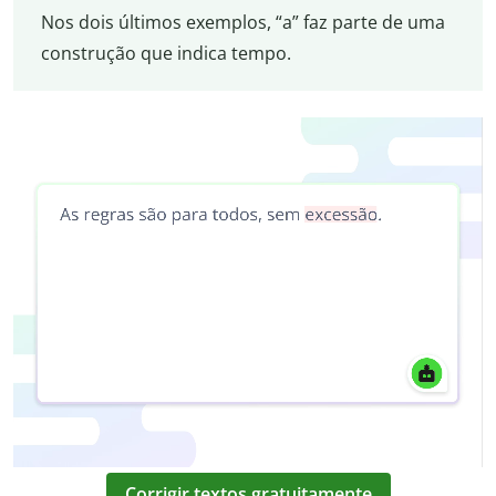
Nos dois últimos exemplos, “a” faz parte de uma
construção que indica tempo.
Corrigir textos gratuitamente