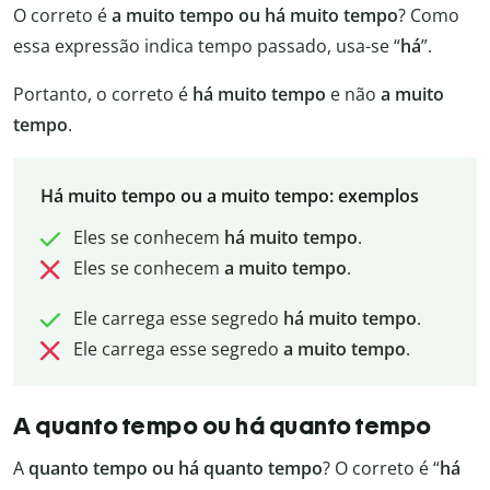
O correto é
a muito tempo ou há muito tempo
? Como
essa expressão indica tempo passado, usa-se “
há
”.
Portanto, o correto é
há muito tempo
e não
a muito
tempo
.
Há muito tempo ou a muito tempo: exemplos
Eles se conhecem
há muito tempo
.
Eles se conhecem
a muito tempo
.
Ele carrega esse segredo
há muito tempo
.
Ele carrega esse segredo
a muito tempo
.
A quanto tempo ou há quanto tempo
A
quanto tempo ou há quanto tempo
? O correto é “
há