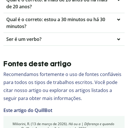
de 20 anos?
Qual é o correto: estou a 30 minutos ou há 30
minutos?
Ser é um verbo?
Fontes deste artigo
Recomendamos fortemente o uso de fontes confiáveis
para todos os tipos de trabalhos escritos. Você pode
citar nosso artigo ou explorar os artigos listados a
seguir para obter mais informações.
Este artigo do QuillBot
Miliorini, R. (13 de março de 2026).
Há ou a | Diferença e quando