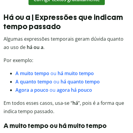
Há ou a | Expressões que indicam
tempo passado
Algumas expressões temporais geram dúvida quanto
ao uso de
há ou a
.
Por exemplo:
A muito tempo
ou
há muito tempo
A quanto tempo
ou
há quanto tempo
Agora a pouco
ou
agora há pouco
Em todos esses casos, usa-se “
há
”, pois é a forma que
indica tempo passado.
A muito tempo ou há muito tempo