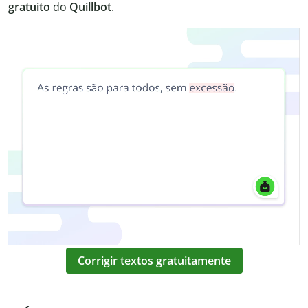
gratuito
do
Quillbot
.
Corrigir textos gratuitamente