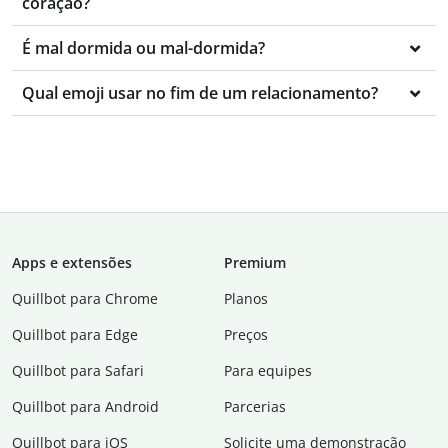
coração?
É mal dormida ou mal-dormida?
Qual emoji usar no fim de um relacionamento?
Apps e extensões
Premium
Quillbot para Chrome
Planos
Quillbot para Edge
Preços
Quillbot para Safari
Para equipes
Quillbot para Android
Parcerias
Quillbot para iOS
Solicite uma demonstração