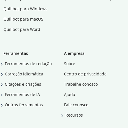
Quillbot para Windows
Quillbot para macOS
Quillbot para Word
Ferramentas
A empresa
Ferramentas de redação
Sobre
Correção idiomática
Centro de privacidade
Citações e criações
Trabalhe conosco
Ferramentas de IA
Ajuda
Outras ferramentas
Fale conosco
Recursos