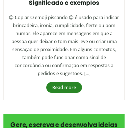
Significado e exemplos
😉 Copiar O emoji piscando 😉 é usado para indicar
brincadeira, ironia, cumplicidade, flerte ou bom
humor. Ele aparece em mensagens em que a
pessoa quer deixar o tom mais leve ou criar uma
sensação de proximidade. Em alguns contextos,
também pode funcionar como sinal de
concordância ou confirmação em respostas a
pedidos e sugestões. […]
Read more
Gere, escreva e desenvolva ideias