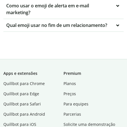
Como usar o emoji de alerta em e-mail
marketing?
Qual emoji usar no fim de um relacionamento?
Apps e extensões
Premium
Quillbot para Chrome
Planos
Quillbot para Edge
Preços
Quillbot para Safari
Para equipes
Quillbot para Android
Parcerias
Quillbot para iOS
Solicite uma demonstração