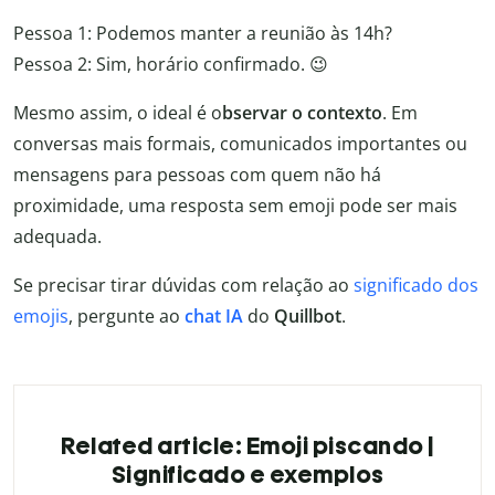
Pessoa 1: Podemos manter a reunião às 14h?
Pessoa 2: Sim, horário confirmado. 😉
Mesmo assim, o ideal é o
bservar o contexto
. Em
conversas mais formais, comunicados importantes ou
mensagens para pessoas com quem não há
proximidade, uma resposta sem emoji pode ser mais
adequada.
Se precisar tirar dúvidas com relação ao
significado dos
emojis
, pergunte ao
chat IA
do
Quillbot
.
Related article: Emoji piscando |
Significado e exemplos