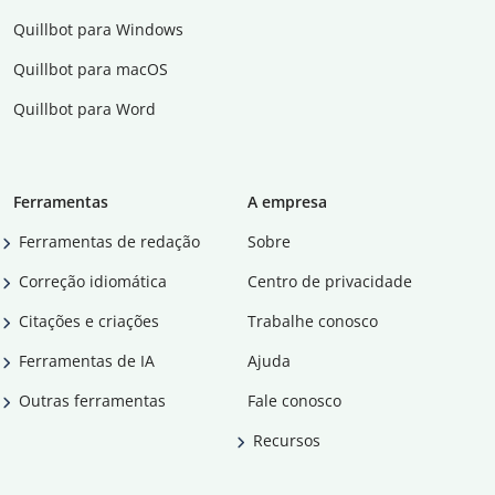
Quillbot para Windows
Quillbot para macOS
Quillbot para Word
Ferramentas
A empresa
Ferramentas de redação
Sobre
Correção idiomática
Centro de privacidade
Citações e criações
Trabalhe conosco
Ferramentas de IA
Ajuda
Outras ferramentas
Fale conosco
Recursos