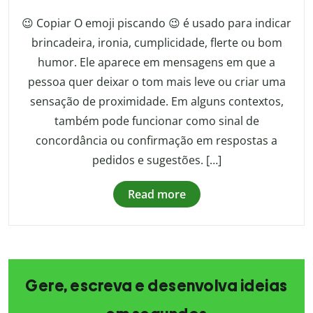
😉 Copiar O emoji piscando 😉 é usado para indicar
brincadeira, ironia, cumplicidade, flerte ou bom
humor. Ele aparece em mensagens em que a
pessoa quer deixar o tom mais leve ou criar uma
sensação de proximidade. Em alguns contextos,
também pode funcionar como sinal de
concordância ou confirmação em respostas a
pedidos e sugestões. […]
Read more
Gere, escreva e desenvolva ideias