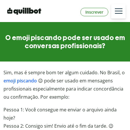
Inscrever
O emoji piscando pode ser usado em
conversas profissionais?
Sim, mas é sempre bom ter algum cuidado. No Brasil, o
emoji piscando
😉 pode ser usado em mensagens
profissionais especialmente para indicar concordância
ou confirmação. Por exemplo:
Pessoa 1: Você consegue me enviar o arquivo ainda
hoje?
Pessoa 2: Consigo sim! Envio até o fim da tarde. 😉