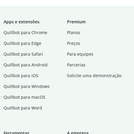
Apps e extensões
Premium
Quillbot para Chrome
Planos
Quillbot para Edge
Preços
Quillbot para Safari
Para equipes
Quillbot para Android
Parcerias
Quillbot para iOS
Solicite uma demonstração
Quillbot para Windows
Quillbot para macOS
Quillbot para Word
Ferramentas
A empresa