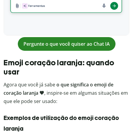
Pergunte o que você quiser ao Chat IA
Emoji coração laranja: quando
usar
Agora que você já sabe
o que significa o emoji de
coração laranja 🧡
, inspire-se em algumas situações em
que ele pode ser usado:
Exemplos de utilização do emoji coração
laranja