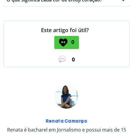
Este artigo foi útil?
0
0
Renata Camargo
Renata é bacharel em Jornalismo e possui mais de 15