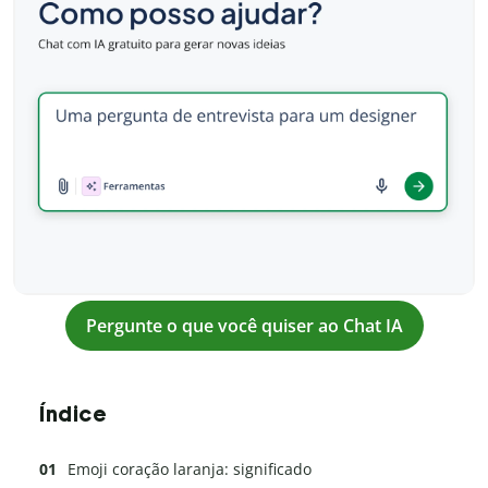
Pergunte o que você quiser ao Chat IA
Índice
Emoji coração laranja: significado