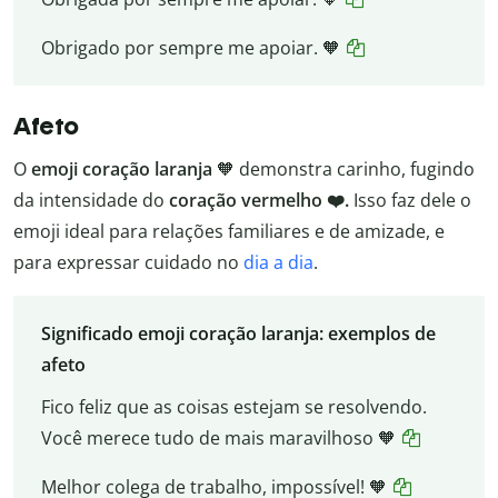
Obrigado por sempre me apoiar. 🧡
Afeto
O
emoji coração laranja
🧡 demonstra carinho, fugindo
da intensidade do
coração vermelho ❤️.
Isso faz dele o
emoji ideal para relações familiares e de amizade, e
para expressar cuidado no
dia a dia
.
Significado emoji coração laranja: exemplos de
afeto
Fico feliz que as coisas estejam se resolvendo.
Você merece tudo de mais maravilhoso 🧡
Melhor colega de trabalho, impossível! 🧡