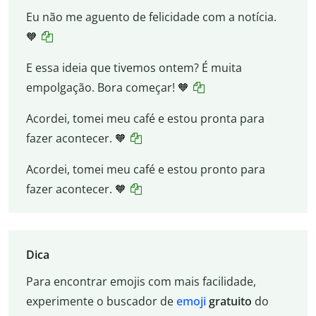
Eu não me aguento de felicidade com a notícia.
🧡
E essa ideia que tivemos ontem? É muita
empolgação. Bora começar! 🧡
Acordei, tomei meu café e estou pronta para
fazer acontecer. 🧡
Acordei, tomei meu café e estou pronto para
fazer acontecer. 🧡
Dica
Para encontrar emojis com mais facilidade,
experimente o buscador de
emoji
gratuito
do