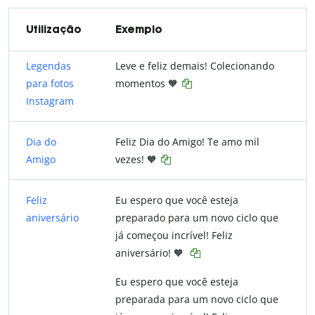
Utilização
Exemplo
Legendas
Leve e feliz demais! Colecionando
para fotos
momentos 🧡
Instagram
Dia do
Feliz Dia do Amigo! Te amo mil
Amigo
vezes! 🧡
Feliz
Eu espero que você esteja
aniversário
preparado para um novo ciclo que
já começou incrível! Feliz
aniversário! 🧡
Eu espero que você esteja
preparada para um novo ciclo que