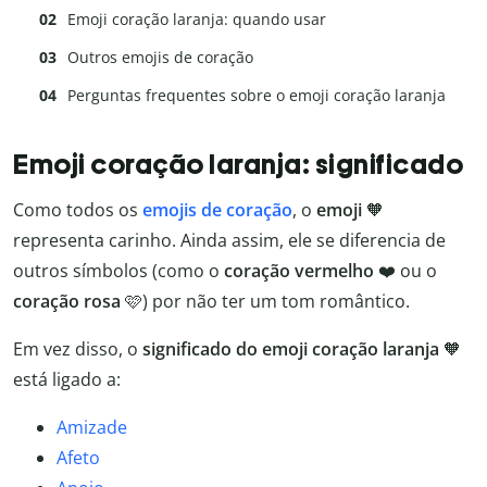
Emoji coração laranja: quando usar
Outros emojis de coração
Perguntas frequentes sobre o emoji coração laranja
Emoji coração laranja: significado
Como todos os
emojis de coração
, o
emoji
🧡
representa carinho. Ainda assim, ele se diferencia de
outros símbolos (como o
coração vermelho
❤️ ou o
coração rosa
🩷) por não ter um tom romântico.
Em vez disso, o
significado do emoji coração laranja
🧡
está ligado a:
Amizade
Afeto