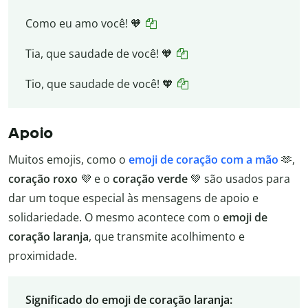
Como eu amo você! 🧡
Tia, que saudade de você! 🧡
Tio, que saudade de você! 🧡
Apoio
Muitos emojis, como o
emoji de coração com a mão
🫶,
coração roxo
💜 e o
coração verde
💚 são usados para
dar um toque especial às mensagens de apoio e
solidariedade. O mesmo acontece com o
emoji de
coração laranja
, que transmite acolhimento e
proximidade.
Significado do emoji de coração laranja: