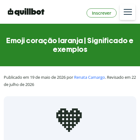
Inscrever
Emoji coração laranja | Significado e
exemplos
Publicado em 19 de maio de 2026 por
Renata Camargo
. Revisado em 22
de julho de 2026
🧡