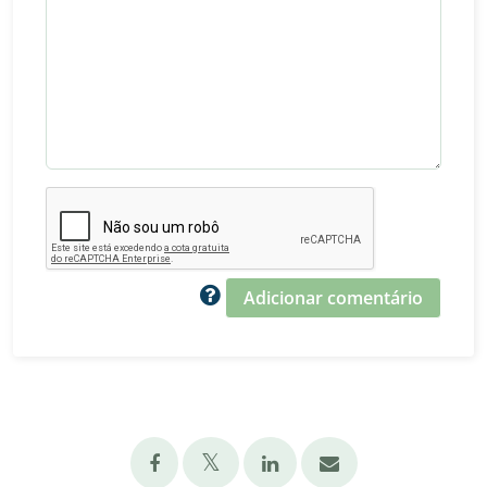
Adicionar comentário