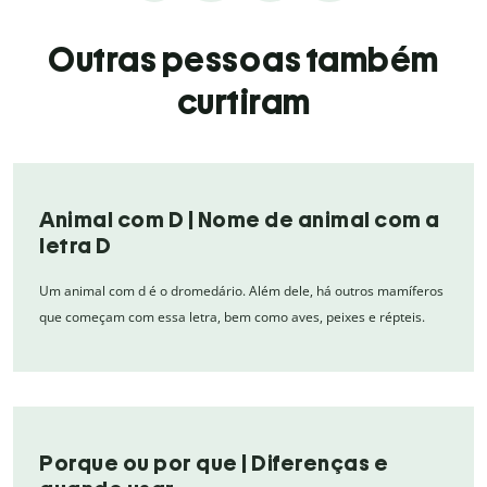
Outras pessoas também
curtiram
Animal com D | Nome de animal com a
letra D
Um animal com d é o dromedário. Além dele, há outros mamíferos
que começam com essa letra, bem como aves, peixes e répteis.
Porque ou por que | Diferenças e