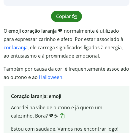
Copiar
O
emoji coração laranja
🧡 normalmente é utilizado
para expressar carinho e afeto. Por estar associado à
cor laranja
, ele carrega significados ligados à energia,
ao entusiasmo e à proximidade emocional.
Também por causa da cor, é frequentemente associado
ao outono e ao
Halloween
.
Coração laranja: emoji
Acordei na vibe de outono e já quero um
cafezinho. Bora? 🧡☕
Estou com saudade. Vamos nos encontrar logo!