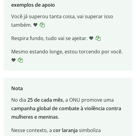
exemplos de apoio
Você já superou tanta coisa, vai superar isso
também. 🧡
Respira fundo, tudo vai se ajeitar. 🧡
Mesmo estando longe, estou torcendo por você.
🧡
Nota
No dia
25 de cada mês
, a ONU promove uma
campanha global de combate à violência contra
mulheres e meninas
.
Nesse contexto, a
cor laranja
simboliza