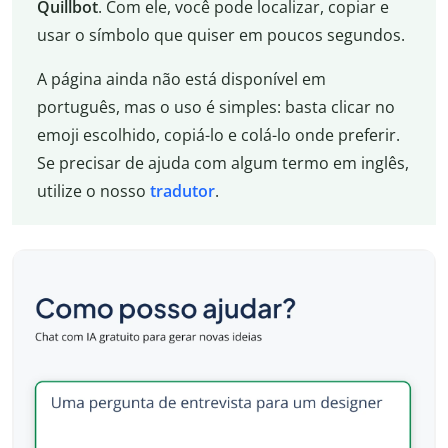
Quillbot
. Com ele, você pode localizar, copiar e
usar o símbolo que quiser em poucos segundos.
A página ainda não está disponível em
português, mas o uso é simples: basta clicar no
emoji escolhido, copiá-lo e colá-lo onde preferir.
Se precisar de ajuda com algum termo em inglês,
utilize o nosso
tradutor
.