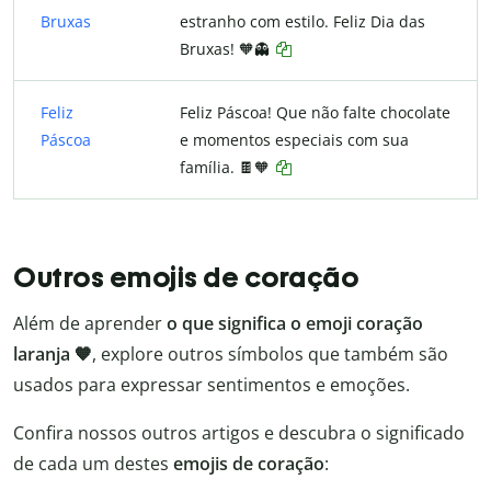
Bruxas
estranho com estilo. Feliz Dia das
Bruxas! 🧡👻
Feliz
Feliz Páscoa! Que não falte chocolate
Páscoa
e momentos especiais com sua
família. 🍫🧡
Outros emojis de coração
Além de aprender
o que significa o emoji coração
laranja 🧡
, explore outros símbolos que também são
usados para expressar sentimentos e emoções.
Confira nossos outros artigos e descubra o significado
de cada um destes
emojis de coração
: