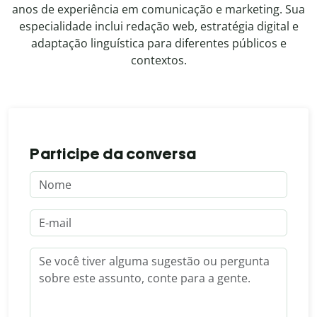
anos de experiência em comunicação e marketing. Sua
especialidade inclui redação web, estratégia digital e
adaptação linguística para diferentes públicos e
contextos.
Participe da conversa