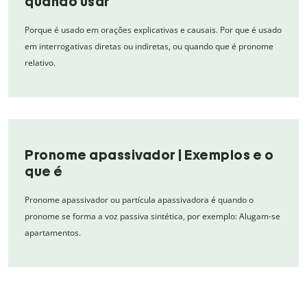
quando usar
Porque é usado em orações explicativas e causais. Por que é usado
em interrogativas diretas ou indiretas, ou quando que é pronome
relativo.
Pronome apassivador | Exemplos e o
que é
Pronome apassivador ou partícula apassivadora é quando o
pronome se forma a voz passiva sintética, por exemplo: Alugam-se
apartamentos.