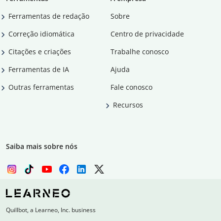
Ferramentas de redação
Sobre
Correção idiomática
Centro de privacidade
Citações e criações
Trabalhe conosco
Ferramentas de IA
Ajuda
Outras ferramentas
Fale conosco
Recursos
Saiba mais sobre nós
Quillbot, a Learneo, Inc. business