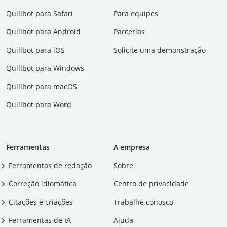
Quillbot para Safari
Para equipes
Quillbot para Android
Parcerias
Quillbot para iOS
Solicite uma demonstração
Quillbot para Windows
Quillbot para macOS
Quillbot para Word
Ferramentas
A empresa
Ferramentas de redação
Sobre
Correção idiomática
Centro de privacidade
Citações e criações
Trabalhe conosco
Ferramentas de IA
Ajuda