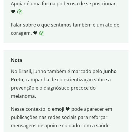
Apoiar é uma forma poderosa de se posicionar.
🖤
Falar sobre o que sentimos também é um ato de
coragem. 🖤
Nota
No Brasil, junho também é marcado pelo
Junho
Preto
, campanha de conscientização sobre a
prevenção e o diagnóstico precoce do
melanoma.
Nesse contexto, o
emoji
🖤 pode aparecer em
publicações nas redes sociais para reforçar
mensagens de apoio e cuidado com a saúde.