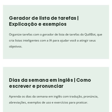
Gerador de lista de tarefas |
Explicação e exemplos
Organize tarefas com o gerador de lista de tarefas do QuillBot, que
cria listas inteligentes com a IA para ajudar você a atingir seus
objetivos.
Dias da semana em inglês | Como
escrever e pronunciar
Aprenda os dias da semana em inglês com tradução, pronúncia,
abreviações, exemplos de uso e exercícios para praticar.