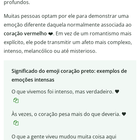
profundos.
Muitas pessoas optam por ele para demonstrar uma
emoção diferente daquela normalmente associada ao
coração vermelho
❤️. Em vez de um romantismo mais
explícito, ele pode transmitir um afeto mais complexo,
intenso, melancólico ou até misterioso.
Significado do emoji coração preto: exemplos de
emoções intensas
O que vivemos foi intenso, mas verdadeiro. 🖤
Às vezes, o coração pesa mais do que deveria. 🖤
O que a gente viveu mudou muita coisa aqui