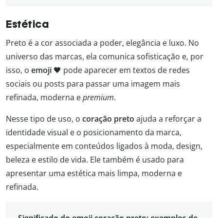
Estética
Preto é a cor associada a poder, elegância e luxo. No
universo das marcas, ela comunica sofisticação e, por
isso, o
emoji
🖤 pode aparecer em textos de redes
sociais ou posts para passar uma imagem mais
refinada, moderna e
premium
.
Nesse tipo de uso, o
coração preto
ajuda a reforçar a
identidade visual e o posicionamento da marca,
especialmente em conteúdos ligados à moda, design,
beleza e estilo de vida. Ele também é usado para
apresentar uma estética mais limpa, moderna e
refinada.