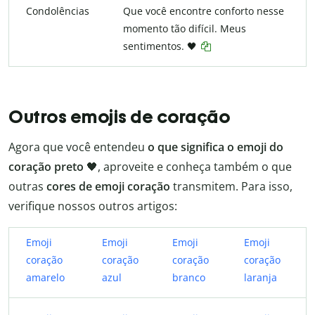
Condolências
Que você encontre conforto nesse
momento tão difícil. Meus
sentimentos. 🖤
Outros emojis de coração
Agora que você entendeu
o que significa o emoji do
coração preto
🖤, aproveite e conheça também o que
outras
cores de emoji coração
transmitem. Para isso,
verifique nossos outros artigos:
Emoji
Emoji
Emoji
Emoji
coração
coração
coração
coração
amarelo
azul
branco
laranja