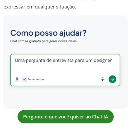
expressar em qualquer situação.
Pergunte o que você quiser ao Chat IA