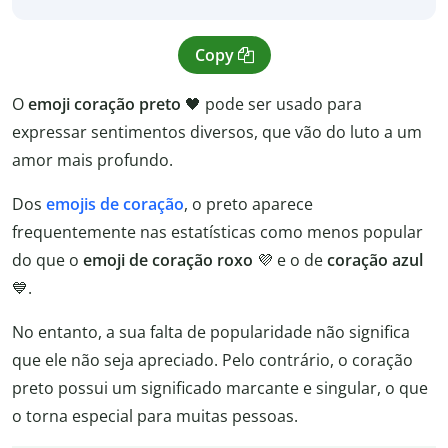
Copy
O
emoji coração preto
🖤 pode ser usado para
expressar sentimentos diversos, que vão do luto a um
amor mais profundo.
Dos
emojis de coração
, o preto aparece
frequentemente nas estatísticas como menos popular
do que o
emoji de coração roxo
💜 e o de
coração azul
💙.
No entanto, a sua falta de popularidade não significa
que ele não seja apreciado. Pelo contrário, o coração
preto possui um significado marcante e singular, o que
o torna especial para muitas pessoas.