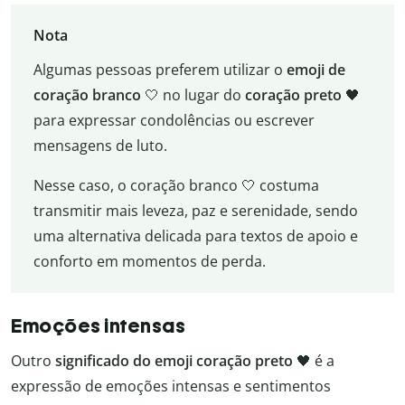
Nota
Algumas pessoas preferem utilizar o
emoji de
coração branco
🤍 no lugar do
coração preto
🖤
para expressar condolências ou escrever
mensagens de luto.
Nesse caso, o coração branco 🤍 costuma
transmitir mais leveza, paz e serenidade, sendo
uma alternativa delicada para textos de apoio e
conforto em momentos de perda.
Emoções intensas
Outro
significado do emoji coração preto
🖤 é a
expressão de emoções intensas e sentimentos