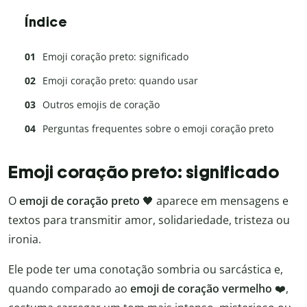
Índice
Emoji coração preto: significado
Emoji coração preto: quando usar
Outros emojis de coração
Perguntas frequentes sobre o emoji coração preto
Emoji coração preto: significado
O
emoji de coração preto
🖤 aparece em mensagens e
textos para transmitir amor, solidariedade, tristeza ou
ironia.
Ele pode ter uma conotação sombria ou sarcástica e,
quando comparado ao
emoji de coração vermelho
❤️,