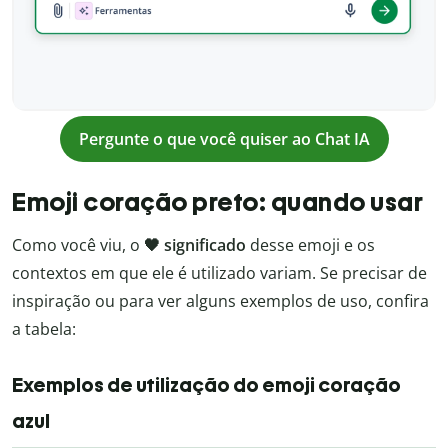
Pergunte o que você quiser ao Chat IA
Emoji coração preto: quando usar
Como você viu, o
🖤 significado
desse emoji e os
contextos em que ele é utilizado variam. Se precisar de
inspiração ou para ver alguns exemplos de uso, confira
a tabela:
Exemplos de utilização do emoji coração
azul