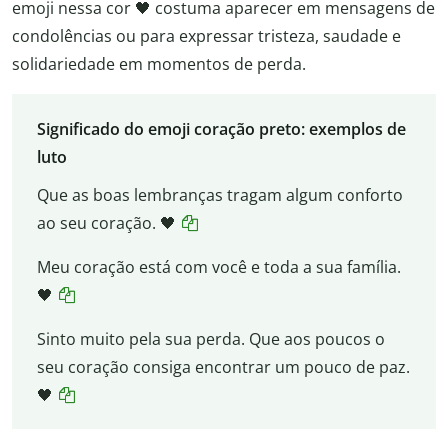
emoji nessa cor 🖤 costuma aparecer em mensagens de
condolências ou para expressar tristeza, saudade e
solidariedade em momentos de perda.
Significado do emoji coração preto: exemplos de
luto
Que as boas lembranças tragam algum conforto
ao seu coração. 🖤
Meu coração está com você e toda a sua família.
🖤
Sinto muito pela sua perda. Que aos poucos o
seu coração consiga encontrar um pouco de paz.
🖤