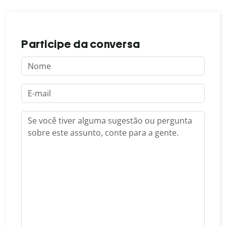
Participe da conversa