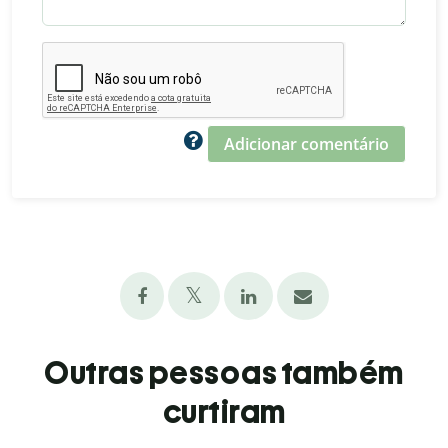
Adicionar comentário
Outras pessoas também
curtiram