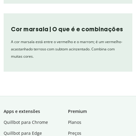
Cor marsala | O que é e combinações
A cor marsala está entre o vermelho e o marrom; é um vermelho-
acastanhado terroso com subtom acinzentado. Combina com
muitas cores.
Apps e extensões
Premium
Quillbot para Chrome
Planos
Quillbot para Edge
Preços