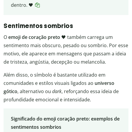
dentro. 🖤
Sentimentos sombrios
O
emoji de coração preto
🖤 também carrega um
sentimento mais obscuro, pesado ou sombrio. Por esse
motivo, ele aparece em mensagens que passam a ideia
de tristeza, angústia, decepção ou melancolia.
Além disso, o símbolo é bastante utilizado em
comunidades e estilos visuais ligados ao
universo
gótico
, alternativo ou
dark
, reforçando essa ideia de
profundidade emocional e intensidade.
Significado do emoji coração preto: exemplos de
sentimentos sombrios