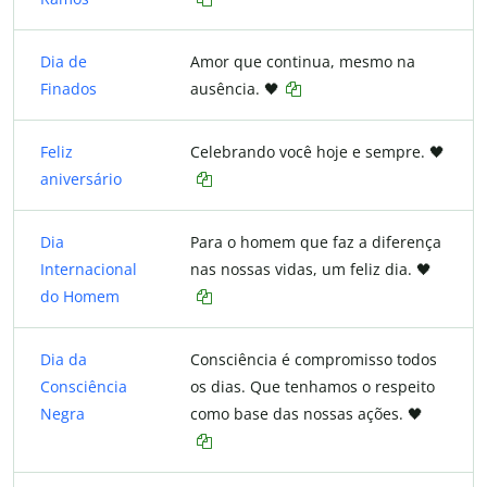
Dia de
Amor que continua, mesmo na
Finados
ausência. 🖤
Feliz
Celebrando você hoje e sempre. 🖤
aniversário
Dia
Para o homem que faz a diferença
Internacional
nas nossas vidas, um feliz dia. 🖤
do Homem
Dia da
Consciência é compromisso todos
Consciência
os dias. Que tenhamos o respeito
Negra
como base das nossas ações. 🖤