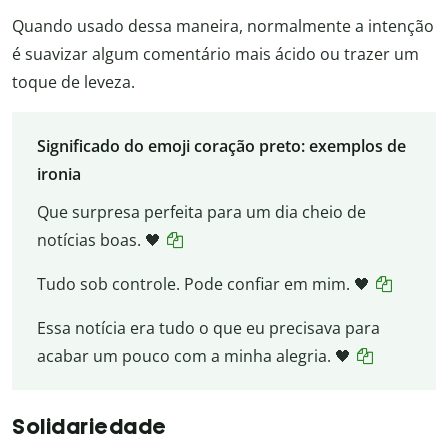
Quando usado dessa maneira, normalmente a intenção
é suavizar algum comentário mais ácido ou trazer um
toque de leveza.
Significado do emoji coração preto: exemplos de
ironia
Que surpresa perfeita para um dia cheio de
notícias boas. 🖤
Tudo sob controle. Pode confiar em mim. 🖤
Essa notícia era tudo o que eu precisava para
acabar um pouco com a minha alegria. 🖤
Solidariedade