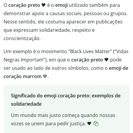
O
coração preto
🖤 é o
emoji
utilizado também para
demonstrar apoio a causas sociais, pessoas ou grupos.
Nesse sentido, ele costuma aparecer em publicações
que expressam solidariedade, respeito e
conscientização.
Um exemplo é o movimento “Black Lives Matter” (“Vidas
Negras Importam”), em que o
coração preto
🖤 pode
ser usado ao lado de outros símbolos, como o
emoji de
coração marrom
🤎.
Significado do emoji coração preto: exemplos de
solidariedade
Um mundo mais justo começa quando nossas
vozes se unem para pedir justiça. 🖤