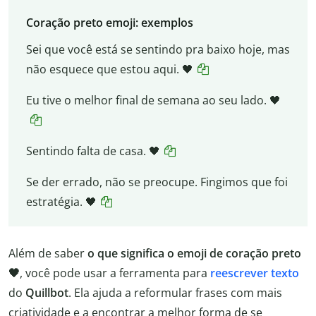
Coração preto emoji: exemplos
Sei que você está se sentindo pra baixo hoje, mas
não esquece que estou aqui. 🖤
Eu tive o melhor final de semana ao seu lado. 🖤
Sentindo falta de casa. 🖤
Se der errado, não se preocupe. Fingimos que foi
estratégia. 🖤
Além de saber
o que significa o emoji de coração preto
🖤
, você pode usar a ferramenta para
reescrever texto
do
Quillbot
. Ela ajuda a reformular frases com mais
criatividade e a encontrar a melhor forma de se