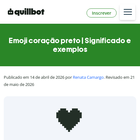
Inscrever
Emoji coração preto | Significado e
exemplos
Publicado em 14 de abril de 2026 por
Renata Camargo
. Revisado em 21
de maio de 2026
🖤