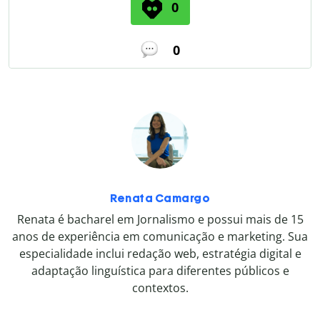
0
0
Renata Camargo
Renata é bacharel em Jornalismo e possui mais de 15
anos de experiência em comunicação e marketing. Sua
especialidade inclui redação web, estratégia digital e
adaptação linguística para diferentes públicos e
contextos.