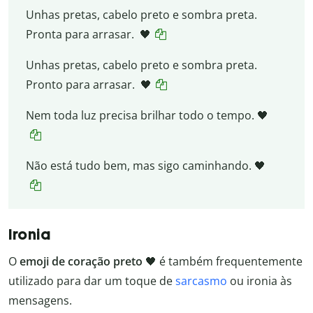
Unhas pretas, cabelo preto e sombra preta.
Pronta para arrasar. 🖤
Unhas pretas, cabelo preto e sombra preta.
Pronto para arrasar. 🖤
Nem toda luz precisa brilhar todo o tempo. 🖤
Não está tudo bem, mas sigo caminhando. 🖤
Ironia
O
emoji de coração preto
🖤 é também frequentemente
utilizado para dar um toque de
sarcasmo
ou ironia às
mensagens.