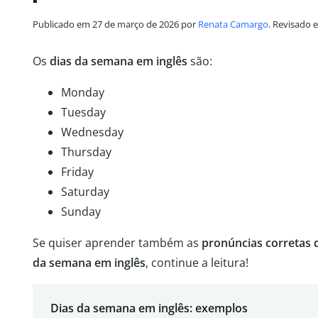
Publicado em 27 de março de 2026 por
Renata Camargo
. Revisado 
Os
dias da semana em inglês
são:
Monday
Tuesday
Wednesday
Thursday
Friday
Saturday
Sunday
Se quiser aprender também as
pronúncias corretas 
da semana em inglês
, continue a leitura!
Dias da semana em inglês: exemplos