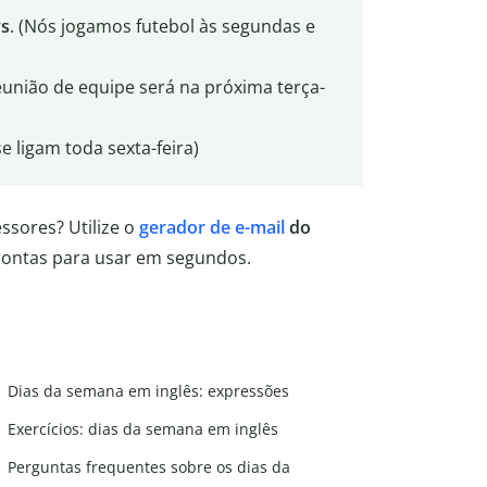
s
. (Nós jogamos futebol às segundas e
eunião de equipe será na próxima terça-
 se ligam toda sexta-feira)
ssores? Utilize o
gerador de e-mail
do
prontas para usar em segundos.
Dias da semana em inglês: expressões
Exercícios: dias da semana em inglês
Perguntas frequentes sobre os dias da