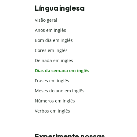
Língua inglesa
Visão geral
Anos em inglês
Bom dia em inglês
Cores em inglês
De nada em inglês
Dias da semana em inglês
Frases em inglês
Meses do ano em inglês
Números em inglês
Verbos em inglês
Experimente nossas