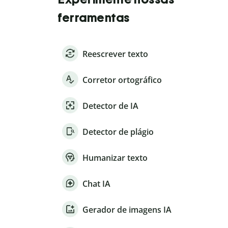
ferramentas
Reescrever texto
Corretor ortográfico
Detector de IA
Detector de plágio
Humanizar texto
Chat IA
Gerador de imagens IA