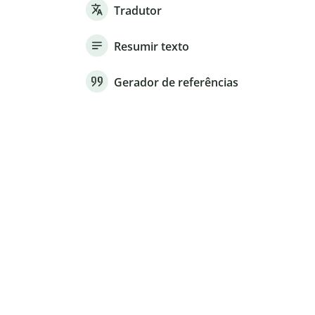
Tradutor
Resumir texto
Gerador de referências