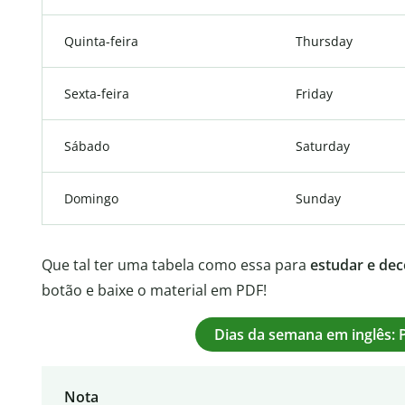
Quinta-feira
Thursday
Sexta-feira
Friday
Sábado
Saturday
Domingo
Sunday
Que tal ter uma tabela como essa para
estudar e dec
botão e baixe o material em PDF!
Dias da semana em inglês:
Nota