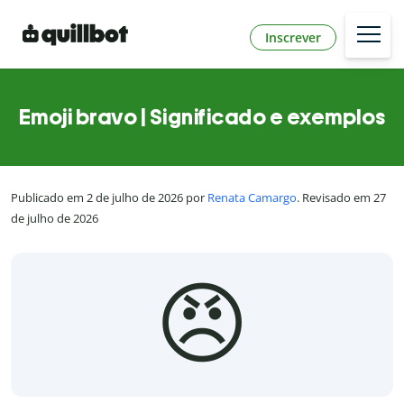
Inscrever
Emoji bravo | Significado e exemplos
Publicado em 2 de julho de 2026 por
Renata Camargo
. Revisado em 27
de julho de 2026
😠