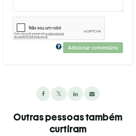
Adicionar comentário
Outras pessoas também
curtiram