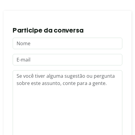
Participe da conversa