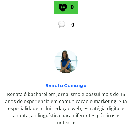
0
0
Renata Camargo
Renata é bacharel em Jornalismo e possui mais de 15
anos de experiência em comunicação e marketing. Sua
especialidade inclui redação web, estratégia digital e
adaptação linguística para diferentes públicos e
contextos.