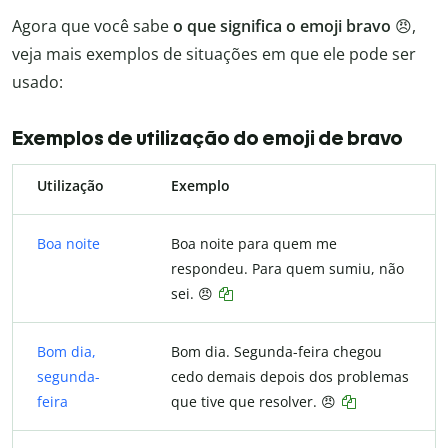
Agora que você sabe
o que significa o emoji bravo
😠,
veja mais exemplos de situações em que ele pode ser
usado:
Exemplos de utilização do emoji de bravo
Utilização
Exemplo
Boa noite
Boa noite para quem me
respondeu. Para quem sumiu, não
sei. 😠
Bom dia,
Bom dia. Segunda-feira chegou
segunda-
cedo demais depois dos problemas
feira
que tive que resolver. 😠