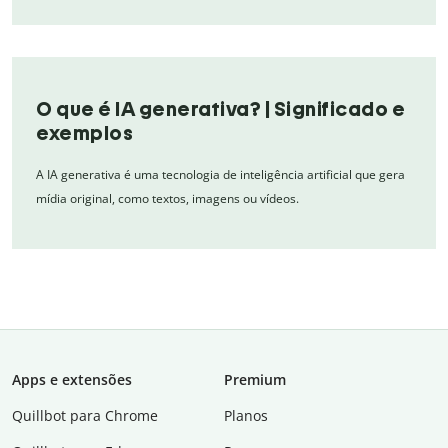
O que é IA generativa? | Significado e
exemplos
A IA generativa é uma tecnologia de inteligência artificial que gera
mídia original, como textos, imagens ou vídeos.
Apps e extensões
Premium
Quillbot para Chrome
Planos