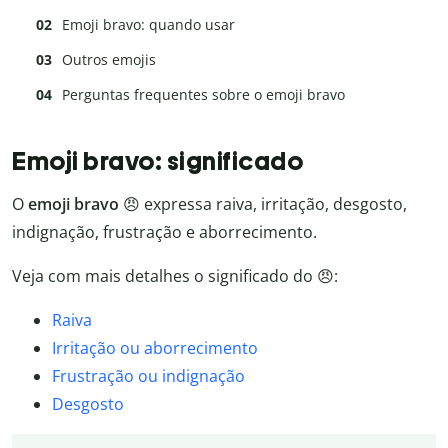
Emoji bravo: quando usar
Outros emojis
Perguntas frequentes sobre o emoji bravo
Emoji bravo: significado
O
emoji bravo
😠 expressa raiva, irritação, desgosto,
indignação, frustração e aborrecimento.
Veja com mais detalhes o significado do 😠:
Raiva
Irritação ou aborrecimento
Frustração ou indignação
Desgosto