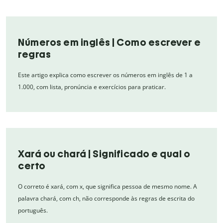
Números em inglês | Como escrever e
regras
Este artigo explica como escrever os números em inglês de 1 a
1.000, com lista, pronúncia e exercícios para praticar.
Xará ou chará | Significado e qual o
certo
O correto é xará, com x, que significa pessoa de mesmo nome. A
palavra chará, com ch, não corresponde às regras de escrita do
português.