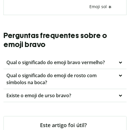
Emoji sol ☀️
Perguntas frequentes sobre o
emoji bravo
Qual o significado do emoji bravo vermelho?
Qual o significado do emoji de rosto com
símbolos na boca?
Existe o emoji de urso bravo?
Este artigo foi útil?