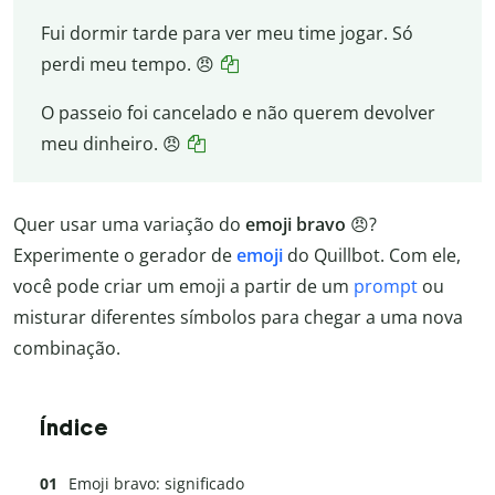
Fui dormir tarde para ver meu time jogar. Só
perdi meu tempo. 😠
O passeio foi cancelado e não querem devolver
meu dinheiro. 😠
Quer usar uma variação do
emoji bravo
😠?
Experimente o gerador de
emoji
do Quillbot. Com ele,
você pode criar um emoji a partir de um
prompt
ou
misturar diferentes símbolos para chegar a uma nova
combinação.
Índice
Emoji bravo: significado