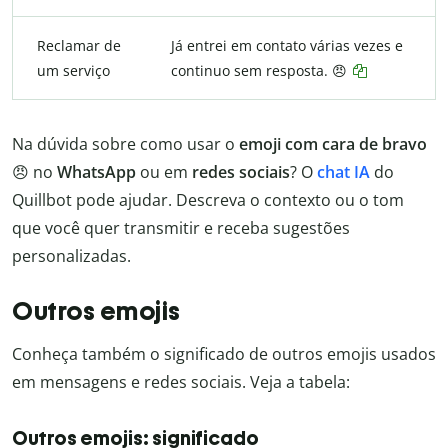
Reclamar de
Já entrei em contato várias vezes e
um serviço
continuo sem resposta. 😠
Na dúvida sobre como usar o
emoji com cara de bravo
😠 no
WhatsApp
ou em
redes sociais
? O
chat IA
do
Quillbot pode ajudar. Descreva o contexto ou o tom
que você quer transmitir e receba sugestões
personalizadas.
Outros emojis
Conheça também o significado de outros emojis usados
em mensagens e redes sociais. Veja a tabela:
Outros emojis: significado