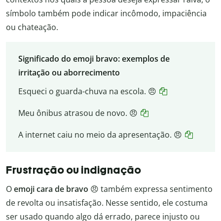
símbolo também pode indicar incômodo, impaciência
ou chateação.
Significado do emoji bravo: exemplos de
irritação ou aborrecimento
Esqueci o guarda-chuva na escola. 😠
Meu ônibus atrasou de novo. 😠
A internet caiu no meio da apresentação. 😠
Frustração ou indignação
O
emoji cara de bravo
😠 também expressa sentimento
de revolta ou insatisfação. Nesse sentido, ele costuma
ser usado quando algo dá errado, parece injusto ou