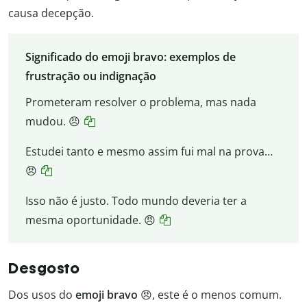
causa decepção.
Significado do emoji bravo: exemplos de
frustração ou indignação
Prometeram resolver o problema, mas nada
mudou. 😠
Estudei tanto e mesmo assim fui mal na prova…
😠
Isso não é justo. Todo mundo deveria ter a
mesma oportunidade. 😠
Desgosto
Dos usos do
emoji bravo
😠, este é o menos comum.