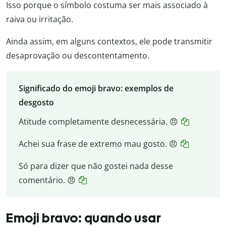
Isso porque o símbolo costuma ser mais associado à
raiva ou irritação.
Ainda assim, em alguns contextos, ele pode transmitir
desaprovação ou descontentamento.
Significado do emoji bravo: exemplos de
desgosto
Atitude completamente desnecessária. 😠
Achei sua frase de extremo mau gosto. 😠
Só para dizer que não gostei nada desse
comentário. 😠
Emoji bravo: quando usar