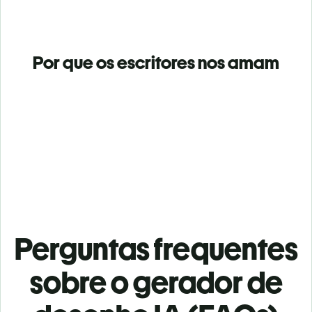
Por que os escritores nos amam
Perguntas frequentes
sobre o gerador de