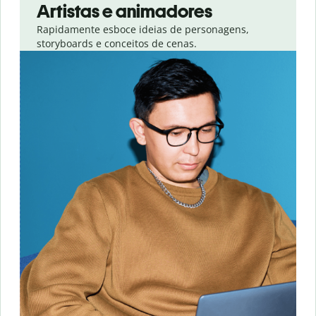
Artistas e animadores
Rapidamente esboce ideias de personagens,
storyboards e conceitos de cenas.