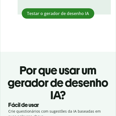
Testar o gerador de desenho IA
Por que usar um
gerador de desenho
IA?
Fácil de usar
Crie questionários com sugestões da IA baseadas em