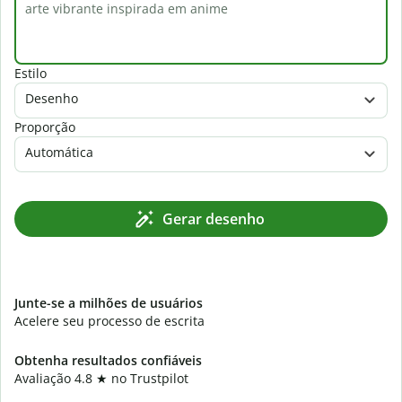
Estilo
Desenho
Proporção
Automática
Gerar desenho
Junte-se a milhões de usuários
Acelere seu processo de escrita
Obtenha resultados confiáveis
Avaliação 4.8
★
no Trustpilot