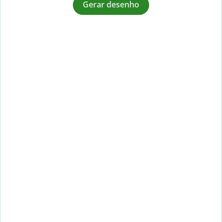
Gerar desenho