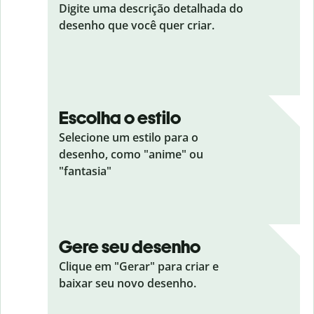
Digite uma descrição detalhada do
desenho que você quer criar.
Escolha o estilo
Selecione um estilo para o
desenho, como "anime" ou
"fantasia"
Gere seu desenho
Clique em "Gerar" para criar e
baixar seu novo desenho.