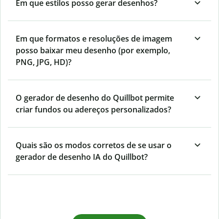
Em que estilos posso gerar desenhos?
Em que formatos e resoluções de imagem
posso baixar meu desenho (por exemplo,
PNG, JPG, HD)?
O gerador de desenho do Quillbot permite
criar fundos ou adereços personalizados?
Quais são os modos corretos de se usar o
gerador de desenho IA do Quillbot?