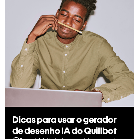
Dicas para usar o gerador
de desenho IA do Quillbot