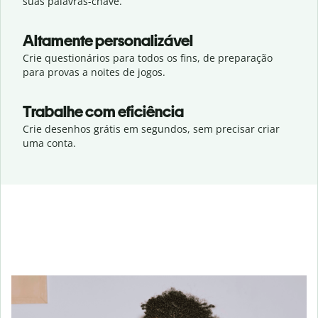
suas palavras-chave.
Altamente personalizável
Crie questionários para todos os fins, de preparação
para provas a noites de jogos.
Trabalhe com eficiência
Crie desenhos grátis em segundos, sem precisar criar
uma conta.