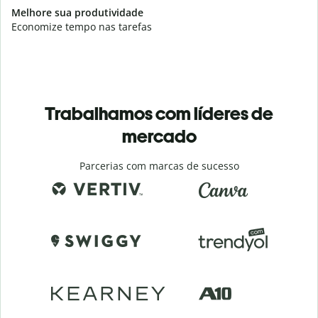
Melhore sua produtividade
Economize tempo nas tarefas
Trabalhamos com líderes de
mercado
Parcerias com marcas de sucesso