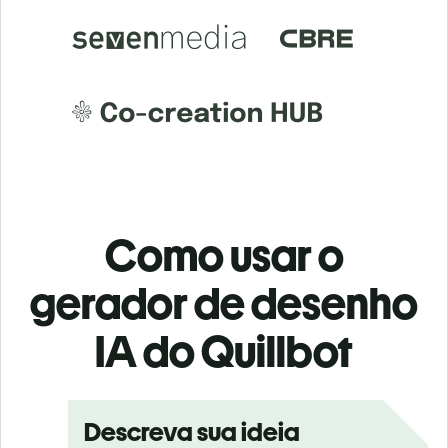
Como usar o
gerador de desenho
IA do Quillbot
Descreva sua ideia