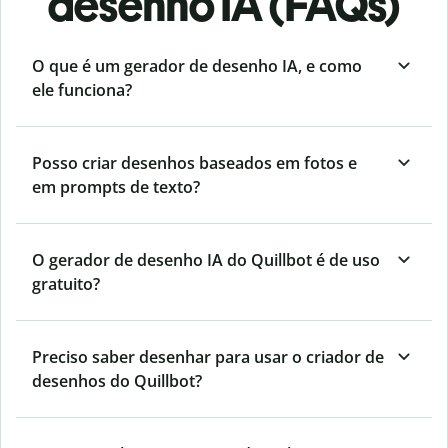
desenho IA (FAQs)
O que é um gerador de desenho IA, e como
ele funciona?
Posso criar desenhos baseados em fotos e
em prompts de texto?
O gerador de desenho IA do Quillbot é de uso
gratuito?
Preciso saber desenhar para usar o criador de
desenhos do Quillbot?