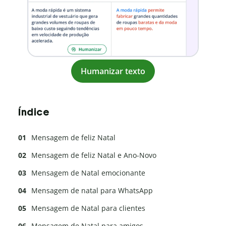
Humanizar texto
Índice
Mensagem de feliz Natal
Mensagem de feliz Natal e Ano-Novo
Mensagem de Natal emocionante
Mensagem de natal para WhatsApp
Mensagem de Natal para clientes
Mensagem de Natal para amigos