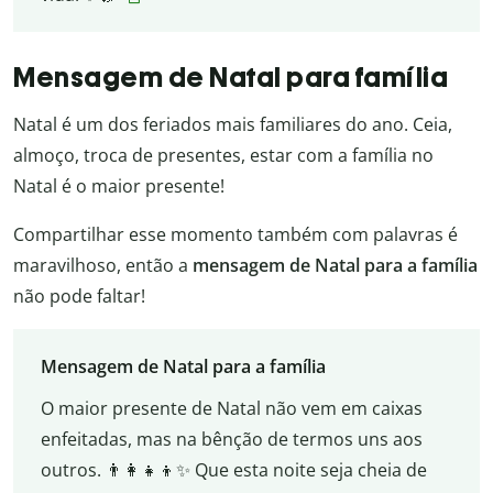
Mensagem de Natal para família
Natal é um dos feriados mais familiares do ano. Ceia,
almoço, troca de presentes, estar com a família no
Natal é o maior presente!
Compartilhar esse momento também com palavras é
maravilhoso, então a
mensagem de Natal para a família
não pode faltar!
Mensagem de Natal para a família
O maior presente de Natal não vem em caixas
enfeitadas, mas na bênção de termos uns aos
outros. 👨‍👩‍👧‍👦✨ Que esta noite seja cheia de