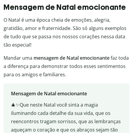
Mensagem de Natal emocionante
O Natal é uma época cheia de emoções, alegria,
gratidão, amor e fraternidade. São só alguns exemplos
de tudo que se passa nos nossos corações nessa data
tão especial!
Mandar uma
mensagem de Natal emocionante
faz toda
a diferença para demonstrar todos esses sentimentos
para os amigos e familiares.
Mensagem de Natal emocionante
🎄✨Que neste Natal você sinta a magia
iluminando cada detalhe da sua vida, que os
reencontros tragam sorrisos, que as lembranças
aqueçam o coração e que os abraços sejam tão