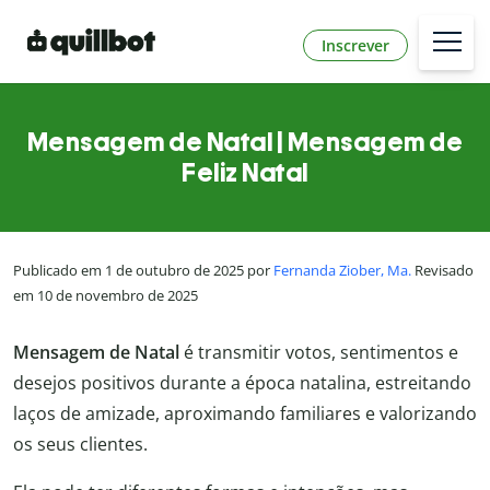
Inscrever
Mensagem de Natal | Mensagem de
Feliz Natal
Publicado em 1 de outubro de 2025 por
Fernanda Ziober, Ma.
Revisado
em 10 de novembro de 2025
Mensagem de Natal
é transmitir votos, sentimentos e
desejos positivos durante a época natalina, estreitando
laços de amizade, aproximando familiares e valorizando
os seus clientes.