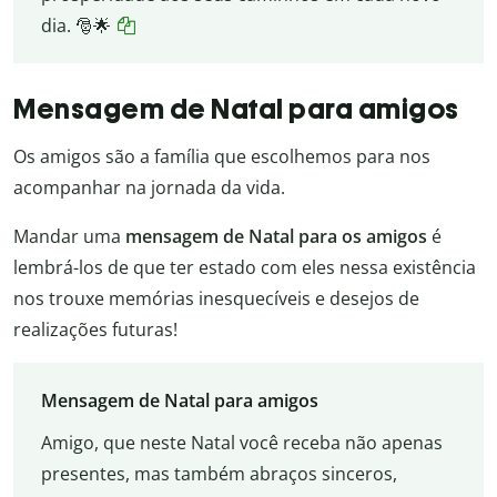
dia. 🎅🌟
Mensagem de Natal para amigos
Os amigos são a família que escolhemos para nos
acompanhar na jornada da vida.
Mandar uma
mensagem de Natal para os amigos
é
lembrá-los de que ter estado com eles nessa existência
nos trouxe memórias inesquecíveis e desejos de
realizações futuras!
Mensagem de Natal para amigos
Amigo, que neste Natal você receba não apenas
presentes, mas também abraços sinceros,