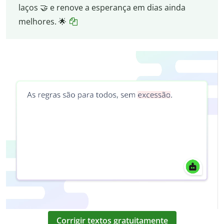
laços 🤝 e renove a esperança em dias ainda
melhores. 🌟
Corrigir textos gratuitamente