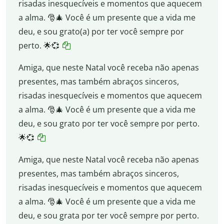
risadas inesquecíveis e momentos que aquecem
a alma. 🎅🎄 Você é um presente que a vida me
deu, e sou grato(a) por ter você sempre por
perto. 🌟💞
Amiga, que neste Natal você receba não apenas
presentes, mas também abraços sinceros,
risadas inesquecíveis e momentos que aquecem
a alma. 🎅🎄 Você é um presente que a vida me
deu, e sou grato por ter você sempre por perto.
🌟💞
Amiga, que neste Natal você receba não apenas
presentes, mas também abraços sinceros,
risadas inesquecíveis e momentos que aquecem
a alma. 🎅🎄 Você é um presente que a vida me
deu, e sou grata por ter você sempre por perto.