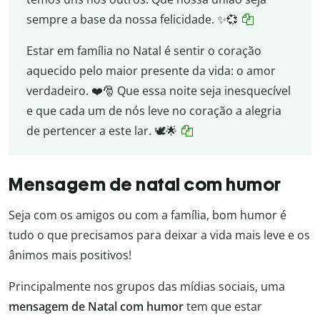
sempre a base da nossa felicidade. ✨💞
Estar em família no Natal é sentir o coração
aquecido pelo maior presente da vida: o amor
verdadeiro. ❤️🎅 Que essa noite seja inesquecível
e que cada um de nós leve no coração a alegria
de pertencer a este lar. 🕊️🌟
Mensagem de natal com humor
Seja com os amigos ou com a família, bom humor é
tudo o que precisamos para deixar a vida mais leve e os
ânimos mais positivos!
Principalmente nos grupos das mídias sociais, uma
mensagem de Natal com humor
tem que estar