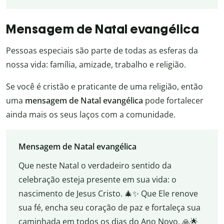
Mensagem de Natal evangélica
Pessoas especiais são parte de todas as esferas da
nossa vida: família, amizade, trabalho e religião.
Se você é cristão e praticante de uma religião, então
uma
mensagem de Natal evangélica
pode fortalecer
ainda mais os seus laços com a comunidade.
Mensagem de Natal evangélica
Que neste Natal o verdadeiro sentido da
celebração esteja presente em sua vida: o
nascimento de Jesus Cristo. 🎄✨ Que Ele renove
sua fé, encha seu coração de paz e fortaleça sua
caminhada em todos os dias do Ano Novo. 🙏🌟