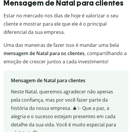
Mensagem de Natal para clientes
Estar no mercado nos dias de hoje é valorizar o seu
cliente e mostrar para ele que ele é o principal
diferencial da sua empresa.
Uma das maneiras de fazer isso é mandar uma bela
mensagem de Natal para os clientes
, compartilhando a
emoção de crescer juntos a cada investimento!
Mensagem de Natal para clientes
Neste Natal, queremos agradecer não apenas
pela confiança, mas por você fazer parte da
história da nossa empresa. 🎄✨ Que a paz, a
alegria e o sucesso estejam presentes em cada
detalhe da sua vida. Você é muito especial para