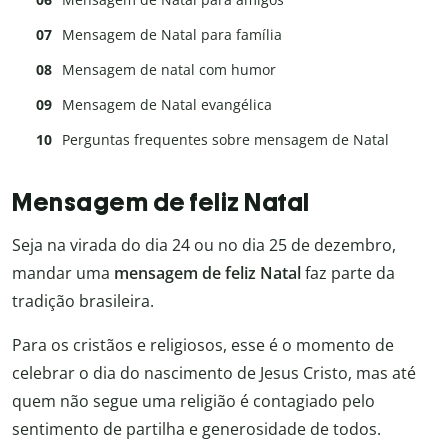
Mensagem de Natal para família
Mensagem de natal com humor
Mensagem de Natal evangélica
Perguntas frequentes sobre mensagem de Natal
Mensagem de feliz Natal
Seja na virada do dia 24 ou no dia 25 de dezembro,
mandar uma
mensagem de feliz Natal
faz parte da
tradição brasileira.
Para os cristãos e religiosos, esse é o momento de
celebrar o dia do nascimento de Jesus Cristo, mas até
quem não segue uma religião é contagiado pelo
sentimento de partilha e generosidade de todos.