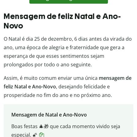
Mensagem de feliz Natal e Ano-
Novo
O Natal é dia 25 de dezembro, 6 dias antes da virada do
ano, uma época de alegria e fraternidade que gera a
esperança de que esses sentimentos sejam
prolongados por todo o ano seguinte.
Assim, é muito comum enviar uma única
mensagem de
feliz Natal e Ano-Novo
, desejando felicidade e
prosperidade no fim do ano e no próximo ano.
Mensagem de Natal e Ano-Novo
Boas festas 🎄🎁 que cada momento vivido seja
especial. 🌠