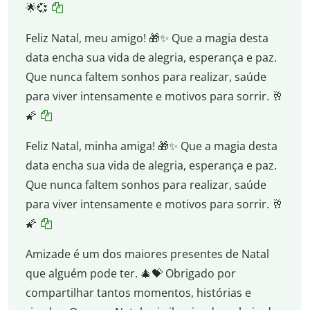
🌟💞
Feliz Natal, meu amigo! 🎁✨ Que a magia desta
data encha sua vida de alegria, esperança e paz.
Que nunca faltem sonhos para realizar, saúde
para viver intensamente e motivos para sorrir. 🥂
🌠
Feliz Natal, minha amiga! 🎁✨ Que a magia desta
data encha sua vida de alegria, esperança e paz.
Que nunca faltem sonhos para realizar, saúde
para viver intensamente e motivos para sorrir. 🥂
🌠
Amizade é um dos maiores presentes de Natal
que alguém pode ter. 🎄💝 Obrigado por
compartilhar tantos momentos, histórias e