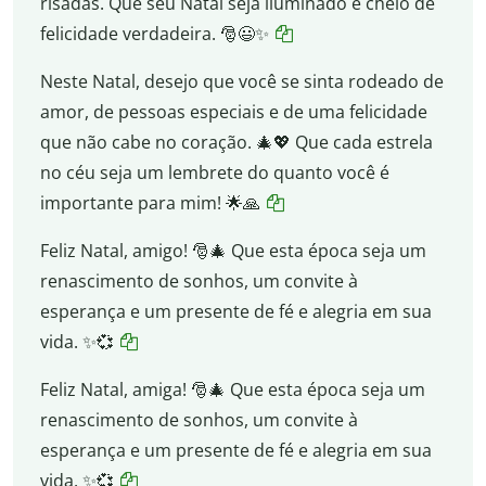
risadas. Que seu Natal seja iluminado e cheio de
felicidade verdadeira. 🎅😃✨
Neste Natal, desejo que você se sinta rodeado de
amor, de pessoas especiais e de uma felicidade
que não cabe no coração. 🎄💖 Que cada estrela
no céu seja um lembrete do quanto você é
importante para mim! 🌟🙏
Feliz Natal, amigo! 🎅🎄 Que esta época seja um
renascimento de sonhos, um convite à
esperança e um presente de fé e alegria em sua
vida. ✨💞
Feliz Natal, amiga! 🎅🎄 Que esta época seja um
renascimento de sonhos, um convite à
esperança e um presente de fé e alegria em sua
vida. ✨💞