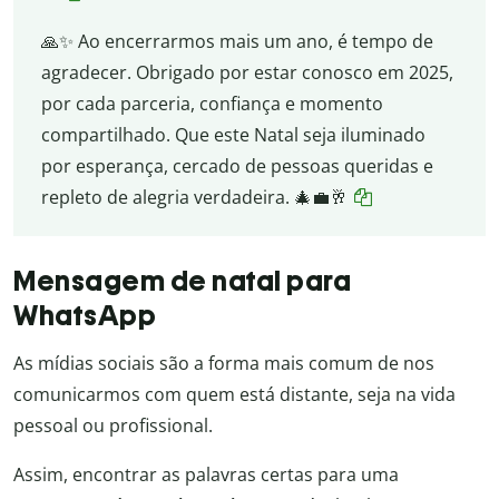
🙏✨ Ao encerrarmos mais um ano, é tempo de
agradecer. Obrigado por estar conosco em 2025,
por cada parceria, confiança e momento
compartilhado. Que este Natal seja iluminado
por esperança, cercado de pessoas queridas e
repleto de alegria verdadeira. 🎄💼🥂
Mensagem de natal para
WhatsApp
As mídias sociais são a forma mais comum de nos
comunicarmos com quem está distante, seja na vida
pessoal ou profissional.
Assim, encontrar as palavras certas para uma