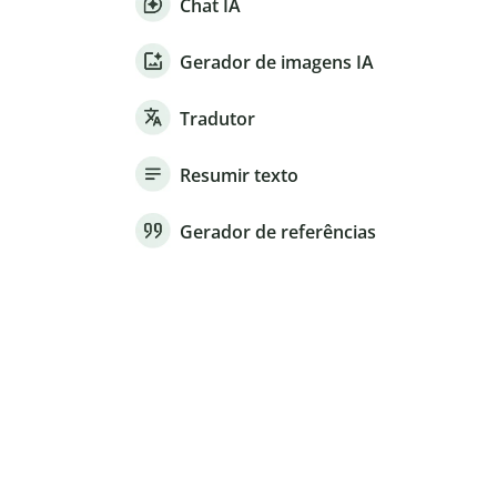
Chat IA
Gerador de imagens IA
Tradutor
Resumir texto
Gerador de referências