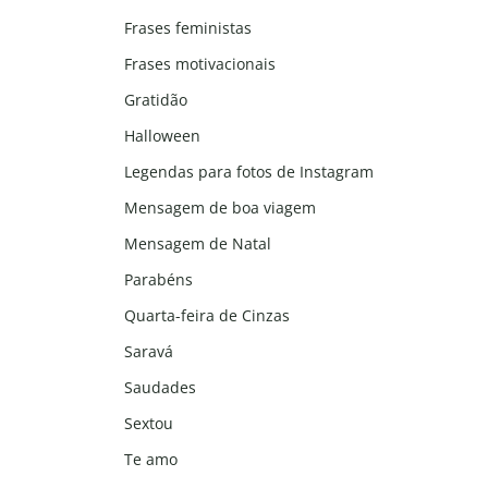
Frases feministas
Frases motivacionais
Gratidão
Halloween
Legendas para fotos de Instagram
Mensagem de boa viagem
Mensagem de Natal
Parabéns
Quarta-feira de Cinzas
Saravá
Saudades
Sextou
Te amo