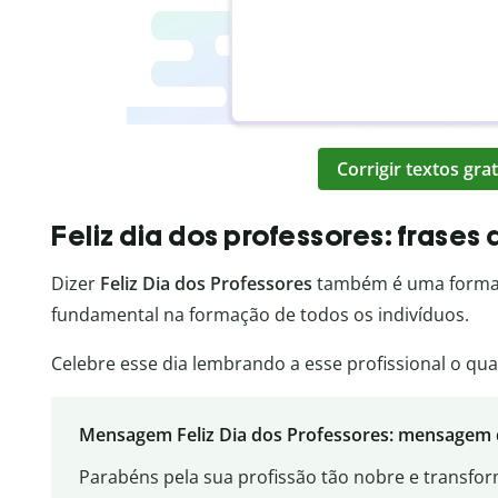
Corrigir textos gr
Feliz dia dos professores: frases 
Dizer
Feliz Dia dos Professores
também é uma form
fundamental na formação de todos os indivíduos.
Celebre esse dia lembrando a esse profissional o qua
Mensagem Feliz Dia dos Professores: mensagem 
Parabéns pela sua profissão tão nobre e transfo