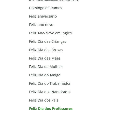
Domingo de Ramos
Feliz aniversário
Feliz ano novo
Feliz Ano-Novo em inglês
Feliz Dia das Crianças
Feliz Dia das Bruxas
Feliz Dia das Mães
Feliz Dia da Mulher
Feliz Dia do Amigo
Feliz Dia do Trabalhador
Feliz Dia dos Namorados
Feliz Dia dos Pais
Feliz Dia dos Professores