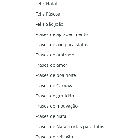
Feliz Natal
Feliz Páscoa
Feliz São João
Frases de agradecimento
Frases de axé para status
Frases de amizade
Frases de amor
Frases de boa noite
Frases de Carnaval
Frases de gratidão
Frases de motivação
Frases de Natal
Frases de Natal curtas para fotos
Frases de reflexão