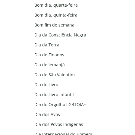
Bom dia, quarta-feira
Bom dia, quinta-feira
Bom fim de semana
Dia da Consciência Negra
Dia da Terra
Dia de Finados
Dia de Iemanjá
Dia de São Valentim
Dia do Livro
Dia do Livro Infantil
Dia do Orgulho LGBTQIA+
Dia dos Avós
Dia dos Povos Indígenas
Dia Internacional do Homem