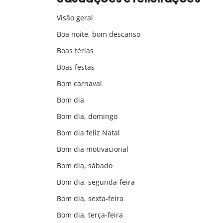
Visão geral
Boa noite, bom descanso
Boas férias
Boas festas
Bom carnaval
Bom dia
Bom dia, domingo
Bom dia feliz Natal
Bom dia motivacional
Bom dia, sábado
Bom dia, segunda-feira
Bom dia, sexta-feira
Bom dia, terça-feira