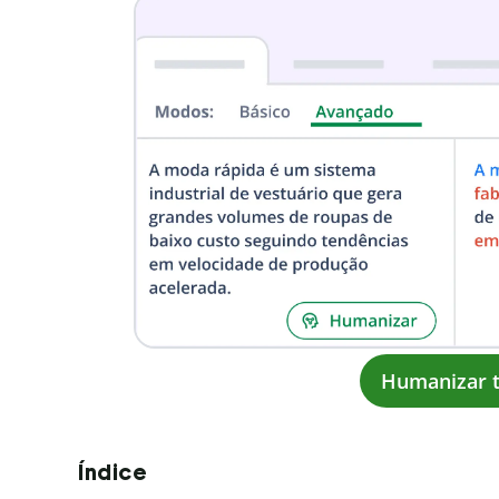
Humanizar t
Índice