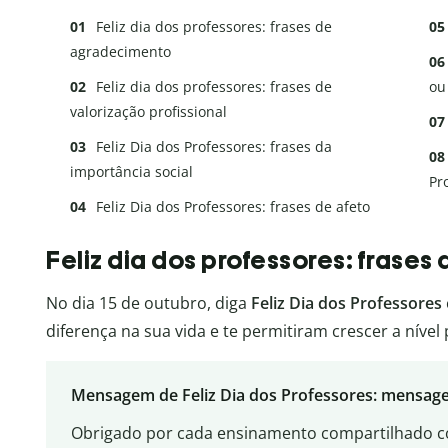
Feliz dia dos professores: frases de
agradecimento
Feliz dia dos professores: frases de
ou
valorização profissional
Feliz Dia dos Professores: frases da
importância social
Pr
Feliz Dia dos Professores: frases de afeto
Feliz dia dos professores: frase
No dia 15 de outubro, diga
Feliz Dia dos Professores
diferença na sua vida e te permitiram crescer a nível 
Mensagem de Feliz Dia dos Professores: mensag
Obrigado por cada ensinamento compartilhado co