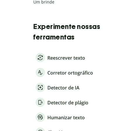
Um brinde
Experimente nossas
ferramentas
Reescrever texto
Corretor ortográfico
Detector de IA
Detector de plágio
Humanizar texto