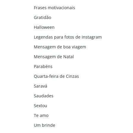
Frases motivacionais
Gratidão
Halloween
Legendas para fotos de Instagram
Mensagem de boa viagem
Mensagem de Natal
Parabéns
Quarta-feira de Cinzas
Saravá
Saudades
Sextou
Te amo
Um brinde