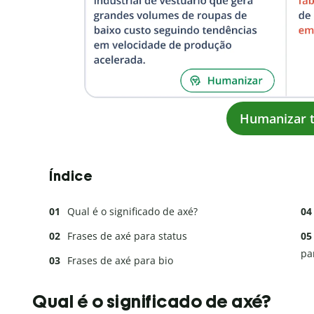
Humanizar t
Índice
Qual é o significado de axé?
Frases de axé para status
pa
Frases de axé para bio
Qual é o significado de axé?