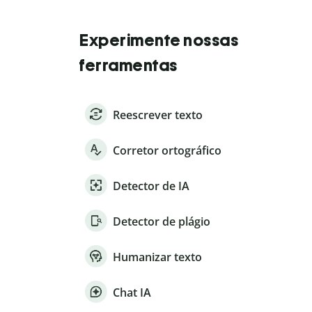
Experimente nossas
ferramentas
Reescrever texto
Corretor ortográfico
Detector de IA
Detector de plágio
Humanizar texto
Chat IA