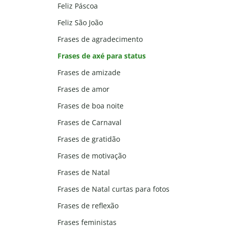
Feliz Páscoa
Feliz São João
Frases de agradecimento
Frases de axé para status
Frases de amizade
Frases de amor
Frases de boa noite
Frases de Carnaval
Frases de gratidão
Frases de motivação
Frases de Natal
Frases de Natal curtas para fotos
Frases de reflexão
Frases feministas