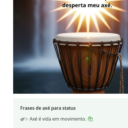
Frases de axé para status
🌿✨ Axé é vida em movimento.