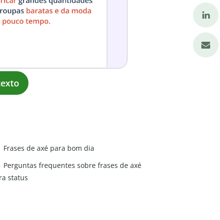
exto
Frases de axé para bom dia
Perguntas frequentes sobre frases de axé
ra status