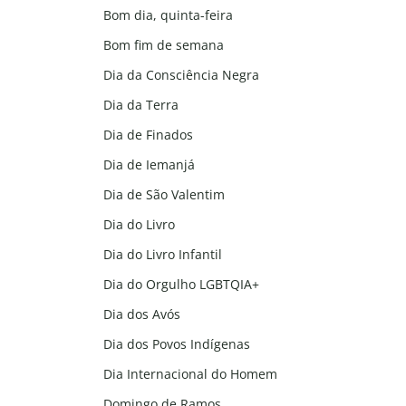
Bom dia, quinta-feira
Bom fim de semana
Dia da Consciência Negra
Dia da Terra
Dia de Finados
Dia de Iemanjá
Dia de São Valentim
Dia do Livro
Dia do Livro Infantil
Dia do Orgulho LGBTQIA+
Dia dos Avós
Dia dos Povos Indígenas
Dia Internacional do Homem
Domingo de Ramos