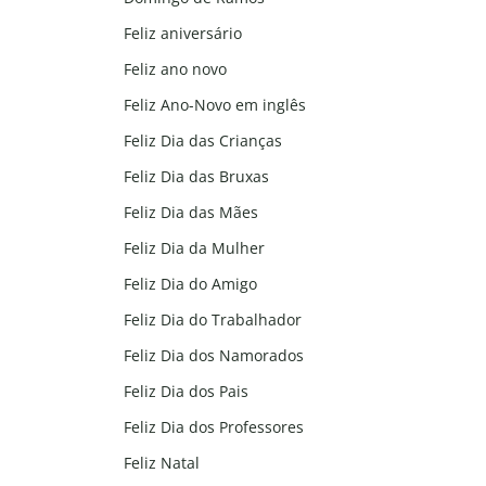
Feliz aniversário
Feliz ano novo
Feliz Ano-Novo em inglês
Feliz Dia das Crianças
Feliz Dia das Bruxas
Feliz Dia das Mães
Feliz Dia da Mulher
Feliz Dia do Amigo
Feliz Dia do Trabalhador
Feliz Dia dos Namorados
Feliz Dia dos Pais
Feliz Dia dos Professores
Feliz Natal