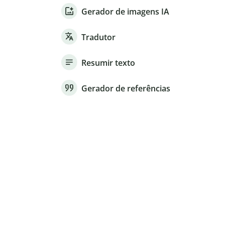
Gerador de imagens IA
Tradutor
Resumir texto
Gerador de referências