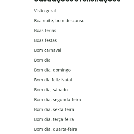
Visão geral
Boa noite, bom descanso
Boas férias
Boas festas
Bom carnaval
Bom dia
Bom dia, domingo
Bom dia feliz Natal
Bom dia, sábado
Bom dia, segunda-feira
Bom dia, sexta-feira
Bom dia, terça-feira
Bom dia, quarta-feira