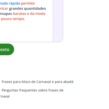
exto
Frases para bloco de Carnaval e para abadá
Perguntas frequentes sobre frases de
rnaval