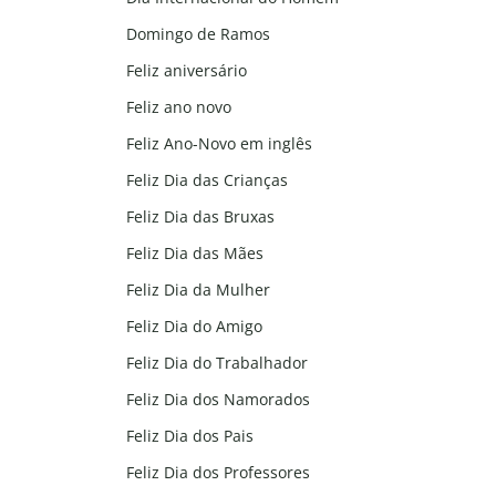
Domingo de Ramos
Feliz aniversário
Feliz ano novo
Feliz Ano-Novo em inglês
Feliz Dia das Crianças
Feliz Dia das Bruxas
Feliz Dia das Mães
Feliz Dia da Mulher
Feliz Dia do Amigo
Feliz Dia do Trabalhador
Feliz Dia dos Namorados
Feliz Dia dos Pais
Feliz Dia dos Professores