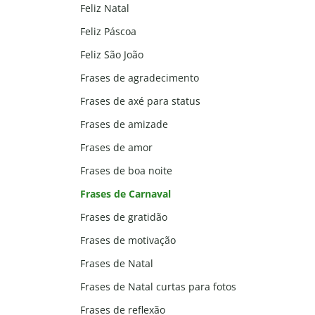
Feliz Natal
Feliz Páscoa
Feliz São João
Frases de agradecimento
Frases de axé para status
Frases de amizade
Frases de amor
Frases de boa noite
Frases de Carnaval
Frases de gratidão
Frases de motivação
Frases de Natal
Frases de Natal curtas para fotos
Frases de reflexão