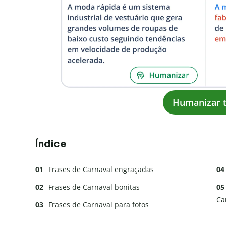
Humanizar t
Índice
Frases de Carnaval engraçadas
Frases de Carnaval bonitas
Ca
Frases de Carnaval para fotos