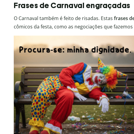
Frases de Carnaval engraçadas
O Carnaval também é feito de risadas. Estas
frases d
cômicos da festa, como as negociações que fazemos