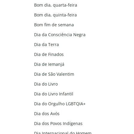
Bom dia, quarta-feira
Bom dia, quinta-feira
Bom fim de semana
Dia da Consciência Negra
Dia da Terra
Dia de Finados
Dia de Iemanjá
Dia de São Valentim
Dia do Livro
Dia do Livro Infantil
Dia do Orgulho LGBTQIA+
Dia dos Avós
Dia dos Povos Indígenas
Dia Internacional do Homem