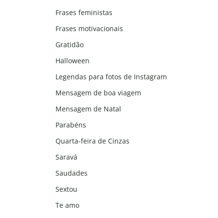
Frases feministas
Frases motivacionais
Gratidão
Halloween
Legendas para fotos de Instagram
Mensagem de boa viagem
Mensagem de Natal
Parabéns
Quarta-feira de Cinzas
Saravá
Saudades
Sextou
Te amo