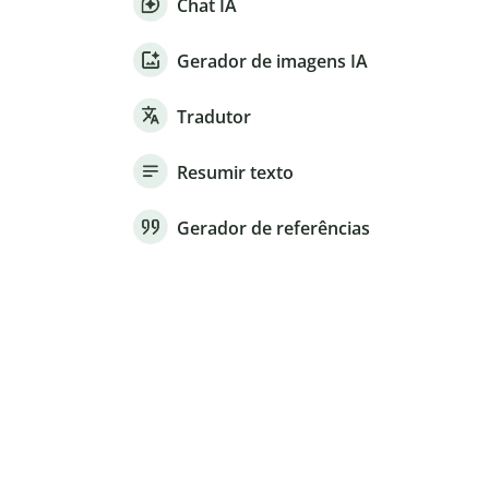
Chat IA
Gerador de imagens IA
Tradutor
Resumir texto
Gerador de referências