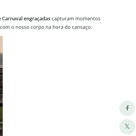
e Carnaval engraçadas
capturam momentos
 com o nosso corpo na hora do cansaço.