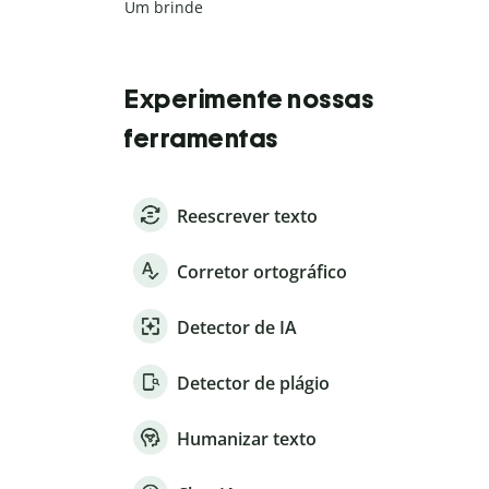
Um brinde
Experimente nossas
ferramentas
Reescrever texto
Corretor ortográfico
Detector de IA
Detector de plágio
Humanizar texto