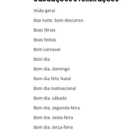
Visão geral
Boa noite, bom descanso
Boas férias
Boas festas
Bom carnaval
Bom dia
Bom dia, domingo
Bom dia feliz Natal
Bom dia motivacional
Bom dia, sábado
Bom dia, segunda-feira
Bom dia, sexta-feira
Bom dia, terça-feira