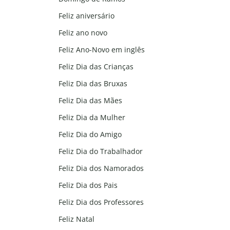
Feliz aniversário
Feliz ano novo
Feliz Ano-Novo em inglês
Feliz Dia das Crianças
Feliz Dia das Bruxas
Feliz Dia das Mães
Feliz Dia da Mulher
Feliz Dia do Amigo
Feliz Dia do Trabalhador
Feliz Dia dos Namorados
Feliz Dia dos Pais
Feliz Dia dos Professores
Feliz Natal