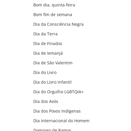
Bom dia, quinta-feira
Bom fim de semana
Dia da Consciência Negra
Dia da Terra
Dia de Finados
Dia de Iemanjá
Dia de São Valentim
Dia do Livro
Dia do Livro Infantil
Dia do Orgulho LGBTQIA+
Dia dos Avós
Dia dos Povos Indígenas
Dia Internacional do Homem
Domingo de Ramos