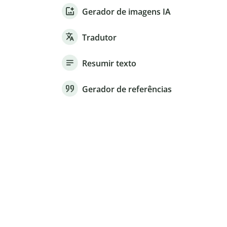
Gerador de imagens IA
Tradutor
Resumir texto
Gerador de referências