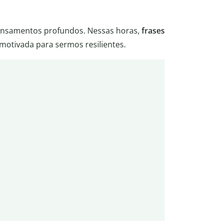
nsamentos profundos. Nessas horas,
frases
motivada para sermos resilientes.