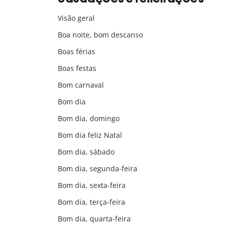
Visão geral
Boa noite, bom descanso
Boas férias
Boas festas
Bom carnaval
Bom dia
Bom dia, domingo
Bom dia feliz Natal
Bom dia, sábado
Bom dia, segunda-feira
Bom dia, sexta-feira
Bom dia, terça-feira
Bom dia, quarta-feira