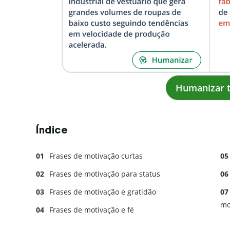
Humanizar t
Índice
Frases de motivação curtas
Frases de motivação para status
Frases de motivação e gratidão
mo
Frases de motivação e fé