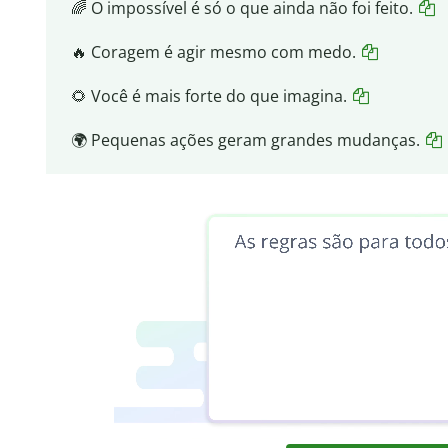
🌈 O impossível é só o que ainda não foi feito.
🔥 Coragem é agir mesmo com medo.
🌻 Você é mais forte do que imagina.
🌍 Pequenas ações geram grandes mudanças.