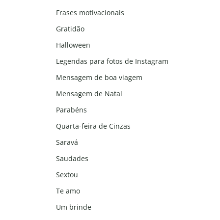
Frases motivacionais
Gratidão
Halloween
Legendas para fotos de Instagram
Mensagem de boa viagem
Mensagem de Natal
Parabéns
Quarta-feira de Cinzas
Saravá
Saudades
Sextou
Te amo
Um brinde