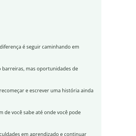
 diferença é seguir caminhando em
 barreiras, mas oportunidades de
 recomeçar e escrever uma história ainda
ém de você sabe até onde você pode
iculdades em aprendizado e continuar