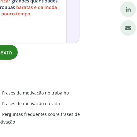
exto
Frases de motivação no trabalho
Frases de motivação na vida
Perguntas frequentes sobre frases de
tivação