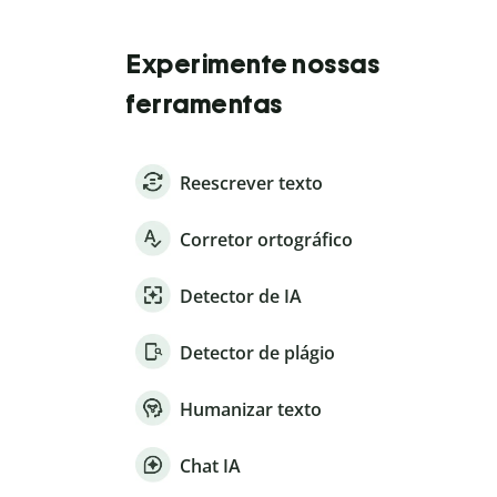
Experimente nossas
ferramentas
Reescrever texto
Corretor ortográfico
Detector de IA
Detector de plágio
Humanizar texto
Chat IA