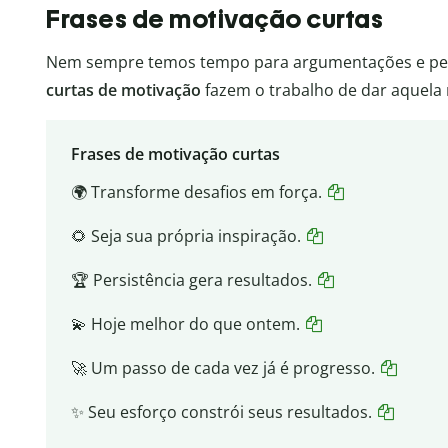
Frases de motivação curtas
Nem sempre temos tempo para argumentações e pe
curtas de motivação
fazem o trabalho de dar aquela 
Frases de motivação curtas
🌍 Transforme desafios em força.
🌻 Seja sua própria inspiração.
🏆 Persistência gera resultados.
💫 Hoje melhor do que ontem.
🚀 Um passo de cada vez já é progresso.
✨ Seu esforço constrói seus resultados.