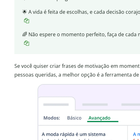
🌟 A vida é feita de escolhas, e cada decisão cor
🌈 Não espere o momento perfeito, faça de cada 
Se você quiser criar frases de motivação em moment
pessoas queridas, a melhor opção é a ferramenta d