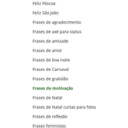
Feliz Páscoa
Feliz São João
Frases de agradecimento
Frases de axé para status
Frases de amizade
Frases de amor
Frases de boa noite
Frases de Carnaval
Frases de gratidão
Frases de motivação
Frases de Natal
Frases de Natal curtas para fotos
Frases de reflexão
Frases feministas