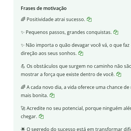
Frases de motivação
🌈 Positividade atrai sucesso.
✨ Pequenos passos, grandes conquistas.
✨ Não importa o quão devagar você vá, o que faz
direção aos seus sonhos.
💪 Os obstáculos que surgem no caminho não são
mostrar a força que existe dentro de você.
🌈 A cada novo dia, a vida oferece uma chance de
mais bonita.
🚀 Acredite no seu potencial, porque ninguém al
chegar.
🌟 O segredo do sucesso está em transformar dif