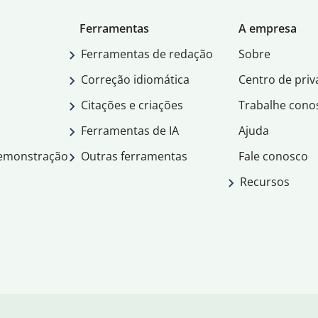
Ferramentas
A empresa
Ferramentas de redação
Sobre
Correção idiomática
Centro de priv
Citações e criações
Trabalhe cono
Ferramentas de IA
Ajuda
demonstração
Outras ferramentas
Fale conosco
Recursos