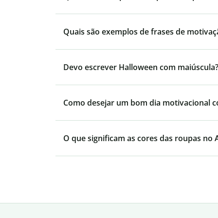
Quais são exemplos de frases de motivaç
Devo escrever Halloween com maiúscula
Como desejar um bom dia motivacional 
O que significam as cores das roupas no