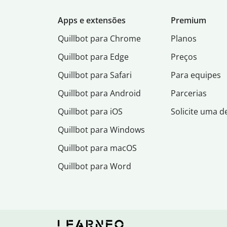
Apps e extensões
Premium
Quillbot para Chrome
Planos
Quillbot para Edge
Preços
Quillbot para Safari
Para equipes
Quillbot para Android
Parcerias
Quillbot para iOS
Solicite uma 
Quillbot para Windows
Quillbot para macOS
Quillbot para Word