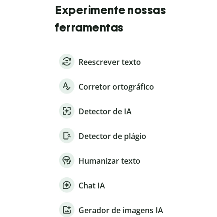
Experimente nossas
ferramentas
Reescrever texto
Corretor ortográfico
Detector de IA
Detector de plágio
Humanizar texto
Chat IA
Gerador de imagens IA