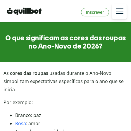
Inscrever
O que significam as cores das roupas
no Ano-Novo de 2026?
As
cores das roupas
usadas durante o Ano-Novo
simbolizam expectativas específicas para o ano que se
inicia.
Por exemplo:
Branco: paz
Rosa
: amor