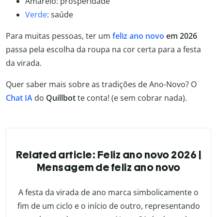
Amarelo: prosperidade
Verde
: saúde
Para muitas pessoas, ter um
feliz ano novo
em 2026
passa pela escolha da roupa na cor certa para a festa
da virada.
Quer saber mais sobre as tradições de Ano-Novo? O
Chat IA
do
Quillbot
te conta! (e sem cobrar nada).
Related article: Feliz ano novo 2026 |
Mensagem de feliz ano novo
A festa da virada de ano marca simbolicamente o
fim de um ciclo e o início de outro, representando