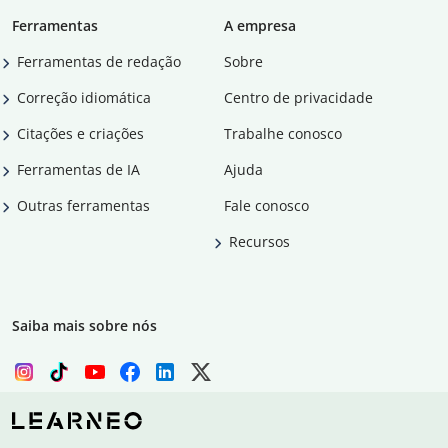
Ferramentas
A empresa
Ferramentas de redação
Sobre
Correção idiomática
Centro de privacidade
Citações e criações
Trabalhe conosco
Ferramentas de IA
Ajuda
Outras ferramentas
Fale conosco
Recursos
Saiba mais sobre nós