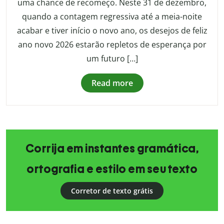
uma chance de recomeço. Neste 31 de dezembro,
quando a contagem regressiva até a meia-noite
acabar e tiver início o novo ano, os desejos de feliz
ano novo 2026 estarão repletos de esperança por
um futuro […]
Read more
Corrija em instantes gramática,
ortografia e estilo em seu texto
Corretor de texto grátis