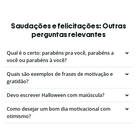
Saudações e felicitações: Outras
perguntas relevantes
Qual é o certo: parabéns pra você, parabéns a
você ou parabéns à você?
Quais são exemplos de frases de motivação e
gratidão?
Devo escrever Halloween com maiúscula?
Como desejar um bom dia motivacional com
otimismo?