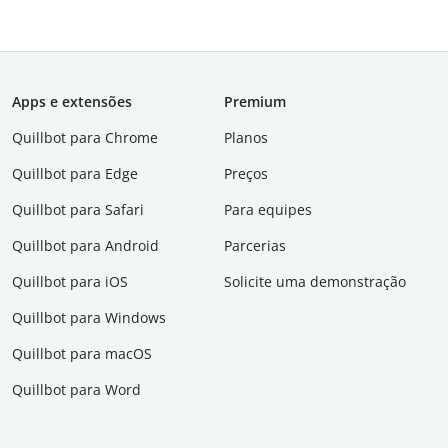
Apps e extensões
Premium
Quillbot para Chrome
Planos
Quillbot para Edge
Preços
Quillbot para Safari
Para equipes
Quillbot para Android
Parcerias
Quillbot para iOS
Solicite uma demonstração
Quillbot para Windows
Quillbot para macOS
Quillbot para Word