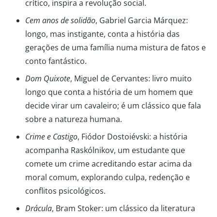
crítico, inspira a revolução social.
Cem anos de solidão
, Gabriel Garcia Márquez:
longo, mas instigante, conta a história das
gerações de uma família numa mistura de fatos e
conto fantástico.
Dom Quixote
, Miguel de Cervantes: livro muito
longo que conta a história de um homem que
decide virar um cavaleiro; é um clássico que fala
sobre a natureza humana.
Crime e Castigo
, Fiódor Dostoiévski: a história
acompanha Raskólnikov, um estudante que
comete um crime acreditando estar acima da
moral comum, explorando culpa, redenção e
conflitos psicológicos.
Drácula
, Bram Stoker: um clássico da literatura