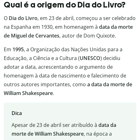
Qual é a origem do Dia do Livro?
O
Dia do Livro
, em 23 de abril, começou a ser celebrado
na Espanha em 1930, em homenagem à
data da morte
de Miguel de Cervantes
, autor de Dom Quixote.
Em
1995
, a Organização das Nações Unidas para a
Educação, a Ciência e a Cultura (
UNESCO
) decidiu
adotar a data, acrescentando o argumento de
homenagem à data de nascimento e falecimento de
outros autores importantes, como
a data da morte de
William Shakespeare
.
Dica
Apesar de 23 de abril ser atribuído à
data da
morte de William Shakespeare
, na época a