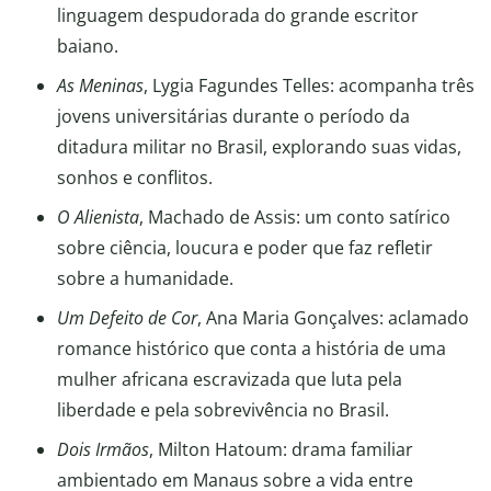
linguagem despudorada do grande escritor
baiano.
As Meninas
, Lygia Fagundes Telles: acompanha três
jovens universitárias durante o período da
ditadura militar no Brasil, explorando suas vidas,
sonhos e conflitos.
O Alienista
, Machado de Assis: um conto satírico
sobre ciência, loucura e poder que faz refletir
sobre a humanidade.
Um Defeito de Cor
, Ana Maria Gonçalves: aclamado
romance histórico que conta a história de uma
mulher africana escravizada que luta pela
liberdade e pela sobrevivência no Brasil.
Dois Irmãos
, Milton Hatoum: drama familiar
ambientado em Manaus sobre a vida entre