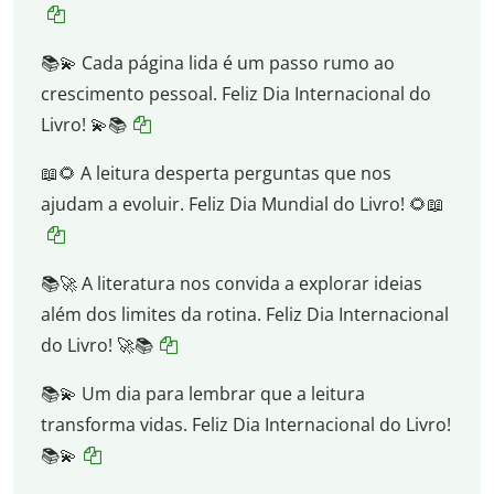
📚💫 Cada página lida é um passo rumo ao
crescimento pessoal. Feliz Dia Internacional do
Livro! 💫📚
📖🌻 A leitura desperta perguntas que nos
ajudam a evoluir. Feliz Dia Mundial do Livro! 🌻📖
📚🚀 A literatura nos convida a explorar ideias
além dos limites da rotina. Feliz Dia Internacional
do Livro! 🚀📚
📚💫 Um dia para lembrar que a leitura
transforma vidas. Feliz Dia Internacional do Livro!
📚💫