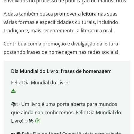
envolvidos no processo de publicação de manuscritos.
A data também busca promover a
leitura
nas suas
várias formas e especificidades culturais, incluindo
tradução e, mais recentemente, a literatura oral.
Contribua com a promoção e divulgação da leitura
postando frases de homenagem nas redes sociais!
Dia Mundial do Livro: frases de homenagem
Feliz Dia Mundial do Livro!
📚✨ Um livro é uma porta aberta para mundos
que ainda não conhecemos. Feliz Dia Mundial do
Livro! ✨📚