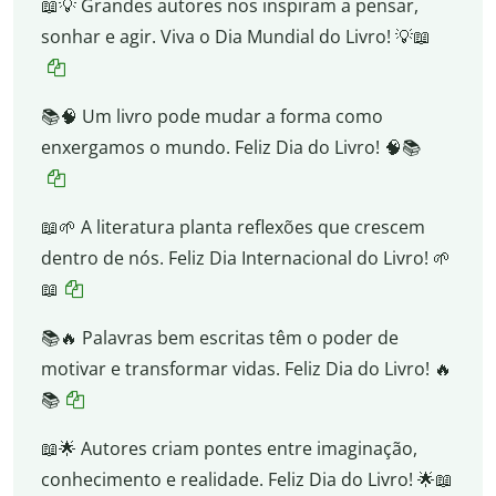
📖💡 Grandes autores nos inspiram a pensar,
sonhar e agir. Viva o Dia Mundial do Livro! 💡📖
📚🧠 Um livro pode mudar a forma como
enxergamos o mundo. Feliz Dia do Livro! 🧠📚
📖🌱 A literatura planta reflexões que crescem
dentro de nós. Feliz Dia Internacional do Livro! 🌱
📖
📚🔥 Palavras bem escritas têm o poder de
motivar e transformar vidas. Feliz Dia do Livro! 🔥
📚
📖🌟 Autores criam pontes entre imaginação,
conhecimento e realidade. Feliz Dia do Livro! 🌟📖