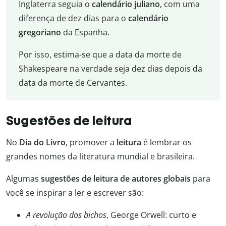
Inglaterra seguia o
calendário juliano
, com uma
diferença de dez dias para o
calendário
gregoriano
da Espanha.
Por isso, estima-se que a data da morte de
Shakespeare na verdade seja dez dias depois da
data da morte de Cervantes.
Sugestões de leitura
No
Dia do Livro
, promover a
leitura
é lembrar os
grandes nomes da literatura mundial e brasileira.
Algumas
sugestões de leitura de autores globais
para
você se inspirar a ler e escrever são:
A revolução dos bichos
, George Orwell: curto e