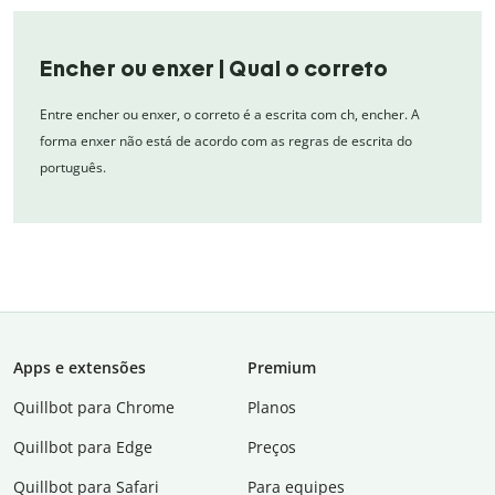
Encher ou enxer | Qual o correto
Entre encher ou enxer, o correto é a escrita com ch, encher. A
forma enxer não está de acordo com as regras de escrita do
português.
Apps e extensões
Premium
Quillbot para Chrome
Planos
Quillbot para Edge
Preços
Quillbot para Safari
Para equipes