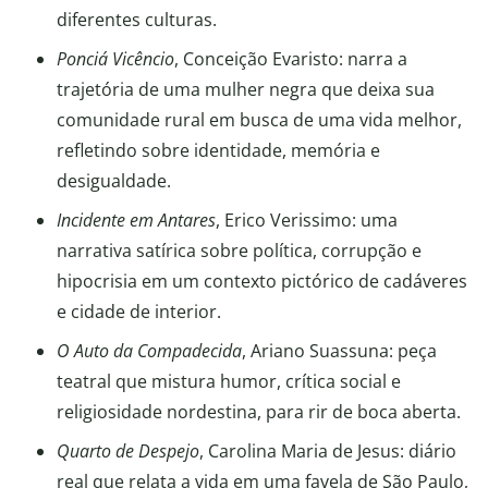
diferentes culturas.
Ponciá Vicêncio
, Conceição Evaristo: narra a
trajetória de uma mulher negra que deixa sua
comunidade rural em busca de uma vida melhor,
refletindo sobre identidade, memória e
desigualdade.
Incidente em Antares
, Erico Verissimo: uma
narrativa satírica sobre política, corrupção e
hipocrisia em um contexto pictórico de cadáveres
e cidade de interior.
O Auto da Compadecida
, Ariano Suassuna: peça
teatral que mistura humor, crítica social e
religiosidade nordestina, para rir de boca aberta.
Quarto de Despejo
, Carolina Maria de Jesus: diário
real que relata a vida em uma favela de São Paulo,