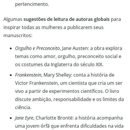
pertencimento.
Algumas
sugestões de leitura de autoras globais
para
inspirar todas as mulheres a publicarem seus
manuscritos:
Orgulho e Preconceito
, Jane Austen: a obra explora
temas como amor, orgulho, preconceito social e
os costumes da Inglaterra do século XIX.
Frankenstein
, Mary Shelley: conta a história de
Victor Frankenstein, um cientista que cria um ser
vivo a partir de experimentos científicos. O livro
discute ambição, responsabilidade e os limites da
ciência.
Jane Eyre
, Charlotte Brontë: a história acompanha
uma jovem órfã que enfrenta dificuldades na vida