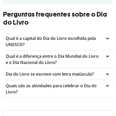
Perguntas frequentes sobre o Dia
do Livro
Qual é a capital do Dia do Livro escolhida pela
UNESCO?
Qual é a diferença entre o Dia Mundial do Livro
e o Dia Nacional do Livro?
Dia do Livro se escreve com letra maiúscula?
Quais são as atividades para celebrar o Dia do
Livro?