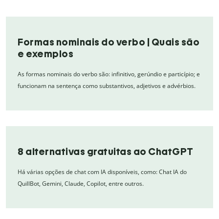
Formas nominais do verbo | Quais são
e exemplos
As formas nominais do verbo são: infinitivo, gerúndio e particípio; e
funcionam na sentença como substantivos, adjetivos e advérbios.
8 alternativas gratuitas ao ChatGPT
Há várias opções de chat com IA disponíveis, como: Chat IA do
QuillBot, Gemini, Claude, Copilot, entre outros.