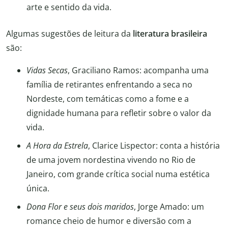
arte e sentido da vida.
Algumas sugestões de leitura da
literatura brasileira
são:
Vidas Secas
, Graciliano Ramos: acompanha uma
família de retirantes enfrentando a seca no
Nordeste, com temáticas como a fome e a
dignidade humana para refletir sobre o valor da
vida.
A Hora da Estrela
, Clarice Lispector: conta a história
de uma jovem nordestina vivendo no Rio de
Janeiro, com grande crítica social numa estética
única.
Dona Flor e seus dois maridos
, Jorge Amado: um
romance cheio de humor e diversão com a