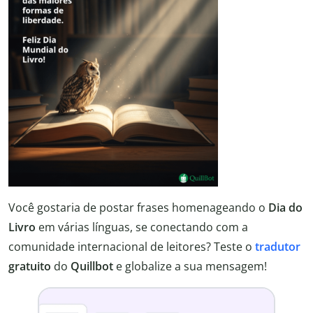
Você gostaria de postar frases homenageando o
Dia do
Livro
em várias línguas, se conectando com a
comunidade internacional de leitores? Teste o
tradutor
gratuito
do
Quillbot
e globalize a sua mensagem!