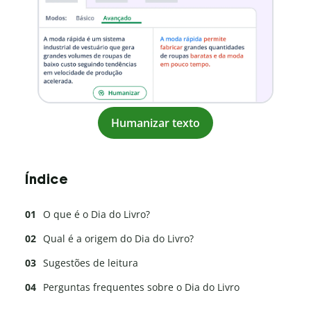
Humanizar texto
Índice
O que é o Dia do Livro?
Qual é a origem do Dia do Livro?
Sugestões de leitura
Perguntas frequentes sobre o Dia do Livro