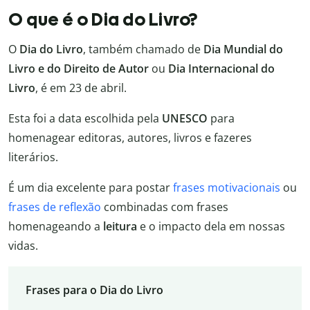
O que é o Dia do Livro?
O
Dia do Livro
, também chamado de
Dia Mundial do
Livro e do Direito de Autor
ou
Dia Internacional do
Livro
, é em 23 de abril.
Esta foi a data escolhida pela
UNESCO
para
homenagear editoras, autores, livros e fazeres
literários.
É um dia excelente para postar
frases motivacionais
ou
frases de reflexão
combinadas com frases
homenageando a
leitura
e o impacto dela em nossas
vidas.
Frases para o Dia do Livro