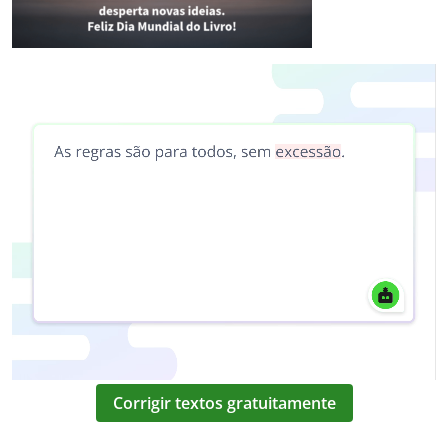
Corrigir textos gratuitamente