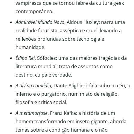
vampiresca que se tornou febre da cultura geek
contemporânea.
Admirável Mundo Novo
, Aldous Huxley: narra uma
realidade futurista, asséptica e cruel, levando a
reflexões profundas sobre tecnologia e
humanidade.
Édipo Rei
, Sófocles: uma das maiores tragédias da
literatura mundial, trata de assuntos como
destino, culpa e verdade.
A divina comédia
, Dante Alighieri: fala sobre o céu, o
inferno e o purgatório, num misto de religião,
filosofia e crítica social.
A metamorfose
, Franz Kafka: a história de um
homem transformado em inseto gigante, aborda
temas sobre a condição humana e o não