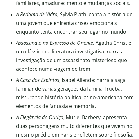
familiares, amadurecimento e mudanças sociais.
A Redoma de Vidro
, Sylvia Plath: conta a história de
uma jovem que enfrenta crises emocionais
enquanto tenta encontrar seu lugar no mundo.
Assassinato no Expresso do Oriente
, Agatha Christie:
um clássico da literatura investigativa, narra a
investigação de um assassinato misterioso que
acontece numa viagem de trem.
A Casa dos Espíritos
, Isabel Allende: narra a saga
familiar de várias gerações da família Trueba,
misturando história política latino-americana com
elementos de fantasia e memória.
A Elegância do Ouriço
, Muriel Barbery: apresenta
duas personagens muito diferentes que vivem no
mesmo prédio em Paris e refletem sobre filosofia,