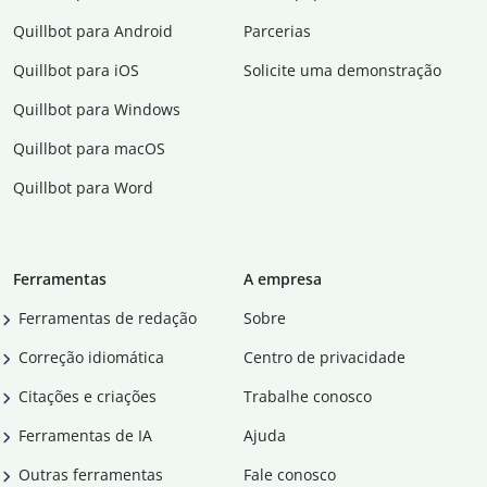
Quillbot para Android
Parcerias
Quillbot para iOS
Solicite uma demonstração
Quillbot para Windows
Quillbot para macOS
Quillbot para Word
Ferramentas
A empresa
Ferramentas de redação
Sobre
Correção idiomática
Centro de privacidade
Citações e criações
Trabalhe conosco
Ferramentas de IA
Ajuda
Outras ferramentas
Fale conosco