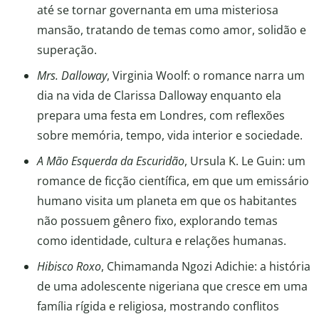
até se tornar governanta em uma misteriosa
mansão, tratando de temas como amor, solidão e
superação.
Mrs. Dalloway
, Virginia Woolf: o romance narra um
dia na vida de Clarissa Dalloway enquanto ela
prepara uma festa em Londres, com reflexões
sobre memória, tempo, vida interior e sociedade.
A Mão Esquerda da Escuridão
, Ursula K. Le Guin: um
romance de ficção científica, em que um emissário
humano visita um planeta em que os habitantes
não possuem gênero fixo, explorando temas
como identidade, cultura e relações humanas.
Hibisco Roxo
, Chimamanda Ngozi Adichie: a história
de uma adolescente nigeriana que cresce em uma
família rígida e religiosa, mostrando conflitos