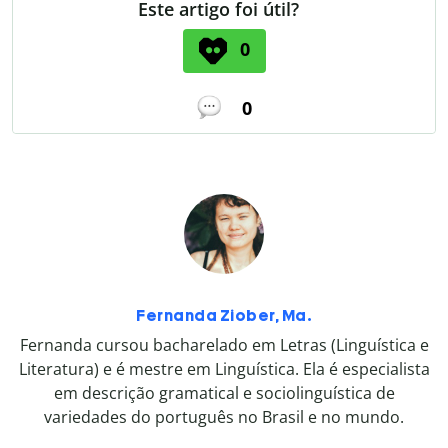
Este artigo foi útil?
0
0
Fernanda Ziober, Ma.
Fernanda cursou bacharelado em Letras (Linguística e
Literatura) e é mestre em Linguística. Ela é especialista
em descrição gramatical e sociolinguística de
variedades do português no Brasil e no mundo.