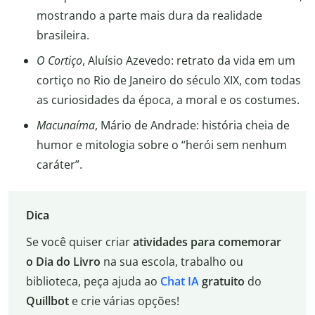
mostrando a parte mais dura da realidade
brasileira.
O Cortiço
, Aluísio Azevedo: retrato da vida em um
cortiço no Rio de Janeiro do século XIX, com todas
as curiosidades da época, a moral e os costumes.
Macunaíma
, Mário de Andrade: história cheia de
humor e mitologia sobre o “herói sem nenhum
caráter”.
Dica
Se você quiser criar
atividades para comemorar
o Dia do Livro
na sua escola, trabalho ou
biblioteca, peça ajuda ao
Chat IA
gratuito
do
Quillbot
e crie várias opções!