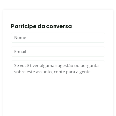
Participe da conversa