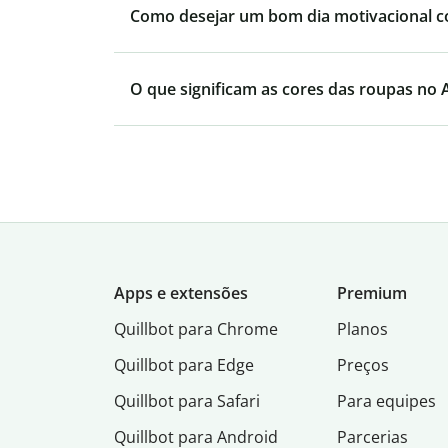
Como desejar um bom dia motivacional 
O que significam as cores das roupas no
Apps e extensões
Premium
Quillbot para Chrome
Planos
Quillbot para Edge
Preços
Quillbot para Safari
Para equipes
Quillbot para Android
Parcerias