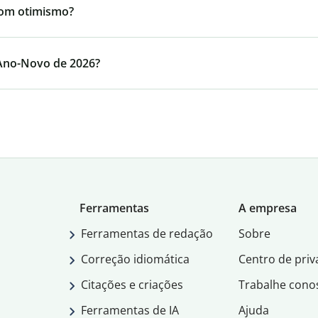
com otimismo?
 Ano-Novo de 2026?
Ferramentas
A empresa
Ferramentas de redação
Sobre
Correção idiomática
Centro de priv
Citações e criações
Trabalhe cono
Ferramentas de IA
Ajuda