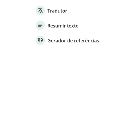
Tradutor
Resumir texto
Gerador de referências