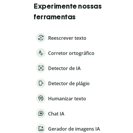
Experimente nossas
ferramentas
Reescrever texto
Corretor ortográfico
Detector de IA
Detector de plágio
Humanizar texto
Chat IA
Gerador de imagens IA