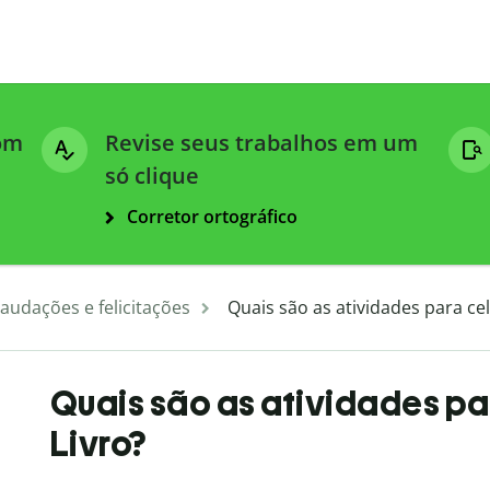
com
Revise seus trabalhos em um
só clique
Corretor ortográfico
audações e felicitações
Quais são as atividades para cel
Quais são as atividades pa
Livro?