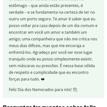
estômago – que ainda estão presentes, é
verdade – e se fundamenta na certeza de ter no
outro um porto seguro. Te amar é saber que eu
posso voltar pra casa depois de um dia comum e
encontrar em você um amor e também um
amigo; uma companheira que não me critica nos
meus dias difíceis, mas que me encoraja a
enfrentá-los. Agradeço por você ser esse lugar
tranquilo onde eu posso simplesmente existir,
sem máscaras ou pressões. É nessa base sólida
de respeito e cumplicidade que eu encontro
forças para tudo. ❤️
Feliz Dia dos Namorados para nós!