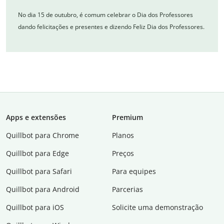
No dia 15 de outubro, é comum celebrar o Dia dos Professores
dando felicitações e presentes e dizendo Feliz Dia dos Professores.
Apps e extensões
Premium
Quillbot para Chrome
Planos
Quillbot para Edge
Preços
Quillbot para Safari
Para equipes
Quillbot para Android
Parcerias
Quillbot para iOS
Solicite uma demonstração