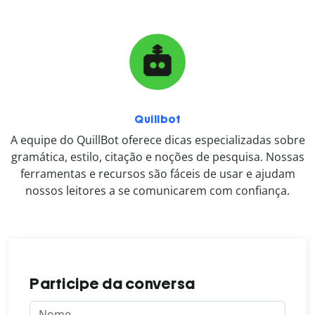
Quillbot
A equipe do QuillBot oferece dicas especializadas sobre
gramática, estilo, citação e noções de pesquisa. Nossas
ferramentas e recursos são fáceis de usar e ajudam
nossos leitores a se comunicarem com confiança.
Participe da conversa