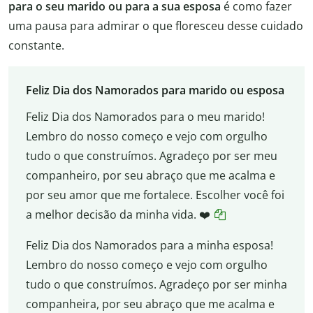
para o seu marido ou para a sua esposa
é como fazer
uma pausa para admirar o que floresceu desse cuidado
constante.
Feliz Dia dos Namorados para marido ou esposa
Feliz Dia dos Namorados para o meu marido!
Lembro do nosso começo e vejo com orgulho
tudo o que construímos. Agradeço por ser meu
companheiro, por seu abraço que me acalma e
por seu amor que me fortalece. Escolher você foi
a melhor decisão da minha vida. ❤️
Feliz Dia dos Namorados para a minha esposa!
Lembro do nosso começo e vejo com orgulho
tudo o que construímos. Agradeço por ser minha
companheira, por seu abraço que me acalma e