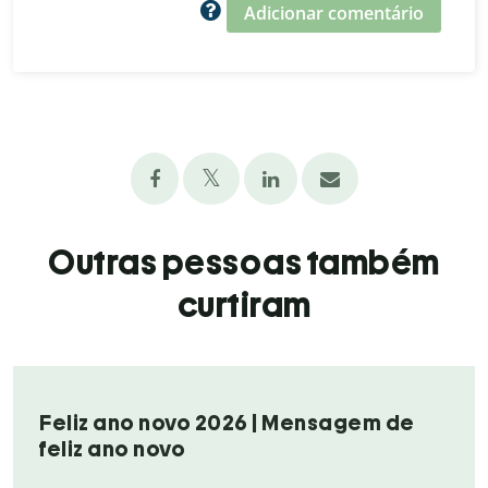
Adicionar comentário
Outras pessoas também
curtiram
Feliz ano novo 2026 | Mensagem de
feliz ano novo