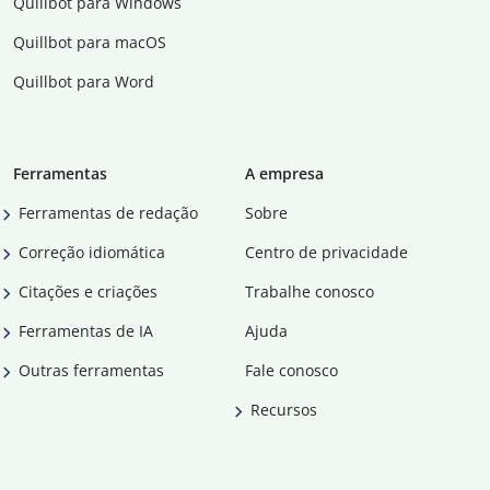
Quillbot para Windows
Quillbot para macOS
Quillbot para Word
Ferramentas
A empresa
Ferramentas de redação
Sobre
Correção idiomática
Centro de privacidade
Citações e criações
Trabalhe conosco
Ferramentas de IA
Ajuda
Outras ferramentas
Fale conosco
Recursos