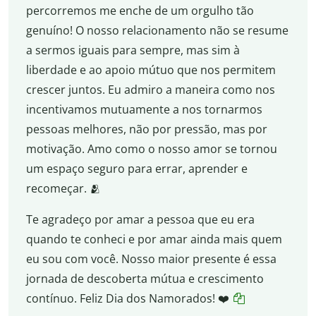
percorremos me enche de um orgulho tão
genuíno! O nosso relacionamento não se resume
a sermos iguais para sempre, mas sim à
liberdade e ao apoio mútuo que nos permitem
crescer juntos. Eu admiro a maneira como nos
incentivamos mutuamente a nos tornarmos
pessoas melhores, não por pressão, mas por
motivação. Amo como o nosso amor se tornou
um espaço seguro para errar, aprender e
recomeçar. 🫂
Te agradeço por amar a pessoa que eu era
quando te conheci e por amar ainda mais quem
eu sou com você. Nosso maior presente é essa
jornada de descoberta mútua e crescimento
contínuo. Feliz Dia dos Namorados! ❤️