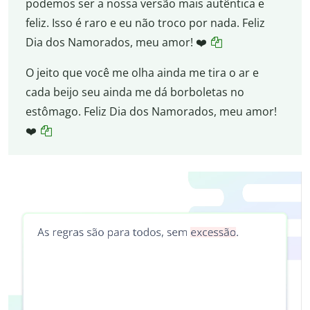
podemos ser a nossa versão mais autêntica e
feliz. Isso é raro e eu não troco por nada. Feliz
Dia dos Namorados, meu amor! ❤️
O jeito que você me olha ainda me tira o ar e
cada beijo seu ainda me dá borboletas no
estômago. Feliz Dia dos Namorados, meu amor!
❤️