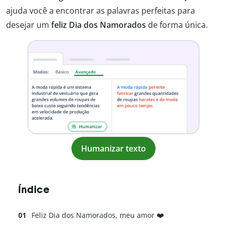
ajuda você a encontrar as palavras perfeitas para
desejar um
feliz Dia dos Namorados
de forma única.
Humanizar texto
Índice
Feliz Dia dos Namorados, meu amor ❤️