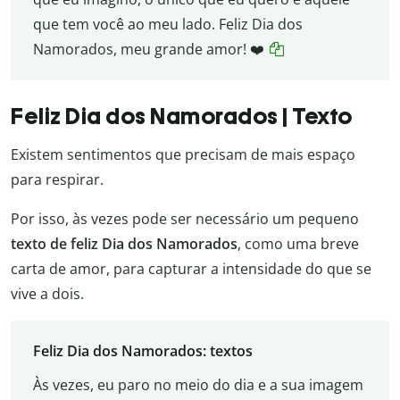
que tem você ao meu lado. Feliz Dia dos
Namorados, meu grande amor! ❤️
Feliz Dia dos Namorados | Texto
Existem sentimentos que precisam de mais espaço
para respirar.
Por isso, às vezes pode ser necessário um pequeno
texto de feliz Dia dos Namorados
, como uma breve
carta de amor, para capturar a intensidade do que se
vive a dois.
Feliz Dia dos Namorados: textos
Às vezes, eu paro no meio do dia e a sua imagem