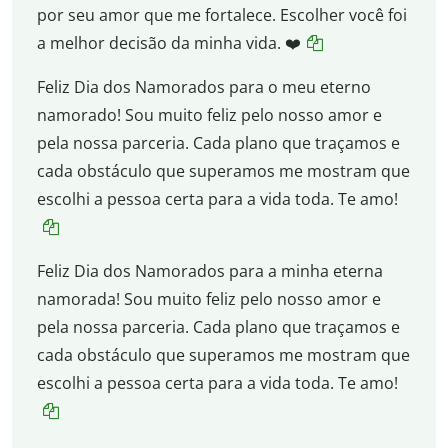
por seu amor que me fortalece. Escolher você foi
a melhor decisão da minha vida. ❤️
Feliz Dia dos Namorados para o meu eterno
namorado! Sou muito feliz pelo nosso amor e
pela nossa parceria. Cada plano que traçamos e
cada obstáculo que superamos me mostram que
escolhi a pessoa certa para a vida toda. Te amo!
Feliz Dia dos Namorados para a minha eterna
namorada! Sou muito feliz pelo nosso amor e
pela nossa parceria. Cada plano que traçamos e
cada obstáculo que superamos me mostram que
escolhi a pessoa certa para a vida toda. Te amo!