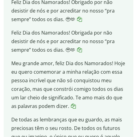
Feliz Dia dos Namorados! Obrigado por não
desistir de nós e por acreditar no nosso “pra
sempre” todos os dias. 🥹🫶
Feliz Dia dos Namorados! Obrigada por não
desistir de nós e por acreditar no nosso “pra
sempre” todos os dias. 🥹🫶
Meu grande amor, feliz Dia dos Namorados! Hoje
eu quero comemorar a minha relação com essa
pessoa incrível que não só conquistou meu
coração, mas que constrói comigo todos os dias
um lar cheio de significado. Te amo mais do que
as palavras podem dizer.
De todas as lembranças que eu guardo, as mais
preciosas têm o seu rosto. De todos os futuros
que eu imagino, o único que eu quero é aquele