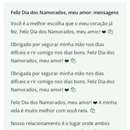
Feliz Dia dos Namorados, meu amor: mensagens
Você é a melhor escolha que o meu coração já
fez. Feliz Dia dos Namorados, meu amor! ❤️
Obrigado por segurar minha mão nos dias
difíceis e rir comigo nos dias bons. Feliz Dia dos
Namorados, meu amor! ❤️
Obrigada por segurar minha mão nos dias
difíceis e rir comigo nos dias bons. Feliz Dia dos
Namorados, meu amor! ❤️
Feliz Dia dos Namorados, meu amor! ❤️ A minha
vida é muito melhor com você nela.
Nosso relacionamento é o lugar onde ambos