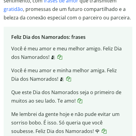
sentimento, com
frases de amor
que transmitem
gratidão
, promessas de um futuro compartilhado e a
beleza da conexão especial com o parceiro ou parceira.
Feliz Dia dos Namorados: frases
Você é meu amor e meu melhor amigo. Feliz Dia
dos Namorados! 🫂
Você é meu amor e minha melhor amiga. Feliz
Dia dos Namorados! 🫂
Que este Dia dos Namorados seja o primeiro de
muitos ao seu lado. Te amo!
Me lembrei da gente hoje e não pude evitar um
sorriso bobo. É isso. Só queria que você
soubesse. Feliz Dia dos Namorados! 🌹