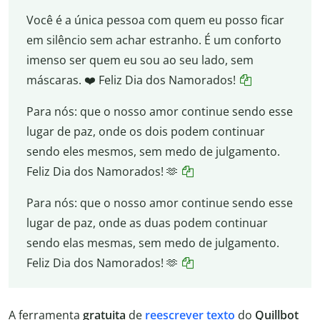
Você é a única pessoa com quem eu posso ficar
em silêncio sem achar estranho. É um conforto
imenso ser quem eu sou ao seu lado, sem
máscaras. ❤️ Feliz Dia dos Namorados!
Para nós: que o nosso amor continue sendo esse
lugar de paz, onde os dois podem continuar
sendo eles mesmos, sem medo de julgamento.
Feliz Dia dos Namorados! 🫶
Para nós: que o nosso amor continue sendo esse
lugar de paz, onde as duas podem continuar
sendo elas mesmas, sem medo de julgamento.
Feliz Dia dos Namorados! 🫶
A ferramenta
gratuita
de
reescrever
texto
do
Quillbot