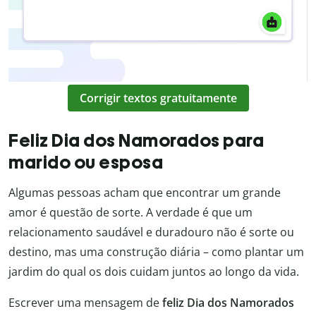
Corrigir textos gratuitamente
Feliz Dia dos Namorados para
marido ou esposa
Algumas pessoas acham que encontrar um grande
amor é questão de sorte. A verdade é que um
relacionamento saudável e duradouro não é sorte ou
destino, mas uma construção diária – como plantar um
jardim do qual os dois cuidam juntos ao longo da vida.
Escrever uma mensagem de
feliz Dia dos Namorados