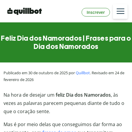
Inscrever
Feliz Dia dos Namorados | Frases para o
Dia dos Namorados
Publicado em 30 de outubro de 2025 por
Quillbot
. Revisado em 24 de
fevereiro de 2026
Na hora de desejar um
feliz Dia dos Namorados
, às
vezes as palavras parecem pequenas diante de tudo o
que o coração sente.
Mas é por meio delas que conseguimos dar forma ao