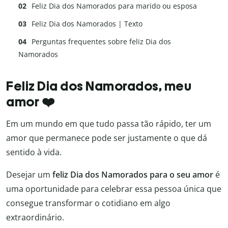
Feliz Dia dos Namorados para marido ou esposa
Feliz Dia dos Namorados | Texto
Perguntas frequentes sobre feliz Dia dos
Namorados
Feliz Dia dos Namorados, meu
amor ❤️
Em um mundo em que tudo passa tão rápido, ter um
amor que permanece pode ser justamente o que dá
sentido à vida.
Desejar um
feliz Dia dos Namorados para o seu amor
é
uma oportunidade para celebrar essa pessoa única que
consegue transformar o cotidiano em algo
extraordinário.