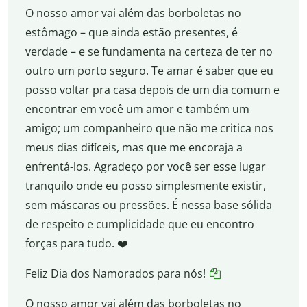
O nosso amor vai além das borboletas no
estômago – que ainda estão presentes, é
verdade – e se fundamenta na certeza de ter no
outro um porto seguro. Te amar é saber que eu
posso voltar pra casa depois de um dia comum e
encontrar em você um amor e também um
amigo; um companheiro que não me critica nos
meus dias difíceis, mas que me encoraja a
enfrentá-los. Agradeço por você ser esse lugar
tranquilo onde eu posso simplesmente existir,
sem máscaras ou pressões. É nessa base sólida
de respeito e cumplicidade que eu encontro
forças para tudo. ❤️
Feliz Dia dos Namorados para nós!
O nosso amor vai além das borboletas no