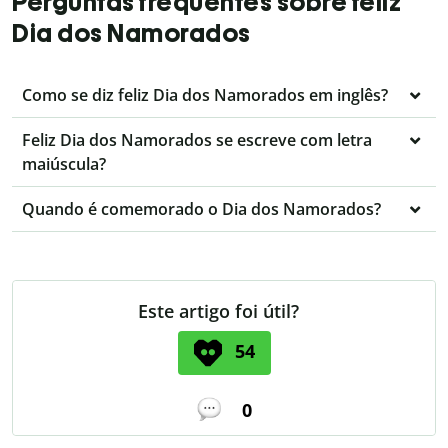
Perguntas frequentes sobre feliz
Dia dos Namorados
Como se diz feliz Dia dos Namorados em inglês?
Feliz Dia dos Namorados se escreve com letra
maiúscula?
Quando é comemorado o Dia dos Namorados?
Este artigo foi útil?
54
0