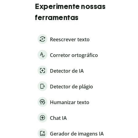
Experimente nossas
ferramentas
Reescrever texto
Corretor ortográfico
Detector de IA
Detector de plágio
Humanizar texto
Chat IA
Gerador de imagens IA