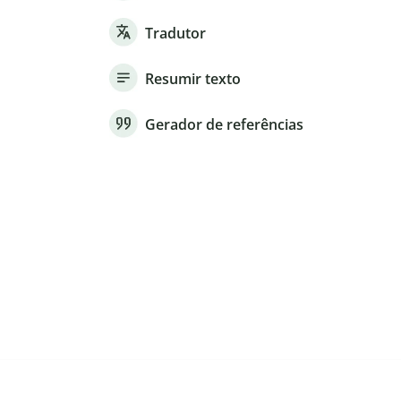
Tradutor
Resumir texto
Gerador de referências