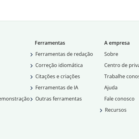
Ferramentas
A empresa
Ferramentas de redação
Sobre
Correção idiomática
Centro de priv
Citações e criações
Trabalhe cono
Ferramentas de IA
Ajuda
demonstração
Outras ferramentas
Fale conosco
Recursos