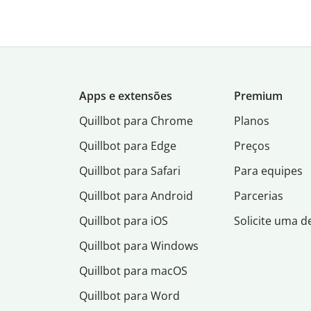
Apps e extensões
Premium
Quillbot para Chrome
Planos
Quillbot para Edge
Preços
Quillbot para Safari
Para equipes
Quillbot para Android
Parcerias
Quillbot para iOS
Solicite uma 
Quillbot para Windows
Quillbot para macOS
Quillbot para Word