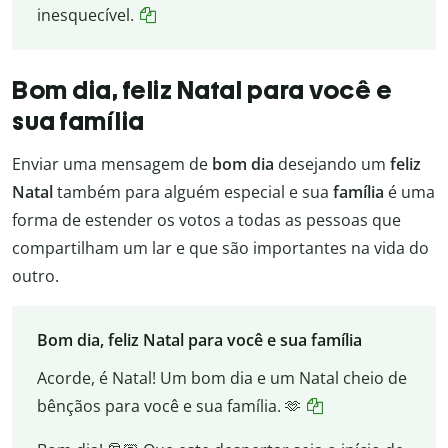
inesquecível.
Bom dia, feliz Natal para você e
sua família
Enviar uma mensagem de
bom dia
desejando um
feliz
Natal
também para alguém especial e sua
família
é uma
forma de estender os votos a todas as pessoas que
compartilham um lar e que são importantes na vida do
outro.
Bom dia, feliz Natal para você e sua família
Acorde, é Natal! Um bom dia e um Natal cheio de
bênçãos para você e sua família. 🫶