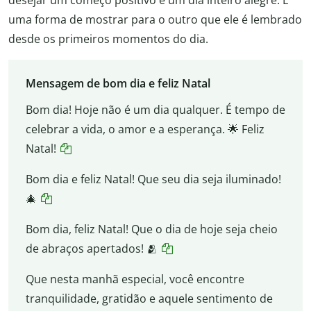
uma forma de mostrar para o outro que ele é lembrado
desde os primeiros momentos do dia.
Mensagem de bom dia e feliz Natal
Bom dia! Hoje não é um dia qualquer. É tempo de
celebrar a vida, o amor e a esperança. 🌟 Feliz
Natal!
Bom dia e feliz Natal! Que seu dia seja iluminado!
🎄
Bom dia, feliz Natal! Que o dia de hoje seja cheio
de abraços apertados! 🫂
Que nesta manhã especial, você encontre
tranquilidade, gratidão e aquele sentimento de