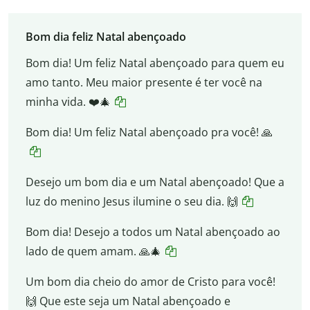
Bom dia feliz Natal abençoado
Bom dia! Um feliz Natal abençoado para quem eu
amo tanto. Meu maior presente é ter você na
minha vida. ❤️🎄
Bom dia! Um feliz Natal abençoado pra você! 🙏
Desejo um bom dia e um Natal abençoado! Que a
luz do menino Jesus ilumine o seu dia. 🙌
Bom dia! Desejo a todos um Natal abençoado ao
lado de quem amam. 🙏🎄
Um bom dia cheio do amor de Cristo para você!
🙌 Que este seja um Natal abençoado e