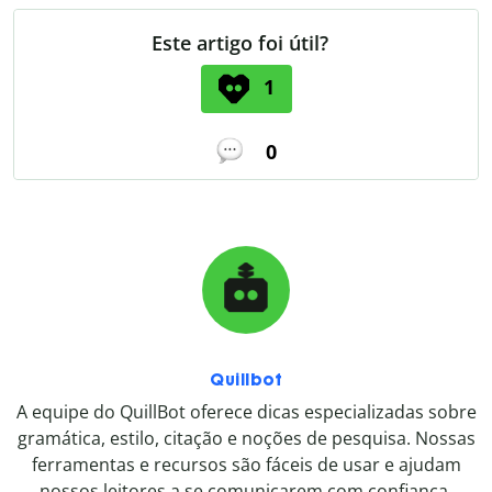
Este artigo foi útil?
1
0
Quillbot
A equipe do QuillBot oferece dicas especializadas sobre
gramática, estilo, citação e noções de pesquisa. Nossas
ferramentas e recursos são fáceis de usar e ajudam
nossos leitores a se comunicarem com confiança.