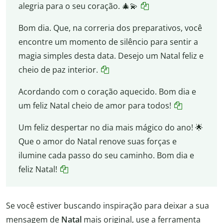
alegria para o seu coração. 🎄💫
Bom dia. Que, na correria dos preparativos, você
encontre um momento de silêncio para sentir a
magia simples desta data. Desejo um Natal feliz e
cheio de paz interior.
Acordando com o coração aquecido. Bom dia e
um feliz Natal cheio de amor para todos!
Um feliz despertar no dia mais mágico do ano! 🌟
Que o amor do Natal renove suas forças e
ilumine cada passo do seu caminho. Bom dia e
feliz Natal!
Se você estiver buscando inspiração para deixar a sua
mensagem de
Natal
mais original, use a ferramenta