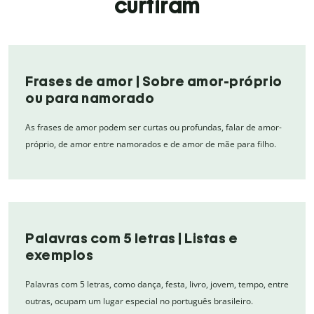
curtiram
Frases de amor | Sobre amor-próprio
ou para namorado
As frases de amor podem ser curtas ou profundas, falar de amor-
próprio, de amor entre namorados e de amor de mãe para filho.
Palavras com 5 letras | Listas e
exemplos
Palavras com 5 letras, como dança, festa, livro, jovem, tempo, entre
outras, ocupam um lugar especial no português brasileiro.