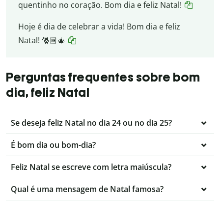
quentinho no coração. Bom dia e feliz Natal!
Hoje é dia de celebrar a vida! Bom dia e feliz
Natal! 🎅🏾🎄
Perguntas frequentes sobre bom
dia, feliz Natal
Se deseja feliz Natal no dia 24 ou no dia 25?
É bom dia ou bom-dia?
Feliz Natal se escreve com letra maiúscula?
Qual é uma mensagem de Natal famosa?