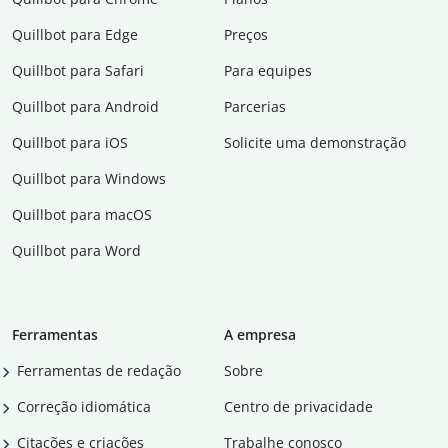
Quillbot para Edge
Preços
Quillbot para Safari
Para equipes
Quillbot para Android
Parcerias
Quillbot para iOS
Solicite uma demonstração
Quillbot para Windows
Quillbot para macOS
Quillbot para Word
Ferramentas
A empresa
Ferramentas de redação
Sobre
Correção idiomática
Centro de privacidade
Citações e criações
Trabalhe conosco