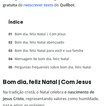
gratuita
de
reescrever texto
do
Quillbot
.
Índice
Bom dia, feliz Natal | Com Jesus
Bom dia, feliz Natal abençoado
Bom dia, feliz Natal para você e sua família
Mensagem de bom dia, feliz Natal
Perguntas frequentes sobre bom dia, feliz Natal
Bom dia, feliz Natal | Com Jesus
Na tradição cristã, o Natal celebra
o nascimento de
Jesus Cristo
, representando valores como humildade,
paz e amor ao próximo.