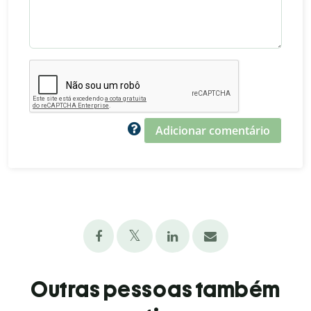
Adicionar comentário
Outras pessoas também