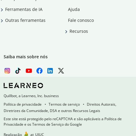
Ferramentas de IA
Ajuda
Outras ferramentas
Fale conosco
Recursos
Saiba mais sobre nós
Quillbot, a Learneo, Inc. business
Política de privacidade
Termos de serviço
Direitos Autorais,
Diretrizes da Comunidade, DSA e outros Recursos Legais
Este site está protegido pelo reCAPTCHA e são aplicáveis a Política de
Privacidade e os Termos de Serviço do Google
Realização
at
UIUC