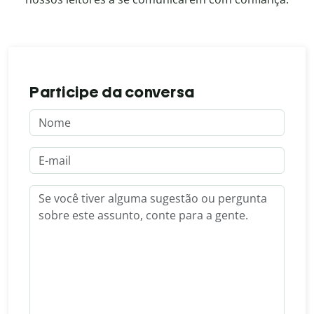
Participe da conversa