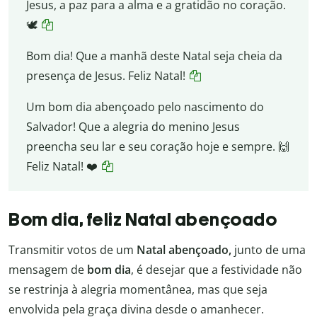
Jesus, a paz para a alma e a gratidão no coração.
🕊️
Bom dia! Que a manhã deste Natal seja cheia da
presença de Jesus. Feliz Natal!
Um bom dia abençoado pelo nascimento do
Salvador! Que a alegria do menino Jesus
preencha seu lar e seu coração hoje e sempre. 🙌
Feliz Natal! ❤️
Bom dia, feliz Natal abençoado
Transmitir votos de um
Natal abençoado,
junto de uma
mensagem de
bom dia
, é desejar que a festividade não
se restrinja à alegria momentânea, mas que seja
envolvida pela graça divina desde o amanhecer.