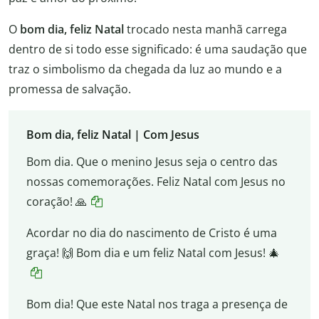
O
bom dia, feliz Natal
trocado nesta manhã carrega
dentro de si todo esse significado: é uma saudação que
traz o simbolismo da chegada da luz ao mundo e a
promessa de salvação.
Bom dia, feliz Natal | Com Jesus
Bom dia. Que o menino Jesus seja o centro das
nossas comemorações. Feliz Natal com Jesus no
coração! 🙏
Acordar no dia do nascimento de Cristo é uma
graça! 🙌 Bom dia e um feliz Natal com Jesus! 🎄
Bom dia! Que este Natal nos traga a presença de