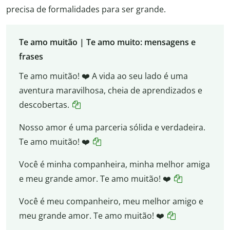
precisa de formalidades para ser grande.
Te amo muitão | Te amo muito: mensagens e
frases
Te amo muitão! ❤️ A vida ao seu lado é uma
aventura maravilhosa, cheia de aprendizados e
descobertas.
Nosso amor é uma parceria sólida e verdadeira.
Te amo muitão! ❤️
Você é minha companheira, minha melhor amiga
e meu grande amor. Te amo muitão! ❤️
Você é meu companheiro, meu melhor amigo e
meu grande amor. Te amo muitão! ❤️