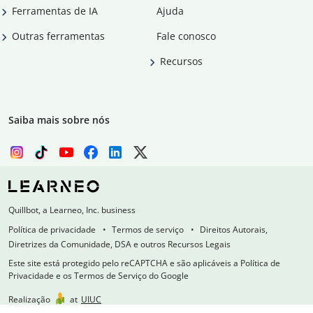
Ferramentas de IA
Ajuda
Outras ferramentas
Fale conosco
Recursos
Saiba mais sobre nós
Quillbot, a Learneo, Inc. business
Política de privacidade
Termos de serviço
Direitos Autorais,
Diretrizes da Comunidade, DSA e outros Recursos Legais
Este site está protegido pelo reCAPTCHA e são aplicáveis a Política de
Privacidade e os Termos de Serviço do Google
Realização
at
UIUC