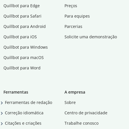
Quillbot para Edge
Preços
Quillbot para Safari
Para equipes
Quillbot para Android
Parcerias
Quillbot para iOS
Solicite uma demonstração
Quillbot para Windows
Quillbot para macOS
Quillbot para Word
Ferramentas
A empresa
Ferramentas de redação
Sobre
Correção idiomática
Centro de privacidade
Citações e criações
Trabalhe conosco