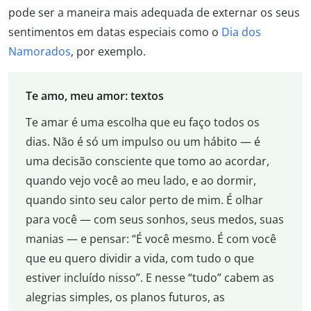
pode ser a maneira mais adequada de externar os seus
sentimentos em datas especiais como o
Dia dos
Namorados
, por exemplo.
Te amo, meu amor: textos
Te amar é uma escolha que eu faço todos os
dias. Não é só um impulso ou um hábito — é
uma decisão consciente que tomo ao acordar,
quando vejo você ao meu lado, e ao dormir,
quando sinto seu calor perto de mim. É olhar
para você — com seus sonhos, seus medos, suas
manias — e pensar: “É você mesmo. É com você
que eu quero dividir a vida, com tudo o que
estiver incluído nisso”. E nesse “tudo” cabem as
alegrias simples, os planos futuros, as