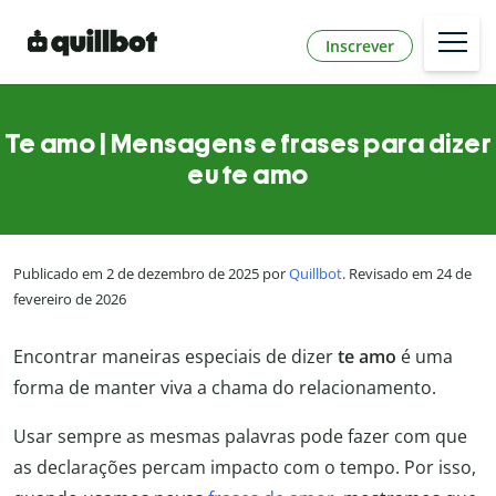
Inscrever
Te amo | Mensagens e frases para dizer
eu te amo
Publicado em 2 de dezembro de 2025 por
Quillbot
. Revisado em 24 de
fevereiro de 2026
Encontrar maneiras especiais de dizer
te amo
é uma
forma de manter viva a chama do relacionamento.
Usar sempre as mesmas palavras pode fazer com que
as declarações percam impacto com o tempo. Por isso,