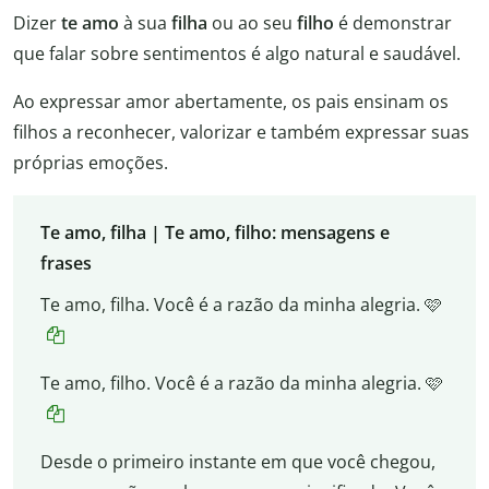
Dizer
te amo
à sua
filha
ou ao seu
filho
é demonstrar
que falar sobre sentimentos é algo natural e saudável.
Ao expressar amor abertamente, os pais ensinam os
filhos a reconhecer, valorizar e também expressar suas
próprias emoções.
Te amo, filha | Te amo, filho: mensagens e
frases
Te amo, filha. Você é a razão da minha alegria. 🩷
Te amo, filho. Você é a razão da minha alegria. 🩷
Desde o primeiro instante em que você chegou,