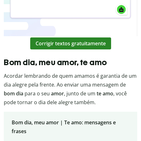
Corrigir textos gratuitamente
Bom dia, meu amor, te amo
Acordar lembrando de quem amamos é garantia de um
dia alegre pela frente. Ao enviar uma mensagem de
bom dia
para o seu
amor
, junto de um
te amo
, você
pode tornar o dia dele alegre também.
Bom dia, meu amor | Te amo: mensagens e
frases