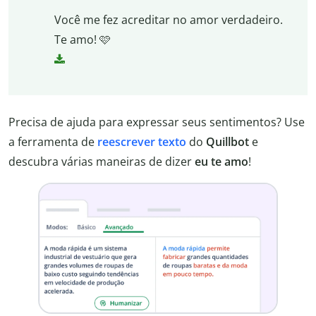
Você me fez acreditar no amor verdadeiro.
Te amo! 🩷
Precisa de ajuda para expressar seus sentimentos? Use
a ferramenta de
reescrever texto
do
Quillbot
e
descubra várias maneiras de dizer
eu te amo
!