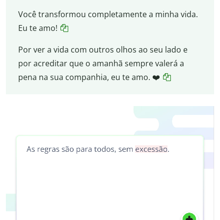
Você transformou completamente a minha vida.
Eu te amo!
Por ver a vida com outros olhos ao seu lado e
por acreditar que o amanhã sempre valerá a
pena na sua companhia, eu te amo. ❤️