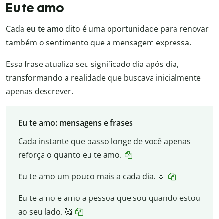
Eu te amo
Cada
eu te amo
dito é uma oportunidade para renovar
também o sentimento que a mensagem expressa.
Essa frase atualiza seu significado dia após dia,
transformando a realidade que buscava inicialmente
apenas descrever.
Eu te amo: mensagens e frases
Cada instante que passo longe de você apenas
reforça o quanto eu te amo.
Eu te amo um pouco mais a cada dia. 🌷
Eu te amo e amo a pessoa que sou quando estou
ao seu lado. 🥰