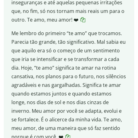
inseguranças e até aquelas pequenas irritações
que, no fim, só nos tornam mais reais um para o
outro. Te amo, meu amor! ❤️
Me lembro do primeiro “te amo” que trocamos.
Parecia tão grande, tão significativo. Mal sabia eu
que aquilo era só o começo de um sentimento
que iria se intensificar e se transformar a cada
dia. Hoje, “te amo” significa te amar na rotina
cansativa, nos planos para o futuro, nos silêncios
agradáveis e nas gargalhadas. Significa te amar
quando estamos juntos e quando estamos
longe, nos dias de sol e nos dias cinzas de
inverno. Meu amor por você se adapta, evolui e
se fortalece. É o alicerce da minha vida. Te amo,
meu amor, de uma maneira que só faz sentido
porque é com você. ❤️