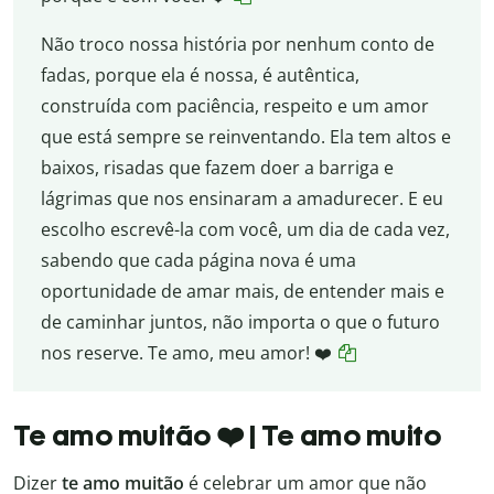
Não troco nossa história por nenhum conto de
fadas, porque ela é nossa, é autêntica,
construída com paciência, respeito e um amor
que está sempre se reinventando. Ela tem altos e
baixos, risadas que fazem doer a barriga e
lágrimas que nos ensinaram a amadurecer. E eu
escolho escrevê-la com você, um dia de cada vez,
sabendo que cada página nova é uma
oportunidade de amar mais, de entender mais e
de caminhar juntos, não importa o que o futuro
nos reserve. Te amo, meu amor! ❤️
Te amo muitão ❤️ | Te amo muito
Dizer
te amo muitão
é celebrar um amor que não