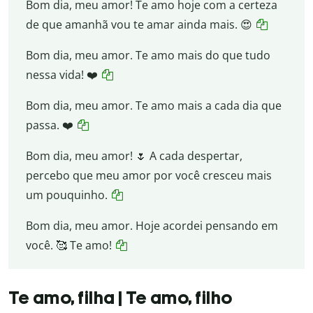
Bom dia, meu amor! Te amo hoje com a certeza
de que amanhã vou te amar ainda mais. 😍
Bom dia, meu amor. Te amo mais do que tudo
nessa vida! ❤️
Bom dia, meu amor. Te amo mais a cada dia que
passa. ❤️
Bom dia, meu amor! 🌷 A cada despertar,
percebo que meu amor por você cresceu mais
um pouquinho.
Bom dia, meu amor. Hoje acordei pensando em
você. 🥰 Te amo!
Te amo, filha | Te amo, filho