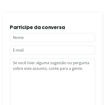
Participe da conversa