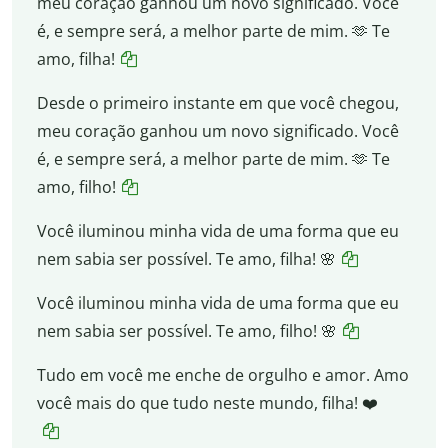
meu coração ganhou um novo significado. Você
é, e sempre será, a melhor parte de mim. 🫶 Te
amo, filha!
Desde o primeiro instante em que você chegou,
meu coração ganhou um novo significado. Você
é, e sempre será, a melhor parte de mim. 🫶 Te
amo, filho!
Você iluminou minha vida de uma forma que eu
nem sabia ser possível. Te amo, filha! 🌸
Você iluminou minha vida de uma forma que eu
nem sabia ser possível. Te amo, filho! 🌸
Tudo em você me enche de orgulho e amor. Amo
você mais do que tudo neste mundo, filha! ❤️