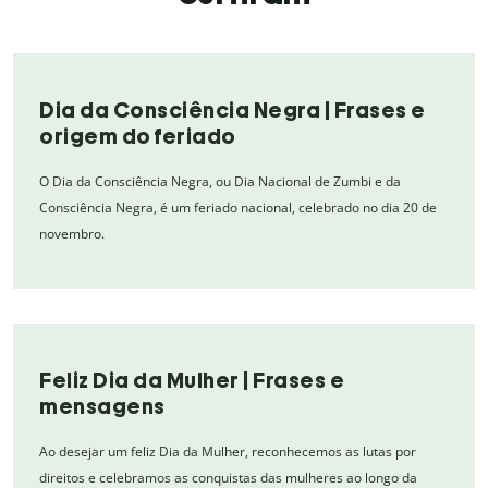
Dia da Consciência Negra | Frases e
origem do feriado
O Dia da Consciência Negra, ou Dia Nacional de Zumbi e da
Consciência Negra, é um feriado nacional, celebrado no dia 20 de
novembro.
Feliz Dia da Mulher | Frases e
mensagens
Ao desejar um feliz Dia da Mulher, reconhecemos as lutas por
direitos e celebramos as conquistas das mulheres ao longo da