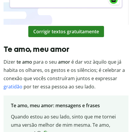
Corrigir textos gratuitamente
Te amo, meu amor
Dizer
te amo
para o seu
amor
é dar voz àquilo que já
habita os olhares, os gestos e os silêncios; é celebrar a
conexão que vocês construíram juntos e expressar
gratidão
por ter essa pessoa ao seu lado.
Te amo, meu amor: mensagens e frases
Quando estou ao seu lado, sinto que me tornei
uma versão melhor de mim mesma. Te amo,