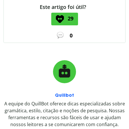
Este artigo foi útil?
29
0
Quillbot
A equipe do QuillBot oferece dicas especializadas sobre
gramática, estilo, citação e noções de pesquisa. Nossas
ferramentas e recursos são fáceis de usar e ajudam
nossos leitores a se comunicarem com confiança.