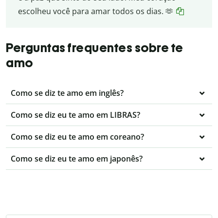
escolheu você para amar todos os dias. 🫶
Perguntas frequentes sobre te
amo
Como se diz te amo em inglês?
Como se diz eu te amo em LIBRAS?
Como se diz eu te amo em coreano?
Como se diz eu te amo em japonês?