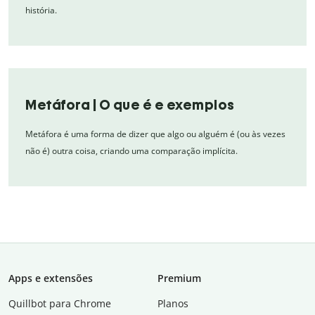
história.
Metáfora | O que é e exemplos
Metáfora é uma forma de dizer que algo ou alguém é (ou às vezes
não é) outra coisa, criando uma comparação implícita.
Apps e extensões
Premium
Quillbot para Chrome
Planos