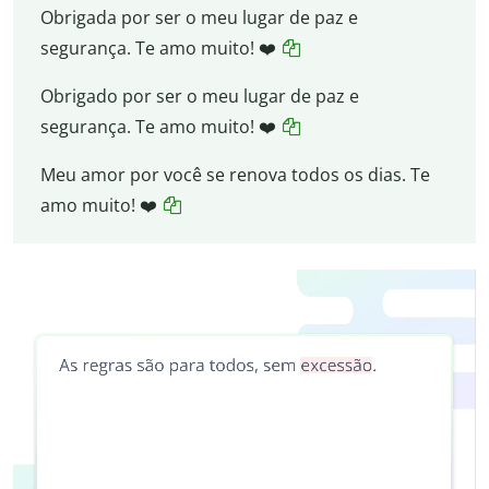
Obrigada por ser o meu lugar de paz e
segurança. Te amo muito! ❤️
Obrigado por ser o meu lugar de paz e
segurança. Te amo muito! ❤️
Meu amor por você se renova todos os dias. Te
amo muito! ❤️