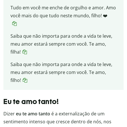
Tudo em você me enche de orgulho e amor. Amo
você mais do que tudo neste mundo, filho! ❤️
Saiba que não importa para onde a vida te leve,
meu amor estará sempre com você. Te amo,
filha!
Saiba que não importa para onde a vida te leve,
meu amor estará sempre com você. Te amo,
filho!
Eu te amo tanto!
Dizer
eu te amo tanto
é a externalização de um
sentimento intenso que cresce dentro de nós, nos