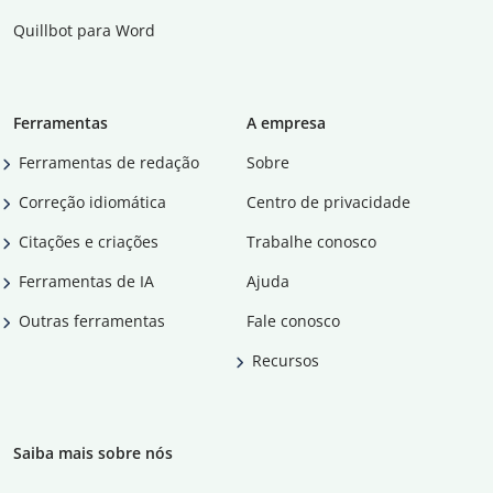
Quillbot para Word
Ferramentas
A empresa
Ferramentas de redação
Sobre
Correção idiomática
Centro de privacidade
Citações e criações
Trabalhe conosco
Ferramentas de IA
Ajuda
Outras ferramentas
Fale conosco
Recursos
Saiba mais sobre nós