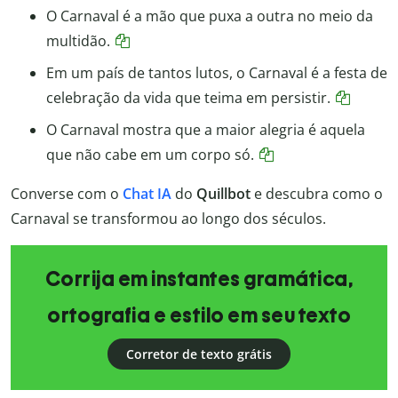
O Carnaval é a mão que puxa a outra no meio da
multidão.
Em um país de tantos lutos, o Carnaval é a festa de
celebração da vida que teima em persistir.
O Carnaval mostra que a maior alegria é aquela
que não cabe em um corpo só.
Converse com o
Chat IA
do
Quillbot
e descubra como o
Carnaval se transformou ao longo dos séculos.
Corrija em instantes gramática,
ortografia e estilo em seu texto
Corretor de texto grátis