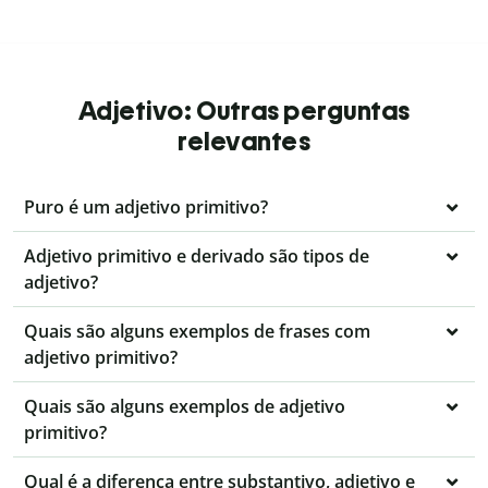
Adjetivo: Outras perguntas
relevantes
Puro é um adjetivo primitivo?
Adjetivo primitivo e derivado são tipos de
adjetivo?
Quais são alguns exemplos de frases com
adjetivo primitivo?
Quais são alguns exemplos de adjetivo
primitivo?
Qual é a diferença entre substantivo, adjetivo e