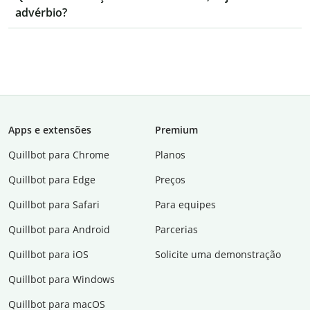
advérbio?
Apps e extensões
Premium
Quillbot para Chrome
Planos
Quillbot para Edge
Preços
Quillbot para Safari
Para equipes
Quillbot para Android
Parcerias
Quillbot para iOS
Solicite uma demonstração
Quillbot para Windows
Quillbot para macOS