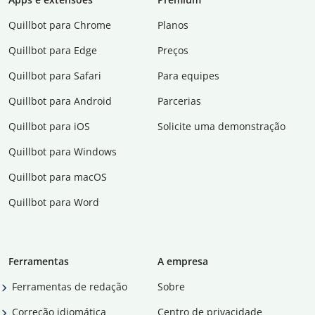
Quillbot para Chrome
Planos
Quillbot para Edge
Preços
Quillbot para Safari
Para equipes
Quillbot para Android
Parcerias
Quillbot para iOS
Solicite uma demonstração
Quillbot para Windows
Quillbot para macOS
Quillbot para Word
Ferramentas
A empresa
Ferramentas de redação
Sobre
Correção idiomática
Centro de privacidade