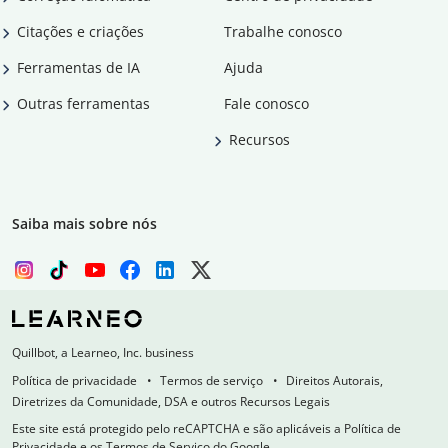
Citações e criações
Trabalhe conosco
Ferramentas de IA
Ajuda
Outras ferramentas
Fale conosco
Recursos
Saiba mais sobre nós
Quillbot, a Learneo, Inc. business
Política de privacidade
Termos de serviço
Direitos Autorais,
Diretrizes da Comunidade, DSA e outros Recursos Legais
Este site está protegido pelo reCAPTCHA e são aplicáveis a Política de
Privacidade e os Termos de Serviço do Google