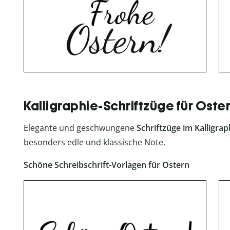
Kalligraphie-Schriftzüge für Oste
Elegante und geschwungene
Schriftzüge im Kalligraph
besonders edle und klassische Note.
Schöne Schreibschrift-Vorlagen für Ostern