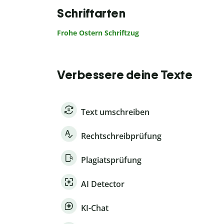
Schriftarten
Frohe Ostern Schriftzug
Verbessere deine Texte
Text umschreiben
Rechtschreibprüfung
Plagiatsprüfung
AI Detector
KI-Chat