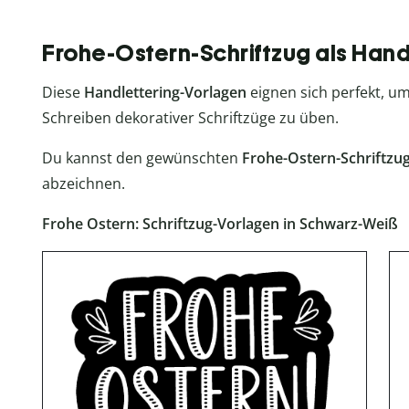
Frohe-Ostern-Schriftzug als Hand
Diese
Handlettering-Vorlagen
eignen sich perfekt, u
Schreiben dekorativer Schriftzüge zu üben.
Du kannst den gewünschten
Frohe-Ostern-Schriftzu
abzeichnen.
Frohe Ostern: Schriftzug-Vorlagen in Schwarz-Weiß