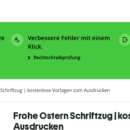
ze
Verbessere Fehler mit einem
Klick.
Rechtschreibprüfung
 Schriftzug | kostenlose Vorlagen zum Ausdrucken
Frohe Ostern Schriftzug | k
Ausdrucken