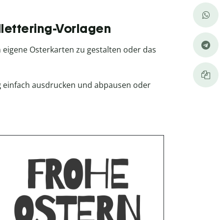
lettering-Vorlagen
m eigene Osterkarten zu gestalten oder das
g
einfach ausdrucken und abpausen oder