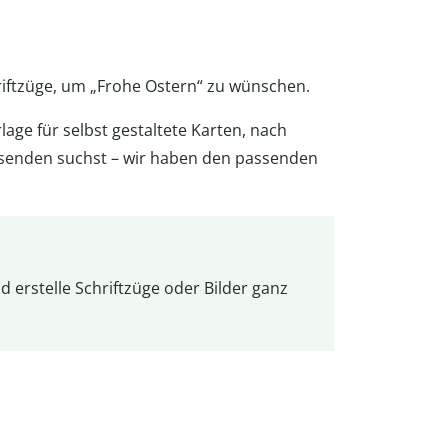
hriftzüge, um „Frohe Ostern“ zu wünschen.
age für selbst gestaltete Karten, nach
senden suchst – wir haben den passenden
 erstelle Schriftzüge oder Bilder ganz