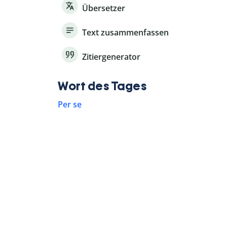
Übersetzer
Text zusammenfassen
Zitiergenerator
Wort des Tages
Per se