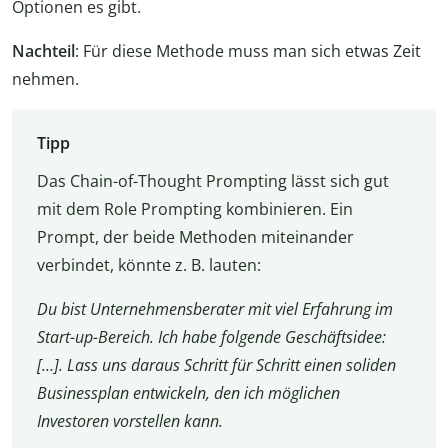
Optionen es gibt.
Nachteil
: Für diese Methode muss man sich etwas Zeit
nehmen.
Tipp
Das Chain-of-Thought Prompting lässt sich gut
mit dem Role Prompting kombinieren. Ein
Prompt, der beide Methoden miteinander
verbindet, könnte z. B. lauten:
Du bist Unternehmensberater mit viel Erfahrung im
Start-up-Bereich. Ich habe folgende Geschäftsidee:
[…]. Lass uns daraus Schritt für Schritt einen soliden
Businessplan entwickeln, den ich möglichen
Investoren vorstellen kann.