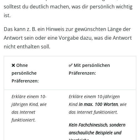
solltest du deutlich machen, was dir persönlich wichtig
ist.
Das kann z. B. ein Hinweis zur gewünschten Länge der
Antwort sein oder eine Vorgabe dazu, was die Antwort
nicht enthalten soll.
❌ Ohne
✅ Mit persönlichen
persönliche
Präferenzen:
Präferenzen:
Erkläre einem 10-
Erkläre einem 10-jährigen
jährigen Kind, wie
Kind
in max. 100 Worten
, wie
das Internet
das Internet funktioniert.
funktioniert.
Kein Fachchinesisch, sondern
anschauliche Beispiele und