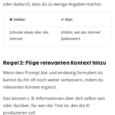
oder dadurch, dass du zu wenige Angaben machst.
❌ Unklar:
✅ Klar:
Schreibe etwas über das
Erkläre, wie das Internet
Internet.
funktioniert.
Regel 2: Füge relevanten Kontext hinzu
Wenn dein Prompt klar und eindeutig formuliert ist,
kannst du ihn oft noch weiter verbessern, indem du
relevanten Kontext ergänzt.
Das können z. B. Informationen über dich selbst sein
oder darüber, für wen der Text ist, den die KI
produzieren soll.