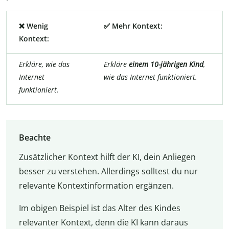
❌ Wenig
✅ Mehr Kontext:
Kontext:
Erkläre, wie das
Erkläre
einem 10-jährigen Kind
,
Internet
wie das Internet funktioniert.
funktioniert.
Beachte
Zusätzlicher Kontext hilft der KI, dein Anliegen
besser zu verstehen. Allerdings solltest du nur
relevante Kontextinformation ergänzen.
Im obigen Beispiel ist das Alter des Kindes
relevanter Kontext, denn die KI kann daraus