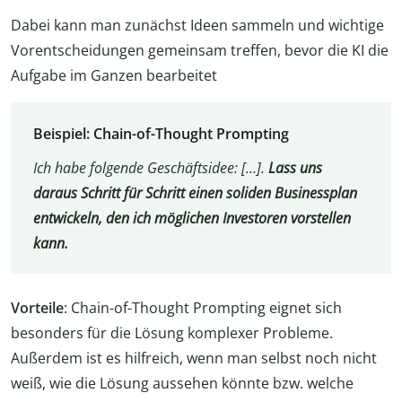
Dabei kann man zunächst Ideen sammeln und wichtige
Vorentscheidungen gemeinsam treffen, bevor die KI die
Aufgabe im Ganzen bearbeitet
Beispiel: Chain-of-Thought Prompting
Ich habe folgende Geschäftsidee: […].
Lass uns
daraus Schritt für Schritt einen soliden Businessplan
entwickeln, den ich möglichen Investoren vorstellen
kann.
Vorteile
: Chain-of-Thought Prompting eignet sich
besonders für die Lösung komplexer Probleme.
Außerdem ist es hilfreich, wenn man selbst noch nicht
weiß, wie die Lösung aussehen könnte bzw. welche