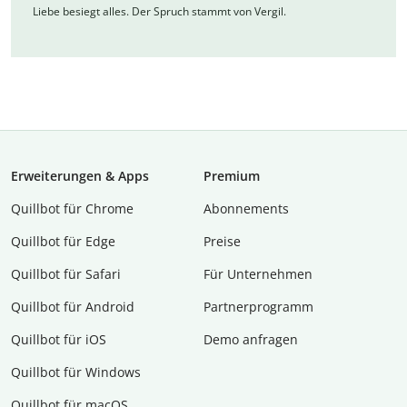
Liebe besiegt alles. Der Spruch stammt von Vergil.
Erweiterungen & Apps
Premium
Quillbot für Chrome
Abon­ne­ments
Quillbot für Edge
Preise
Quillbot für Safari
Für Unternehmen
Quillbot für Android
Partnerprogramm
Quillbot für iOS
Demo anfragen
Quillbot für Windows
Quillbot für macOS