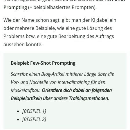
Prompting
(= beispielbasiertes Prompten).
Wie der Name schon sagt, gibt man der KI dabei ein
oder mehrere Beispiele, wie eine gute Lösung des
Problems bzw. eine gute Bearbeitung des Auftrags
aussehen könnte.
Beispiel: Few-Shot Prompting
Schreibe einen Blog-Artikel mittlerer Länge über die
Vor- und Nachteile von Intervalltraining für den
Muskelaufbau.
Orientiere dich dabei an folgenden
Beispielartikeln über andere Trainingsmethoden.
[BEISPIEL 1]
[BEISPIEL 2]