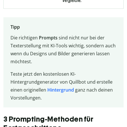
Vergleiche.
Tipp
Die richtigen
Prompts
sind nicht nur bei der
Texterstellung mit KI-Tools wichtig, sondern auch
wenn du Designs und Bilder generieren lassen
möchtest.
Teste jetzt den kostenlosen KI-
Hintergrundgenerator von Quillbot und erstelle
einen originellen
Hintergrund
ganz nach deinen
Vorstellungen.
3 Prompting-Methoden für