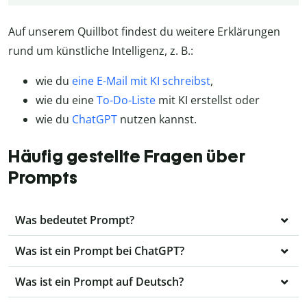
Auf unserem Quillbot findest du weitere Erklärungen
rund um künstliche Intelligenz, z. B.:
wie du
eine E-Mail mit KI schreibst
,
wie du eine
To-Do-Liste
mit KI erstellst oder
wie du
ChatGPT
nutzen kannst.
Häufig gestellte Fragen über
Prompts
Was bedeutet Prompt?
Was ist ein Prompt bei ChatGPT?
Was ist ein Prompt auf Deutsch?