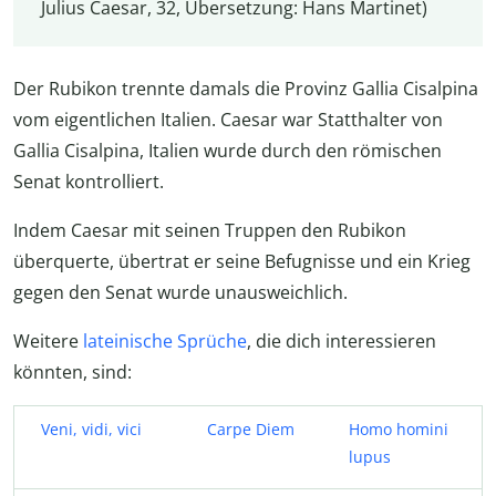
Julius Caesar, 32, Übersetzung: Hans Martinet)
Der Rubikon trennte damals die Provinz Gallia Cisalpina
vom eigentlichen Italien. Caesar war Statthalter von
Gallia Cisalpina, Italien wurde durch den römischen
Senat kontrolliert.
Indem Caesar mit seinen Truppen den Rubikon
überquerte, übertrat er seine Befugnisse und ein Krieg
gegen den Senat wurde unausweichlich.
Weitere
lateinische Sprüche
, die dich interessieren
könnten, sind:
Veni, vidi, vici
Carpe Diem
Homo homini
lupus