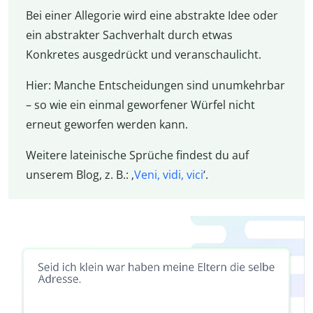
Bei einer Allegorie wird eine abstrakte Idee oder
ein abstrakter Sachverhalt durch etwas
Konkretes ausgedrückt und veranschaulicht.
Hier: Manche Entscheidungen sind unumkehrbar
– so wie ein einmal geworfener Würfel nicht
erneut geworfen werden kann.
Weitere lateinische Sprüche findest du auf
unserem Blog, z. B.: ‚
Veni, vidi, vici
‘.