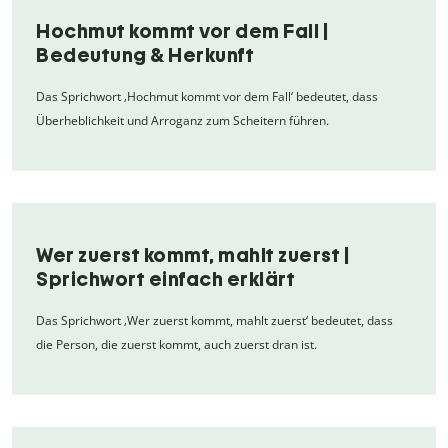
Hochmut kommt vor dem Fall |
Bedeutung & Herkunft
Das Sprichwort ‚Hochmut kommt vor dem Fall‘ bedeutet, dass
Überheblichkeit und Arroganz zum Scheitern führen.
Wer zuerst kommt, mahlt zuerst |
Sprichwort einfach erklärt
Das Sprichwort ‚Wer zuerst kommt, mahlt zuerst‘ bedeutet, dass
die Person, die zuerst kommt, auch zuerst dran ist.