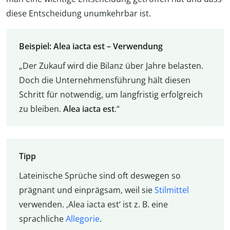
diese Entscheidung unumkehrbar ist.
Beispiel: Alea iacta est – Verwendung
„Der Zukauf wird die Bilanz über Jahre belasten.
Doch die Unternehmensführung hält diesen
Schritt für notwendig, um langfristig erfolgreich
zu bleiben.
Alea iacta est
.“
Tipp
Lateinische Sprüche sind oft deswegen so
prägnant und einprägsam, weil sie
Stilmittel
verwenden. ‚Alea iacta est‘ ist z. B. eine
sprachliche
Allegorie
.