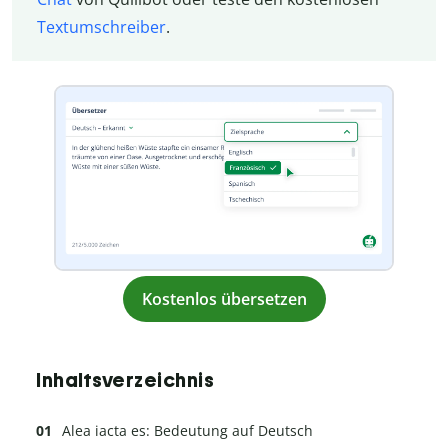
Textumschreiber
.
Kostenlos übersetzen
Inhaltsverzeichnis
Alea iacta es: Bedeutung auf Deutsch