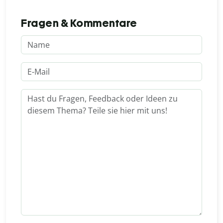
Fragen & Kommentare