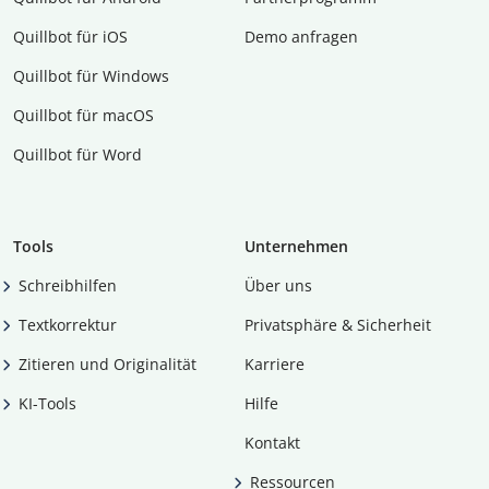
Quillbot für iOS
Demo anfragen
Quillbot für Windows
Quillbot für macOS
Quillbot für Word
Tools
Unternehmen
Schreibhilfen
Über uns
Textkorrektur
Privatsphäre & Sicherheit
Zitieren und Originalität
Karriere
KI-Tools
Hilfe
Kontakt
Ressourcen