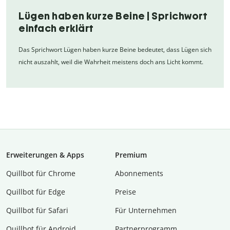
Lügen haben kurze Beine | Sprichwort
einfach erklärt
Das Sprichwort Lügen haben kurze Beine bedeutet, dass Lügen sich
nicht auszahlt, weil die Wahrheit meistens doch ans Licht kommt.
Erweiterungen & Apps
Premium
Quillbot für Chrome
Abon­ne­ments
Quillbot für Edge
Preise
Quillbot für Safari
Für Unternehmen
Quillbot für Android
Partnerprogramm