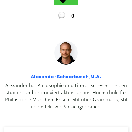
0
Alexander Schnorbusch, M.A.
Alexander hat Philosophie und Literarisches Schreiben
studiert und promoviert aktuell an der Hochschule für
Philosophie München. Er schreibt über Grammatik, Stil
und effektiven Sprachgebrauch.