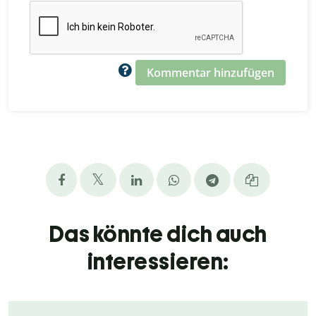
Kommentar hinzufügen
Das könnte dich auch
interessieren: