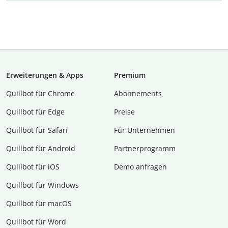
Erweiterungen & Apps
Premium
Quillbot für Chrome
Abon­ne­ments
Quillbot für Edge
Preise
Quillbot für Safari
Für Unternehmen
Quillbot für Android
Partnerprogramm
Quillbot für iOS
Demo anfragen
Quillbot für Windows
Quillbot für macOS
Quillbot für Word