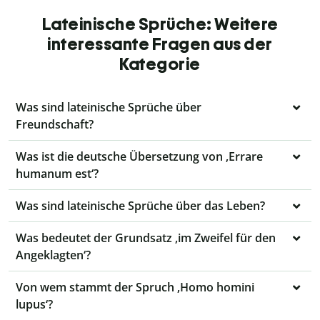
Lateinische Sprüche: Weitere
interessante Fragen aus der
Kategorie
Was sind lateinische Sprüche über
Freundschaft?
Was ist die deutsche Übersetzung von ‚Errare
humanum est‘?
Was sind lateinische Sprüche über das Leben?
Was bedeutet der Grundsatz ‚im Zweifel für den
Angeklagten‘?
Von wem stammt der Spruch ‚Homo homini
lupus‘?