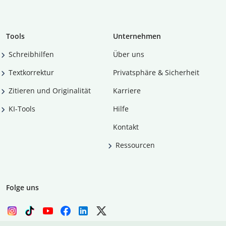
Tools
Unternehmen
Schreibhilfen
Über uns
Textkorrektur
Privatsphäre & Sicherheit
Zitieren und Originalität
Karriere
KI-Tools
Hilfe
Kontakt
Ressourcen
Folge uns