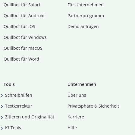
Quillbot für Safari
Für Unternehmen
Quillbot für Android
Partnerprogramm
Quillbot für iOS
Demo anfragen
Quillbot für Windows
Quillbot für macOS
Quillbot für Word
Tools
Unternehmen
Schreibhilfen
Über uns
Textkorrektur
Privatsphäre & Sicherheit
Zitieren und Originalität
Karriere
KI-Tools
Hilfe