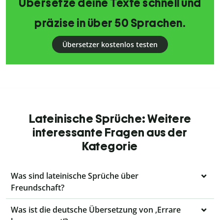
Übersetze deine Texte schnell und
präzise in über 50 Sprachen.
Übersetzer kostenlos testen
Lateinische Sprüche: Weitere
interessante Fragen aus der
Kategorie
Was sind lateinische Sprüche über
Freundschaft?
Was ist die deutsche Übersetzung von ‚Errare