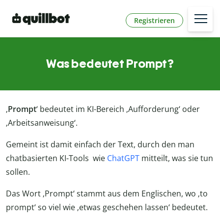
Registrieren
Was bedeutet Prompt?
‚
Prompt
‘ bedeutet im KI-Bereich ‚Aufforderung‘ oder
‚Arbeitsanweisung‘.
Gemeint ist damit einfach der Text, durch den man
chatbasierten KI-Tools wie
ChatGPT
mitteilt, was sie tun
sollen.
Das Wort ‚Prompt‘ stammt aus dem Englischen, wo ‚to
prompt‘ so viel wie ‚etwas geschehen lassen‘ bedeutet.