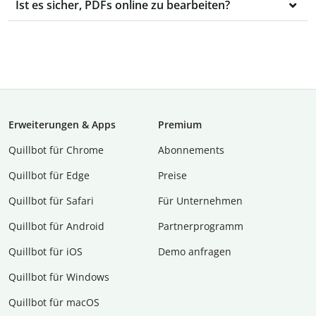
Ist es sicher, PDFs online zu bearbeiten?
Erweiterungen & Apps
Premium
Quillbot für Chrome
Abon­ne­ments
Quillbot für Edge
Preise
Quillbot für Safari
Für Unternehmen
Quillbot für Android
Partnerprogramm
Quillbot für iOS
Demo anfragen
Quillbot für Windows
Quillbot für macOS