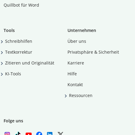
Quillbot für Word
Tools
Unternehmen
Schreibhilfen
Über uns
Textkorrektur
Privatsphäre & Sicherheit
Zitieren und Originalität
Karriere
KI-Tools
Hilfe
Kontakt
Ressourcen
Folge uns