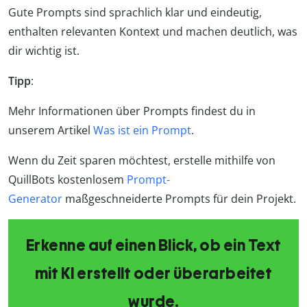
Gute Prompts sind sprachlich klar und eindeutig,
enthalten relevanten Kontext und machen deutlich, was
dir wichtig ist.
Tipp
:
Mehr Informationen über Prompts findest du in
unserem Artikel
Was ist ein Prompt
.
Wenn du Zeit sparen möchtest, erstelle mithilfe von
QuillBots kostenlosem
Prompt-
Generator
maßgeschneiderte Prompts für dein Projekt.
Erkenne auf einen Blick, ob ein Text
mit KI erstellt oder überarbeitet
wurde.