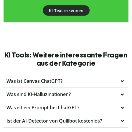
KI-Text erkennen
KI Tools: Weitere interessante Fragen
aus der Kategorie
Was ist Canvas ChatGPT?
Was sind KI-Halluzinationen?
Was ist ein Prompt bei ChatGPT?
Ist der AI-Detector von Quillbot kostenlos?