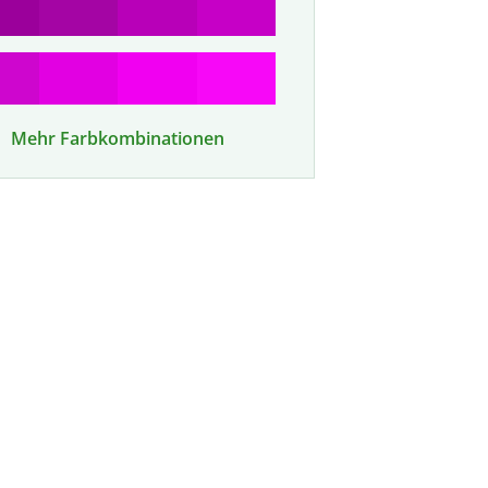
Mehr Farbkombinationen