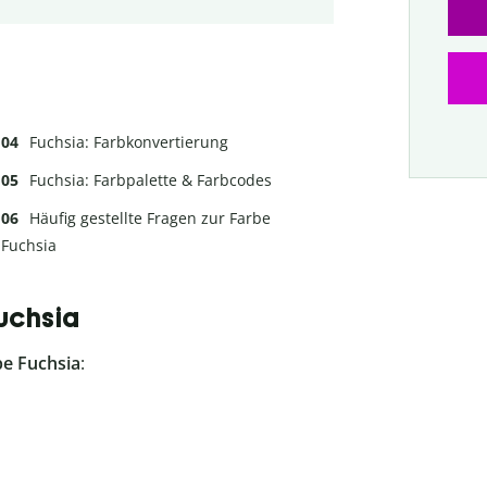
Fuchsia: Farbkonvertierung
Fuchsia: Farbpalette & Farbcodes
Häufig gestellte Fragen zur Farbe
Fuchsia
uchsia
be Fuchsia
: