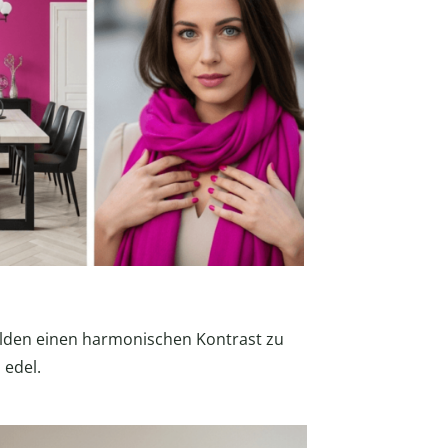
ilden einen harmonischen Kontrast zu
 edel.