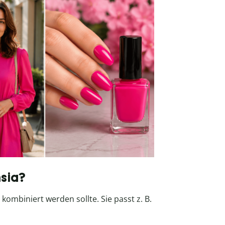
sia?
 kombiniert werden sollte. Sie passt z. B.