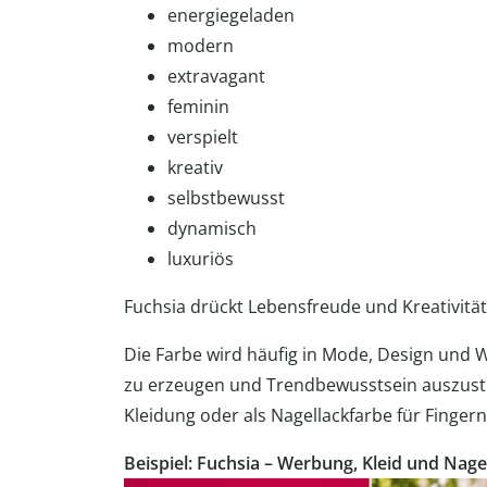
energiegeladen
modern
extravagant
feminin
verspielt
kreativ
selbstbewusst
dynamisch
luxuriös
Fuchsia drückt Lebensfreude und Kreativität
Die Farbe wird häufig in Mode, Design und
zu erzeugen und Trendbewusstsein auszustra
Kleidung oder als Nagellackfarbe für Fingern
Beispiel: Fuchsia – Werbung, Kleid und Nage