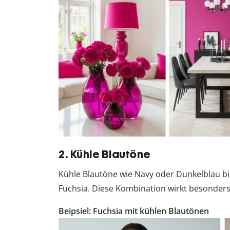
2. Kühle Blautöne
Kühle Blautöne wie Navy oder Dunkelblau b
Fuchsia. Diese Kombination wirkt besonders
Beipsiel: Fuchsia mit kühlen Blautönen