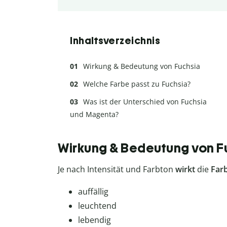
Inhaltsverzeichnis
Wirkung & Bedeutung von Fuchsia
Welche Farbe passt zu Fuchsia?
Was ist der Unterschied von Fuchsia
und Magenta?
Wirkung & Bedeutung von F
Je nach Intensität und Farbton
wirkt
die
Far
auffällig
leuchtend
lebendig