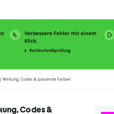
ze
Verbessere Fehler mit einem
Klick.
Rechtschreibprüfung
 | Wirkung, Codes & passende Farben
rkung, Codes &