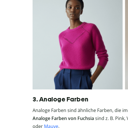
3. Analoge Farben
Analoge Farben sind ähnliche Farben, die i
Analoge Farben von Fuchsia
sind z. B. Pink,
oder
Mauve
.