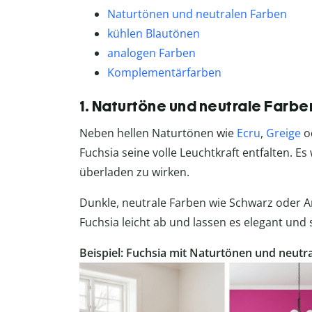
Naturtönen und neutralen Farben
kühlen Blautönen
analogen Farben
Komplementärfarben
1. Naturtöne und neutrale Farbe
Neben hellen Naturtönen wie
Ecru
,
Greige
o
Fuchsia seine volle Leuchtkraft entfalten. E
überladen zu wirken.
Dunkle, neutrale Farben wie Schwarz oder A
Fuchsia leicht ab und lassen es elegant und s
Beispiel: Fuchsia mit Naturtönen und neutr