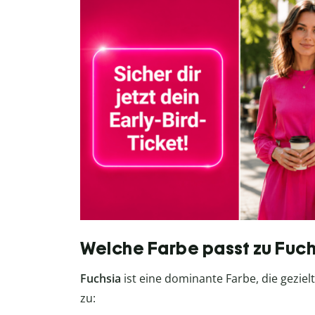
Welche Farbe passt zu Fuch
Fuchsia
ist eine dominante Farbe, die gezielt
zu: